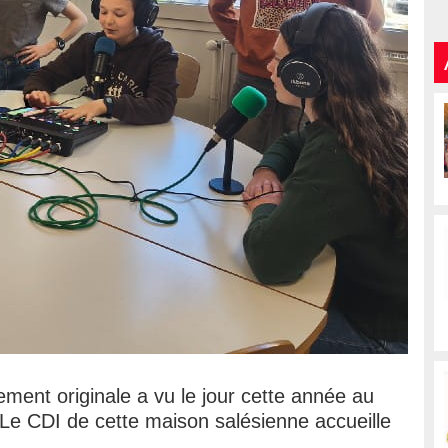
ment originale a vu le jour cette année au
Le CDI de cette maison salésienne accueille