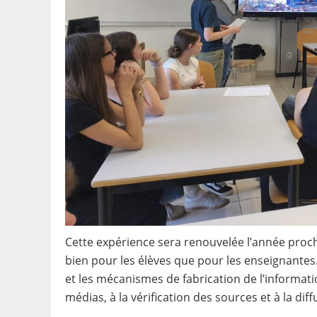
Cette expérience sera renouvelée l’année prochai
bien pour les élèves que pour les enseignantes. 
et les mécanismes de fabrication de l’informati
médias, à la vérification des sources et à la di