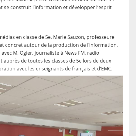
 construit l’information et développer l’esprit
édias en classe de 5e, Marie Sauzon, professeure
t concret autour de la production de l’information.
s avec M. Ogier, journaliste à News FM, radio
nt auprès de toutes les classes de 5e lors de deux
ration avec les enseignants de français et d’EMC.