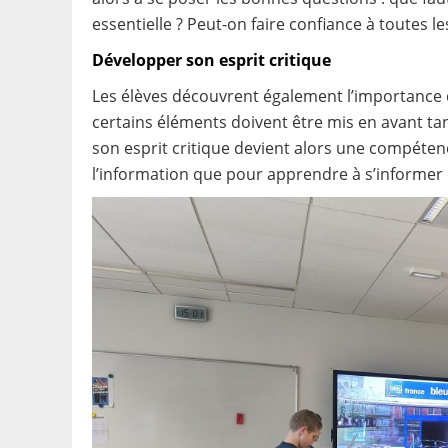
essentielle ? Peut-on faire confiance à toutes l
Développer son esprit critique
Les élèves découvrent également l’importance de
certains éléments doivent être mis en avant ta
son esprit critique devient alors une compéten
l’information que pour apprendre à s’informer 