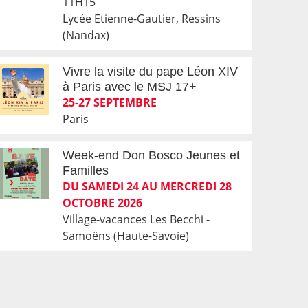
11H15
Lycée Etienne-Gautier, Ressins
(Nandax)
Vivre la visite du pape Léon XIV
à Paris avec le MSJ 17+
25-27 SEPTEMBRE
Paris
Week-end Don Bosco Jeunes et
Familles
DU SAMEDI 24 AU MERCREDI 28
OCTOBRE 2026
Village-vacances Les Becchi -
Samoëns (Haute-Savoie)