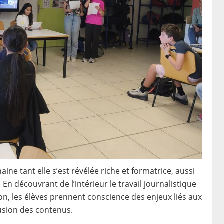
ne tant elle s’est révélée riche et formatrice, aussi
En découvrant de l’intérieur le travail journalistique
on, les élèves prennent conscience des enjeux liés aux
ffusion des contenus.