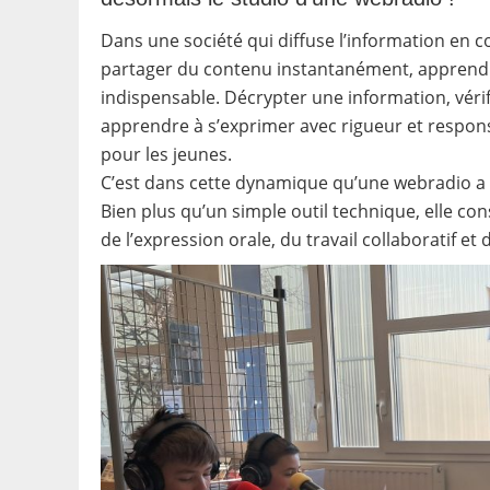
Dans une société qui diffuse l’information en
partager du contenu instantanément, apprend
indispensable. Décrypter une information, vérifi
apprendre à s’exprimer avec rigueur et respon
pour les jeunes.
C’est dans cette dynamique qu’une webradio a é
Bien plus qu’un simple outil technique, elle co
de l’expression orale, du travail collaboratif et