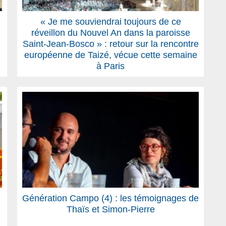
« Je me souviendrai toujours de ce
réveillon du Nouvel An dans la paroisse
n
Saint-Jean-Bosco » : retour sur la rencontre
européenne de Taizé, vécue cette semaine
à Paris
Génération Campo (4) : les témoignages de
Thaïs et Simon-Pierre