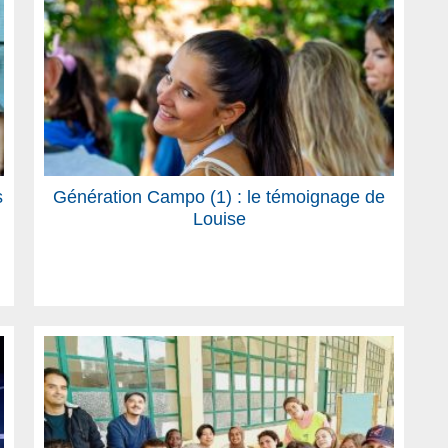
s
Génération Campo (1) : le témoignage de
Louise