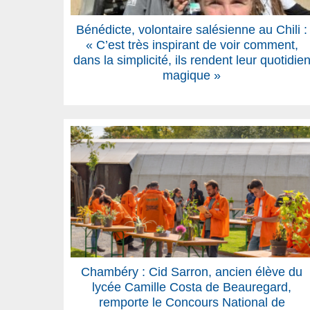
Bénédicte, volontaire salésienne au Chili :
« C’est très inspirant de voir comment,
dans la simplicité, ils rendent leur quotidie
magique »
Chambéry : Cid Sarron, ancien élève du
lycée Camille Costa de Beauregard,
remporte le Concours National de