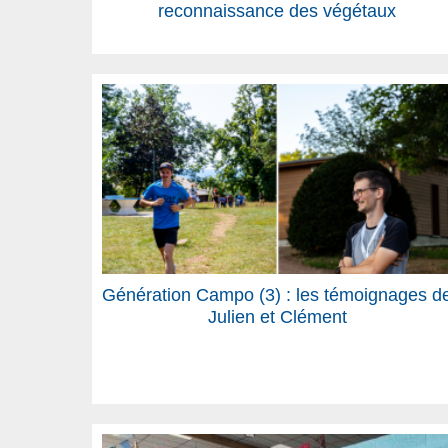
reconnaissance des végétaux
Génération Campo (3) : les témoignages d
Julien et Clément