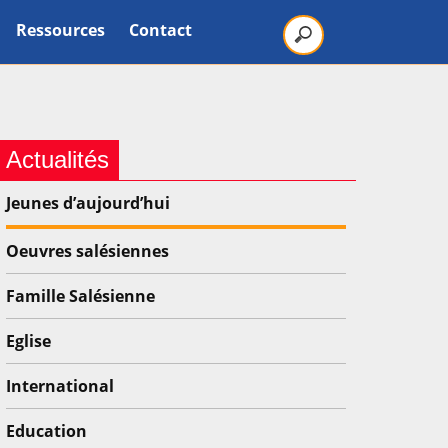
Ressources
Contact
Actualités
Jeunes d’aujourd’hui
Oeuvres salésiennes
Famille Salésienne
Eglise
International
Education