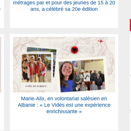
métrages par et pour des jeunes de 15 à 20
e
ans, a célébré sa 20e édition
Marie-Alix, en volontariat salésien en
Albanie : « Le Vidès est une expérience
enrichissante »