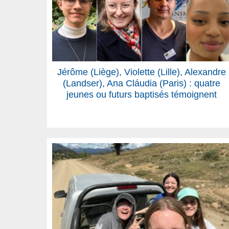
Jérôme (Liège), Violette (Lille), Alexandre
(Landser), Ana Cláudia (Paris) : quatre
jeunes ou futurs baptisés témoignent