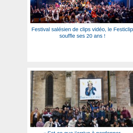
Festival salésien de clips vidéo, le Festiclip
souffle ses 20 ans !