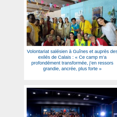
Volontariat salésien à Guînes et auprès de
exilés de Calais : « Ce camp m’a
profondément transformée, j’en ressors
grandie, ancrée, plus forte »