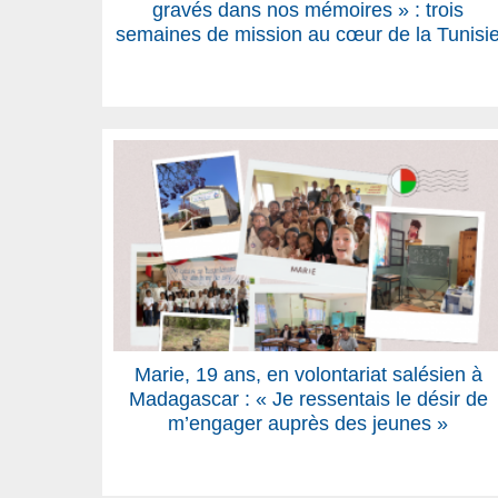
gravés dans nos mémoires » : trois
semaines de mission au cœur de la Tunisi
Marie, 19 ans, en volontariat salésien à
Madagascar : « Je ressentais le désir de
m’engager auprès des jeunes »