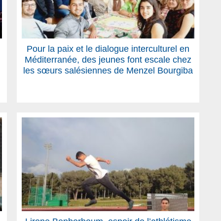
Pour la paix et le dialogue interculturel en
Méditerranée, des jeunes font escale chez
les sœurs salésiennes de Menzel Bourgiba