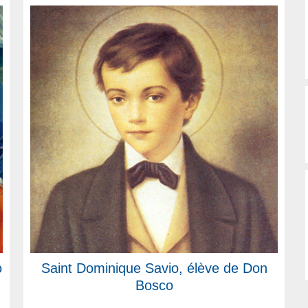
o
Saint Dominique Savio, élève de Don
Bosco