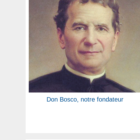
Don Bosco, notre fondateur