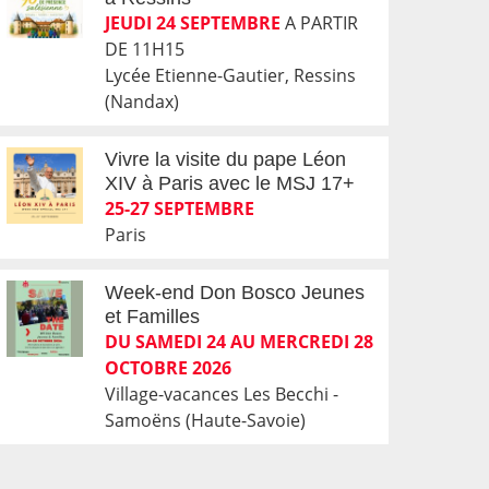
JEUDI 24 SEPTEMBRE
A PARTIR
DE 11H15
Lycée Etienne-Gautier, Ressins
(Nandax)
Vivre la visite du pape Léon
XIV à Paris avec le MSJ 17+
25-27 SEPTEMBRE
Paris
Week-end Don Bosco Jeunes
et Familles
DU SAMEDI 24 AU MERCREDI 28
OCTOBRE 2026
Village-vacances Les Becchi -
Samoëns (Haute-Savoie)