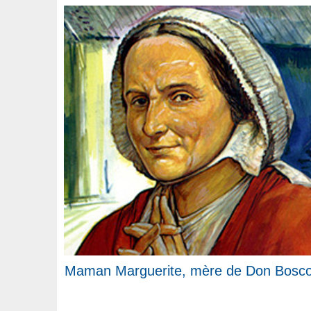
Maman Marguerite, mère de Don Bosc