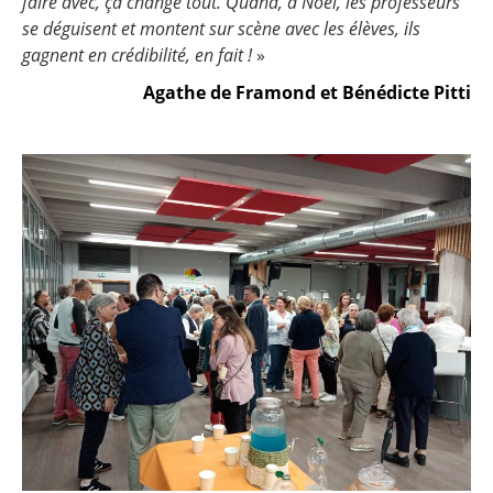
faire avec, ça change tout. Quand, à Noël, les professeurs
se déguisent et montent sur scène avec les élèves, ils
gagnent en crédibilité, en fait !
»
Agathe de Framond et Bénédicte Pitti