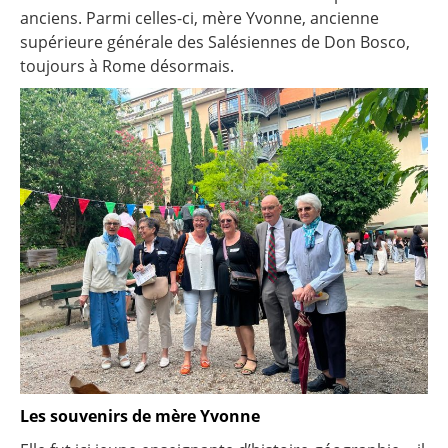
anciens. Parmi celles-ci, mère Yvonne, ancienne
supérieure générale des Salésiennes de Don Bosco,
toujours à Rome désormais.
Les souvenirs de mère Yvonne