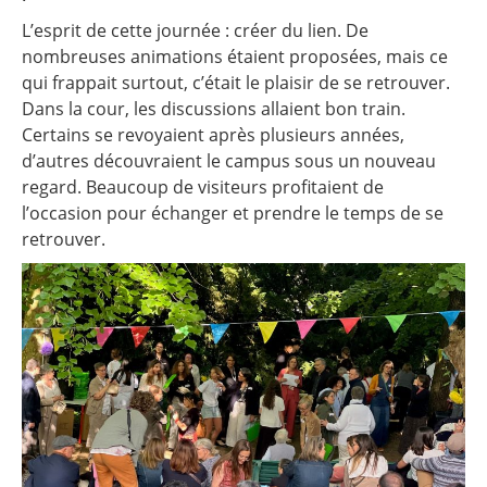
L’esprit de cette journée : créer du lien. De
nombreuses animations étaient proposées, mais ce
qui frappait surtout, c’était le plaisir de se retrouver.
Dans la cour, les discussions allaient bon train.
Certains se revoyaient après plusieurs années,
d’autres découvraient le campus sous un nouveau
regard. Beaucoup de visiteurs profitaient de
l’occasion pour échanger et prendre le temps de se
retrouver.