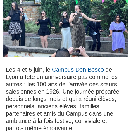
Les 4 et 5 juin, le
Campus Don Bosco
de
Lyon a fêté un anniversaire pas comme les
autres : les 100 ans de l’arrivée des sœurs
salésiennes en 1926. Une journée préparée
depuis de longs mois et qui a réuni élèves,
personnels, anciens élèves, familles,
partenaires et amis du Campus dans une
ambiance à la fois festive, conviviale et
parfois même émouvante.