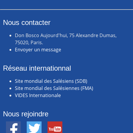
Nous contacter
Don Bosco Aujourd'hui, 75 Alexandre Dumas,
75020, Paris.
Envoyer un message
Réseau internationnal
Site mondial des Salésiens (SDB)
Site mondial des Salésiennes (FMA)
VIDES Internationale
Nous rejoindre