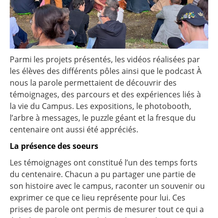
Parmi les projets présentés, les vidéos réalisées par
les élèves des différents pôles ainsi que le podcast À
nous la parole permettaient de découvrir des
témoignages, des parcours et des expériences liés à
la vie du Campus. Les expositions, le photobooth,
l’arbre à messages, le puzzle géant et la fresque du
centenaire ont aussi été appréciés.
La présence des soeurs
Les témoignages ont constitué l’un des temps forts
du centenaire. Chacun a pu partager une partie de
son histoire avec le campus, raconter un souvenir ou
exprimer ce que ce lieu représente pour lui. Ces
prises de parole ont permis de mesurer tout ce qui a