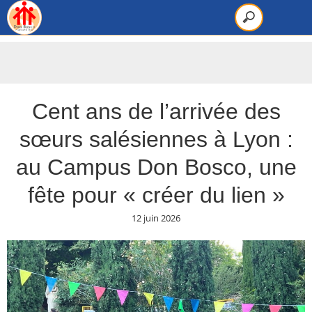
Cent ans de l’arrivée des
sœurs salésiennes à Lyon :
au Campus Don Bosco, une
fête pour « créer du lien »
12 juin 2026