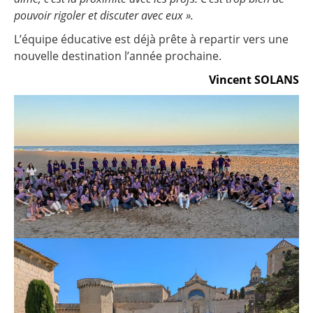
pouvoir rigoler et discuter avec eux ».
L’équipe éducative est déjà prête à repartir vers une
nouvelle destination l’année prochaine.
Vincent SOLANS