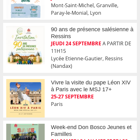
Mont-Saint-Michel, Granville,
Paray-le-Monial, Lyon
90 ans de présence salésienne à
Ressins
JEUDI 24 SEPTEMBRE
A PARTIR DE
11H15
Lycée Etienne-Gautier, Ressins
(Nandax)
Vivre la visite du pape Léon XIV
à Paris avec le MSJ 17+
25-27 SEPTEMBRE
Paris
Week-end Don Bosco Jeunes et
Familles