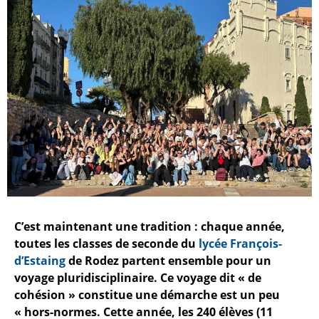
C’est maintenant une tradition : chaque année,
toutes les classes de seconde du
lycée François-
d’Estaing
de Rodez partent ensemble pour un
voyage pluridisciplinaire. Ce voyage dit « de
cohésion » constitue une démarche est un peu
« hors-normes. Cette année, les 240 élèves (11