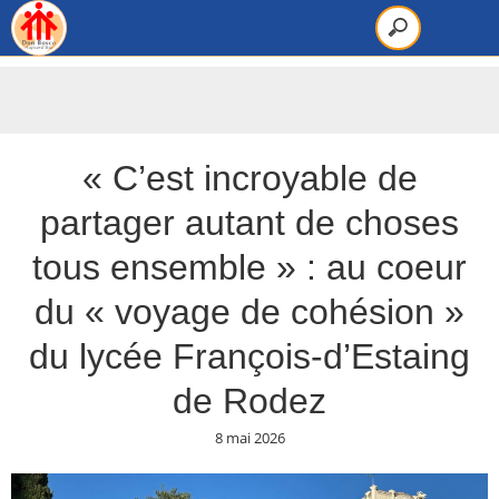
« C’est incroyable de
partager autant de choses
tous ensemble » : au coeur
du « voyage de cohésion »
du lycée François-d’Estaing
de Rodez
8 mai 2026