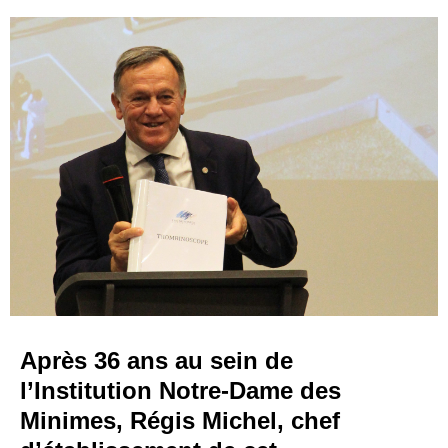
Après 36 ans au sein de
l’Institution Notre-Dame des
Minimes, Régis Michel, chef