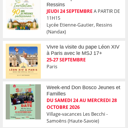
Ressins
JEUDI 24 SEPTEMBRE
A PARTIR DE
11H15
Lycée Etienne-Gautier, Ressins
(Nandax)
Vivre la visite du pape Léon XIV
à Paris avec le MSJ 17+
25-27 SEPTEMBRE
Paris
Week-end Don Bosco Jeunes et
Familles
DU SAMEDI 24 AU MERCREDI 28
OCTOBRE 2026
Village-vacances Les Becchi -
Samoëns (Haute-Savoie)