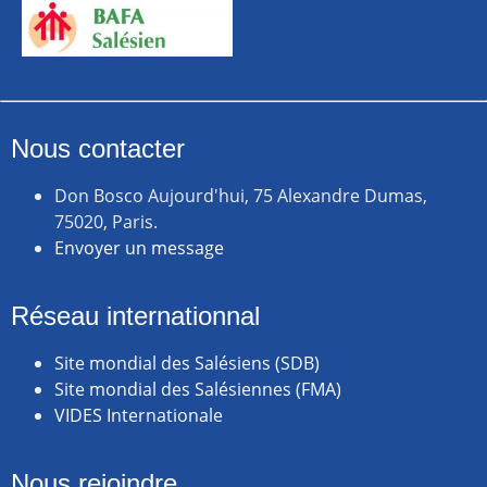
Nous contacter
Don Bosco Aujourd'hui, 75 Alexandre Dumas,
75020, Paris.
Envoyer un message
Réseau internationnal
Site mondial des Salésiens (SDB)
Site mondial des Salésiennes (FMA)
VIDES Internationale
Nous rejoindre