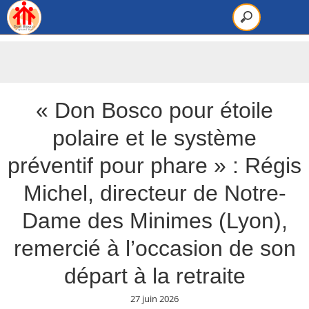
« Don Bosco pour étoile
polaire et le système
préventif pour phare » : Régis
Michel, directeur de Notre-
Dame des Minimes (Lyon),
remercié à l’occasion de son
départ à la retraite
27 juin 2026