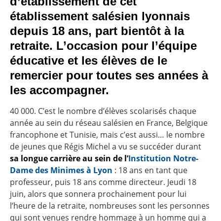
d’établissement de cet
établissement salésien lyonnais
depuis 18 ans, part bientôt à la
retraite. L’occasion pour l’équipe
éducative et les élèves de le
remercier pour toutes ses années à
les accompagner.
40 000. C’est le nombre d’élèves scolarisés chaque
année au sein du réseau salésien en France, Belgique
francophone et Tunisie, mais c’est aussi… le nombre
de jeunes que Régis Michel a vu se succéder durant
sa longue carrière au sein de l’
Institution Notre-
Dame des Minimes à Lyon
: 18 ans en tant que
professeur, puis 18 ans comme directeur. Jeudi 18
juin, alors que sonnera prochainement pour lui
l’heure de la retraite, nombreuses sont les personnes
qui sont venues rendre hommage à un homme qui a