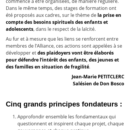
commencé à être organisées, de manière régulière.
Dans le même temps, des stages de formation ont
été proposés aux cadres, sur le thème de
la prise en
compte des besoins spirituels des enfants et
adolescents
, dans le respect de la laïcité.
Au fur et à mesure que les liens se renforcent entre
membres de l’Alliance, ces actions sont appelées à se
développer et
des plaidoyers vont être élaborés
pour défendre l’intérêt des enfants, des jeunes et
des familles en situation de fragilité
.
Jean-Marie PETITCLERC
Salésien de Don Bosco
Cinq grands principes fondateurs :
Approfondir ensemble les fondamentaux qui
questionnent et inspirent chaque projet, chaque