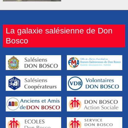
La galaxie salésienne de Don
Bosco