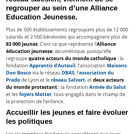
regrouper au sein d’une Alliance
Education Jeunesse.
Plus de 500 établissements regroupant plus de 12 000
salariés et 2 500 bénévoles qui accompagnent plus de
83 000 jeunes
. C’est ce que représente l’
Alliance
éducation jeunesse
, œcuménique, puisqu’elle
regroupe
quatre acteurs du monde catholique
: la
fondation
Apprentis d’Auteuil
, l’association
Maisons
Don Bosco
via le réseau
DBAS
, l’
association du
Prado
de Lyon et le
réseau Salvert
, et
deux acteurs
du monde protestant
: la fondation
Armée du Salut
et les
foyers Matter
, tous engagés dans le champ de
la protection de l’enfance.
Accueillir les jeunes et faire évoluer
les politiques