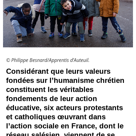
© Philippe Besnard/Apprentis d’Auteuil.
Considérant que leurs valeurs
fondées sur l’humanisme chrétien
constituent les véritables
fondements de leur action
éducative, six acteurs protestants
et catholiques œuvrant dans
l’action sociale en France, dont le
réseau salésien, viennent de se