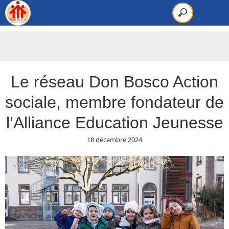
Le réseau Don Bosco Action
sociale, membre fondateur de
l’Alliance Education Jeunesse
18 décembre 2024