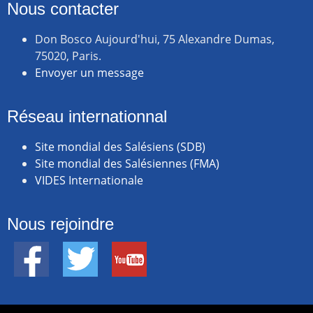
Nous contacter
Don Bosco Aujourd'hui, 75 Alexandre Dumas,
75020, Paris.
Envoyer un message
Réseau internationnal
Site mondial des Salésiens (SDB)
Site mondial des Salésiennes (FMA)
VIDES Internationale
Nous rejoindre