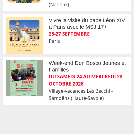
(Nandax)
Vivre la visite du pape Léon XIV
à Paris avec le MSJ 17+
25-27 SEPTEMBRE
Paris
Week-end Don Bosco Jeunes et
Familles
DU SAMEDI 24 AU MERCREDI 28
OCTOBRE 2026
Village-vacances Les Becchi -
Samoëns (Haute-Savoie)