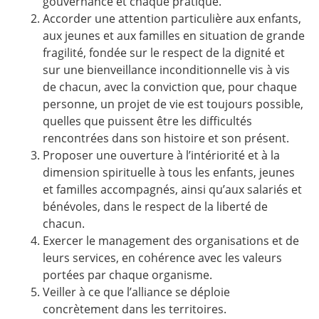
gouvernance et chaque pratique.
Accorder une attention particulière aux enfants,
aux jeunes et aux familles en situation de grande
fragilité, fondée sur le respect de la dignité et
sur une bienveillance inconditionnelle vis à vis
de chacun, avec la conviction que, pour chaque
personne, un projet de vie est toujours possible,
quelles que puissent être les difficultés
rencontrées dans son histoire et son présent.
Proposer une ouverture à l’intériorité et à la
dimension spirituelle à tous les enfants, jeunes
et familles accompagnés, ainsi qu’aux salariés et
bénévoles, dans le respect de la liberté de
chacun.
Exercer le management des organisations et de
leurs services, en cohérence avec les valeurs
portées par chaque organisme.
Veiller à ce que l’alliance se déploie
concrètement dans les territoires.