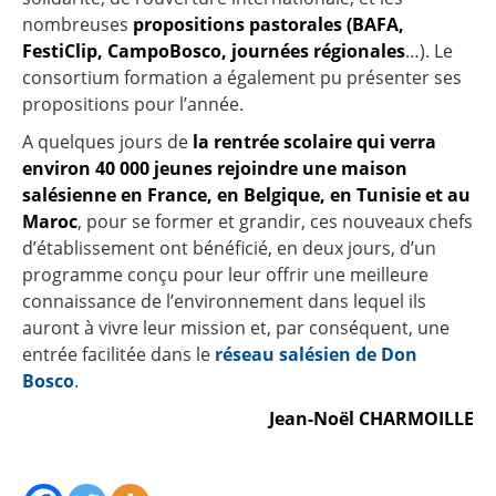
nombreuses
propositions pastorales (BAFA,
FestiClip, CampoBosco, journées régionales
…). Le
consortium formation a également pu présenter ses
propositions pour l’année.
A quelques jours de
la rentrée scolaire qui verra
environ 40 000 jeunes rejoindre une maison
salésienne en France, en Belgique, en Tunisie et au
Maroc
, pour se former et grandir, ces nouveaux chefs
d’établissement ont bénéficié, en deux jours, d’un
programme conçu pour leur offrir une meilleure
connaissance de l’environnement dans lequel ils
auront à vivre leur mission et, par conséquent, une
entrée facilitée dans le
réseau salésien de Don
Bosco
.
Jean-Noël CHARMOILLE