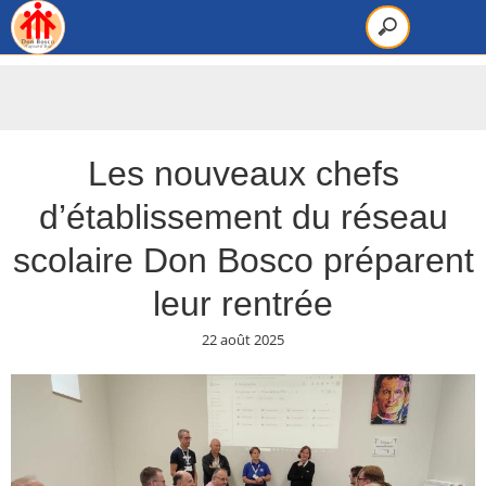
Les nouveaux chefs
d’établissement du réseau
scolaire Don Bosco préparent
leur rentrée
22 août 2025