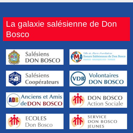
La galaxie salésienne de Don
Bosco