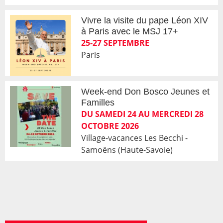
Vivre la visite du pape Léon XIV
à Paris avec le MSJ 17+
25-27 SEPTEMBRE
Paris
Week-end Don Bosco Jeunes et
Familles
DU SAMEDI 24 AU MERCREDI 28
OCTOBRE 2026
Village-vacances Les Becchi -
Samoëns (Haute-Savoie)