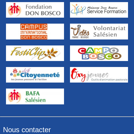
Nous contacter