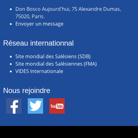
Don Bosco Aujourd'hui, 75 Alexandre Dumas,
75020, Paris.
Envoyer un message
Réseau internationnal
Site mondial des Salésiens (SDB)
Site mondial des Salésiennes (FMA)
VIDES Internationale
Nous rejoindre