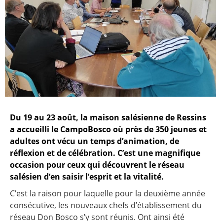
Du 19 au 23 août, la maison salésienne de Ressins
a accueilli le CampoBosco où près de 350 jeunes et
adultes ont vécu un temps d’animation, de
réflexion et de célébration. C’est une magnifique
occasion pour ceux qui découvrent le réseau
salésien d’en saisir l’esprit et la vitalité.
C’est la raison pour laquelle pour la deuxième année
consécutive, les nouveaux chefs d’établissement du
réseau Don Bosco s’y sont réunis. Ont ainsi été