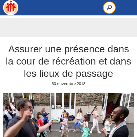
Assurer une présence dans
la cour de récréation et dans
les lieux de passage
30 novembre 2018