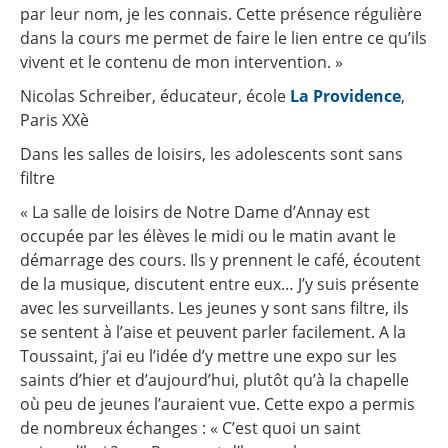
par leur nom, je les connais. Cette présence régulière
dans la cours me permet de faire le lien entre ce qu’ils
vivent et le contenu de mon intervention. »
Nicolas Schreiber, éducateur, école
La Providence
,
Paris XXè
Dans les salles de loisirs, les adolescents sont sans
filtre
« La salle de loisirs de Notre Dame d’Annay est
occupée par les élèves le midi ou le matin avant le
démarrage des cours. Ils y prennent le café, écoutent
de la musique, discutent entre eux… J’y suis présente
avec les surveillants. Les jeunes y sont sans filtre, ils
se sentent à l’aise et peuvent parler facilement. A la
Toussaint, j’ai eu l’idée d’y mettre une expo sur les
saints d’hier et d’aujourd’hui, plutôt qu’à la chapelle
où peu de jeunes l’auraient vue. Cette expo a permis
de nombreux échanges : « C’est quoi un saint