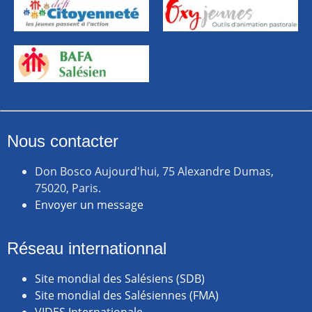
Nous contacter
Don Bosco Aujourd'hui, 75 Alexandre Dumas,
75020, Paris.
Envoyer un message
Réseau internationnal
Site mondial des Salésiens (SDB)
Site mondial des Salésiennes (FMA)