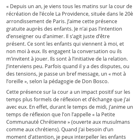
« Depuis un an, je viens tous les matins sur la cour de
récréation de l’école La Providence, située dans le 20è
arrondissement de Paris. J’aime cette présence
gratuite auprès des enfants. Je n’ai pas l’intention
d’enseigner ou d’animer. Il s’agit juste d’être
présent. Ce sont les enfants qui viennent à moi, et
non moi à eux. Ils engagent la conversation ou ils
m’invitent à jouer. Ils sont à l’initiative de la relation.
J’interviens peu. Parfois quand il y a des disputes, ou
des tensions, je passe un bref message, un « mot à
l’oreille », selon la pédagogie de Don Bosco.
Cette présence sur la cour a un impact positif sur les
temps plus formels de réflexion et d’échange que j’ai
avec eux. En effet, durant le temps de midi, j’anime un
temps de réflexion que l’on l’appelle « la Petite
Communauté Chrétienne » (ouverte aux musulmans
comme aux chrétiens). Quand j’ai besoin d’un
moment d’attention, je peux interpeller les enfants