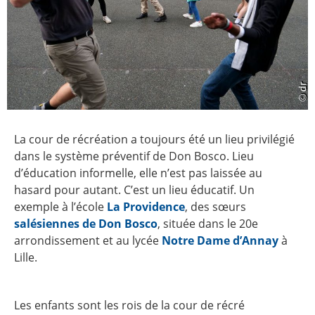
La cour de récréation a toujours été un lieu privilégié
dans le système préventif de Don Bosco. Lieu
d’éducation informelle, elle n’est pas laissée au
hasard pour autant. C’est un lieu éducatif. Un
exemple à l’école
La Providence
, des sœurs
salésiennes de Don Bosco
, située dans le 20e
arrondissement et au lycée
Notre Dame d’Annay
à
Lille.
Les enfants sont les rois de la cour de récré