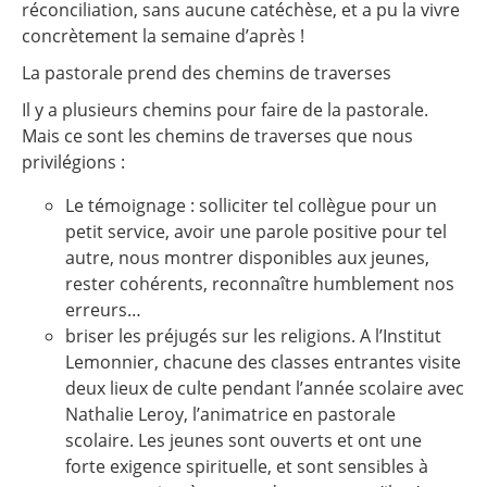
réconciliation, sans aucune catéchèse, et a pu la vivre
concrètement la semaine d’après !
La pastorale prend des chemins de traverses
Il y a plusieurs chemins pour faire de la pastorale.
Mais ce sont les chemins de traverses que nous
privilégions :
Le témoignage : solliciter tel collègue pour un
petit service, avoir une parole positive pour tel
autre, nous montrer disponibles aux jeunes,
rester cohérents, reconnaître humblement nos
erreurs…
briser les préjugés sur les religions. A l’Institut
Lemonnier, chacune des classes entrantes visite
deux lieux de culte pendant l’année scolaire avec
Nathalie Leroy, l’animatrice en pastorale
scolaire. Les jeunes sont ouverts et ont une
forte exigence spirituelle, et sont sensibles à