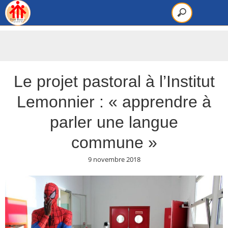
Le projet pastoral à l’Institut
Lemonnier : « apprendre à
parler une langue
commune »
9 novembre 2018