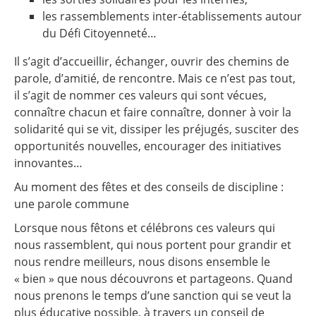
les rassemblements inter-établissements autour
du Défi Citoyenneté…
Il s’agit d’accueillir, échanger, ouvrir des chemins de
parole, d’amitié, de rencontre. Mais ce n’est pas tout,
il s’agit de nommer ces valeurs qui sont vécues,
connaître chacun et faire connaître, donner à voir la
solidarité qui se vit, dissiper les préjugés, susciter des
opportunités nouvelles, encourager des initiatives
innovantes…
Au moment des fêtes et des conseils de discipline :
une parole commune
Lorsque nous fêtons et célébrons ces valeurs qui
nous rassemblent, qui nous portent pour grandir et
nous rendre meilleurs, nous disons ensemble le
« bien » que nous découvrons et partageons. Quand
nous prenons le temps d’une sanction qui se veut la
plus éducative possible, à travers un conseil de