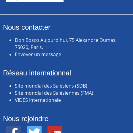
Nous contacter
Don Bosco Aujourd'hui, 75 Alexandre Dumas,
75020, Paris.
Envoyer un message
Réseau internationnal
Site mondial des Salésiens (SDB)
Site mondial des Salésiennes (FMA)
VIDES Internationale
Nous rejoindre