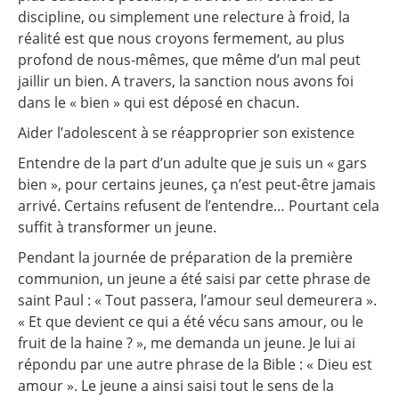
discipline, ou simplement une relecture à froid, la
réalité est que nous croyons fermement, au plus
profond de nous-mêmes, que même d’un mal peut
jaillir un bien. A travers, la sanction nous avons foi
dans le « bien » qui est déposé en chacun.
Aider l’adolescent à se réapproprier son existence
Entendre de la part d’un adulte que je suis un « gars
bien », pour certains jeunes, ça n’est peut-être jamais
arrivé. Certains refusent de l’entendre… Pourtant cela
suffit à transformer un jeune.
Pendant la journée de préparation de la première
communion, un jeune a été saisi par cette phrase de
saint Paul : « Tout passera, l’amour seul demeurera ».
« Et que devient ce qui a été vécu sans amour, ou le
fruit de la haine ? », me demanda un jeune. Je lui ai
répondu par une autre phrase de la Bible : « Dieu est
amour ». Le jeune a ainsi saisi tout le sens de la