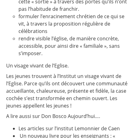
cette « sortie » à travers des portes qu’ils n’ont
pas l’habitude de franchir.
formuler l’enracinement chrétien de ce qui se
vit, à travers la proposition régulière de
célébrations
rendre visible l’église, de manière concrète,
accessible, pour ainsi dire « familiale », sans
s’imposer.
Un visage vivant de l’Eglise.
Les jeunes trouvent à l’Institut un visage vivant de
l’Eglise. Parce qu’ils ont découvert une communauté
accueillante, chaleureuse, présente et fidèle, la case
cochée s’est transformée en chemin ouvert. Les
jeunes appellent les jeunes !
A lire aussi sur Don Bosco Aujourd’hui….
Les articles sur l’institut Lemonnier de Caen
Un nouveau livre pour les enseignants : «