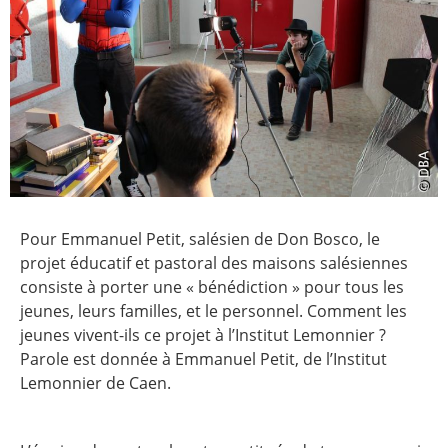
Pour Emmanuel Petit, salésien de Don Bosco, le
projet éducatif et pastoral des maisons salésiennes
consiste à porter une « bénédiction » pour tous les
jeunes, leurs familles, et le personnel. Comment les
jeunes vivent-ils ce projet à l’Institut Lemonnier ?
Parole est donnée à Emmanuel Petit, de l’Institut
Lemonnier de Caen.