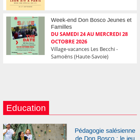
Week-end Don Bosco Jeunes et
Familles
DU SAMEDI 24 AU MERCREDI 28
OCTOBRE 2026
Village-vacances Les Becchi -
Samoëns (Haute-Savoie)
Education
Pédagogie salésienne
de Don Bosco : le jeu