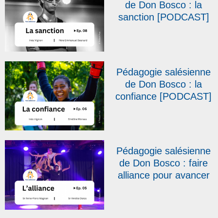
de Don Bosco : la
sanction [PODCAST]
Pédagogie salésienne
de Don Bosco : la
confiance [PODCAST]
Pédagogie salésienne
de Don Bosco : faire
alliance pour avancer
[PODCAST]