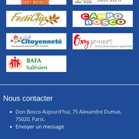
Nous contacter
Don Bosco Aujourd'hui, 75 Alexandre Dumas,
75020, Paris.
Envoyer un message