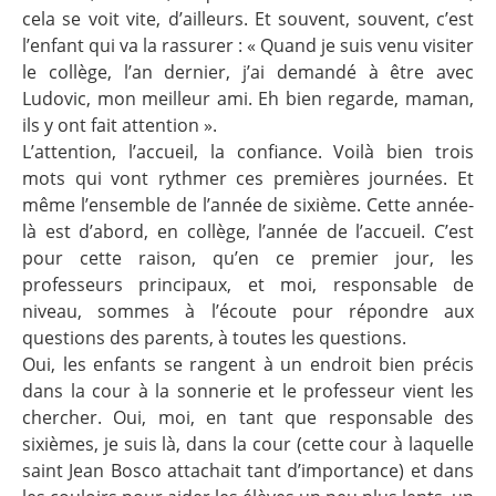
cela se voit vite, d’ailleurs. Et souvent, souvent, c’est
l’enfant qui va la rassurer : « Quand je suis venu visiter
le collège, l’an dernier, j’ai demandé à être avec
Ludovic, mon meilleur ami. Eh bien regarde, maman,
ils y ont fait attention ».
L’attention, l’accueil, la confiance. Voilà bien trois
mots qui vont rythmer ces premières journées. Et
même l’ensemble de l’année de sixième. Cette année-
là est d’abord, en collège, l’année de l’accueil. C’est
pour cette raison, qu’en ce premier jour, les
professeurs principaux, et moi, responsable de
niveau, sommes à l’écoute pour répondre aux
questions des parents, à toutes les questions.
Oui, les enfants se rangent à un endroit bien précis
dans la cour à la sonnerie et le professeur vient les
chercher. Oui, moi, en tant que responsable des
sixièmes, je suis là, dans la cour (cette cour à laquelle
saint Jean Bosco attachait tant d’importance) et dans