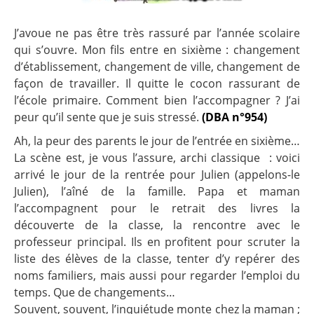
J’avoue ne pas être très rassuré par l’année scolaire
qui s’ouvre. Mon fils entre en sixième : changement
d’établissement, changement de ville, changement de
façon de travailler. Il quitte le cocon rassurant de
l’école primaire. Comment bien l’accompagner ? J’ai
peur qu’il sente que je suis stressé.
(DBA n°954)
Ah, la peur des parents le jour de l’entrée en sixième…
La scène est, je vous l’assure, archi classique ­ : voici
arrivé le jour de la rentrée pour Julien (appelons-le
Julien), l’aîné de la famille. Papa et maman
l’accompagnent pour le retrait des livres la
découverte de la classe, la rencontre avec le
professeur principal. Ils en profitent pour scruter la
liste des élèves de la classe, tenter d’y repérer des
noms familiers, mais aussi pour regarder l’emploi du
temps. Que de changements…
Souvent, souvent, l’inquiétude monte chez la maman ;