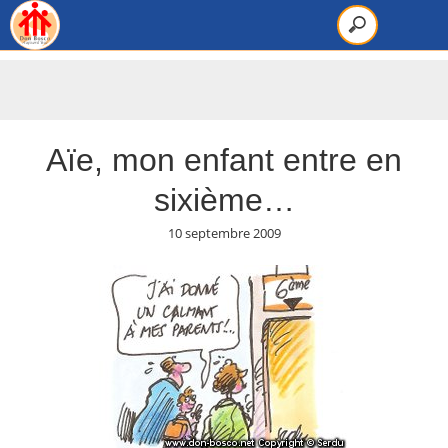
Aïe, mon enfant entre en
sixième…
10 septembre 2009