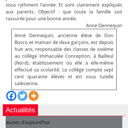
vous rythment l’année. Et sont clairement expliqués
aux parents. Objectif­ : que toute la famille soit
rassurée pour une bonne année.
Anne Dennequin
Anne Dennequin, ancienne élève de Don
Bosco et maman de deux garçons, est depuis
huit ans, responsable des classes de sixième
au collège Immaculée Conception, à Bailleul
(Nord), établissement où elle a elle-même
effectué sa scolarité. Le collège compte sept
cent quarante élèves et est sous tutelle
salésienne.
Actualités
Jeunes d’aujourd’hui