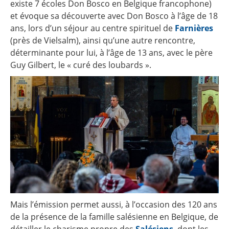
existe 7 écoles Don Bosco en Belgique francophone)
et évoque sa découverte avec Don Bosco à l’âge de 18
ans, lors d’un séjour au centre spirituel de
Farnières
(près de Vielsalm), ainsi qu’une autre rencontre,
déterminante pour lui, à l’âge de 13 ans, avec le père
Guy Gilbert, le « curé des loubards ».
Mais l’émission permet aussi, à l’occasion des 120 ans
de la présence de la famille salésienne en Belgique, de