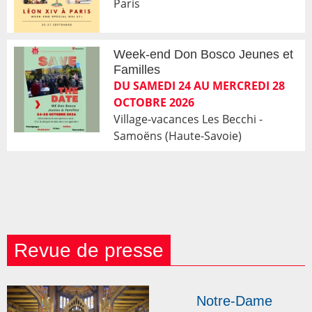
Paris
Week-end Don Bosco Jeunes et
Familles
DU SAMEDI 24 AU MERCREDI 28
OCTOBRE 2026
Village-vacances Les Becchi -
Samoëns (Haute-Savoie)
Revue de presse
Notre-Dame