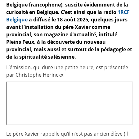
Belgique francophone), suscite évidemment de la
curiosité en Belgique. C’est ainsi que la radio
1RCF
Belgique
a diffusé le 18 août 2025, quelques jours
avant l’installation du père Xavier comme
provincial, son magazine d’actualité, intitulé
Pleins Feux, à la découverte du nouveau
provincial, mais aussi et surtout de la pédagogie et
de la spiritualité salésienne.
L’émission, qui dure une petite heure, est présentée
par Christophe Herinckx.
Le père Xavier rappelle qu’il n’est pas ancien élève (il