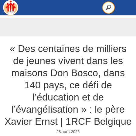
« Des centaines de milliers
de jeunes vivent dans les
maisons Don Bosco, dans
140 pays, ce défi de
l’éducation et de
l’évangélisation » : le père
Xavier Ernst | 1RCF Belgique
23 août 2025