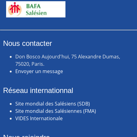
Nous contacter
Don Bosco Aujourd'hui, 75 Alexandre Dumas,
75020, Paris.
Envoyer un message
Réseau internationnal
Site mondial des Salésiens (SDB)
Site mondial des Salésiennes (FMA)
VIDES Internationale