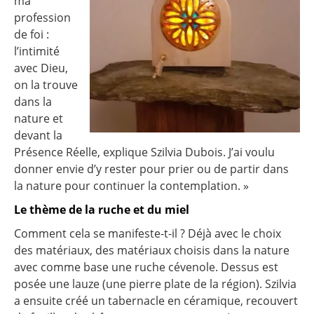
ma
profession
de foi :
l’intimité
avec Dieu,
on la trouve
dans la
nature et
devant la
Présence Réelle, explique Szilvia Dubois. J’ai voulu
donner envie d’y rester pour prier ou de partir dans
la nature pour continuer la contemplation. »
Le thème de la ruche et du miel
Comment cela se manifeste-t-il ? Déjà avec le choix
des matériaux, des matériaux choisis dans la nature
avec comme base une ruche cévenole. Dessus est
posée une lauze (une pierre plate de la région). Szilvia
a ensuite créé un tabernacle en céramique, recouvert