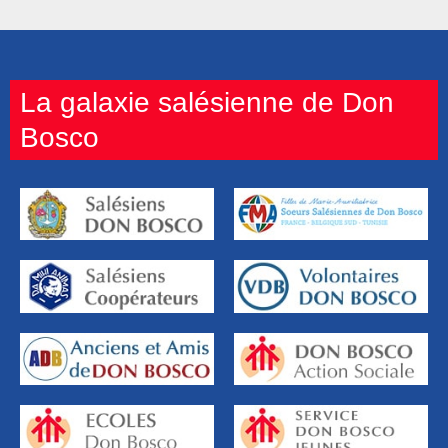
La galaxie salésienne de Don
Bosco