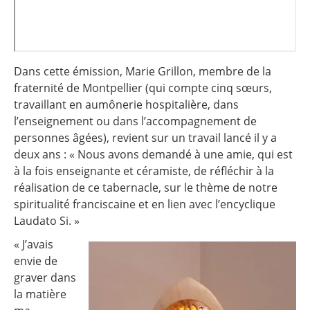
Dans cette émission, Marie Grillon, membre de la
fraternité de Montpellier (qui compte cinq sœurs,
travaillant en aumônerie hospitalière, dans
l’enseignement ou dans l’accompagnement de
personnes âgées), revient sur un travail lancé il y a
deux ans : « Nous avons demandé à une amie, qui est
à la fois enseignante et céramiste, de réfléchir à la
réalisation de ce tabernacle, sur le thème de notre
spiritualité franciscaine et en lien avec l’encyclique
Laudato Si. »
« J’avais
envie de
graver dans
la matière