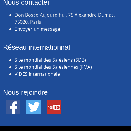
Nous contacter
Don Bosco Aujourd'hui, 75 Alexandre Dumas,
75020, Paris.
Envoyer un message
Réseau internationnal
Site mondial des Salésiens (SDB)
Site mondial des Salésiennes (FMA)
VIDES Internationale
Nous rejoindre