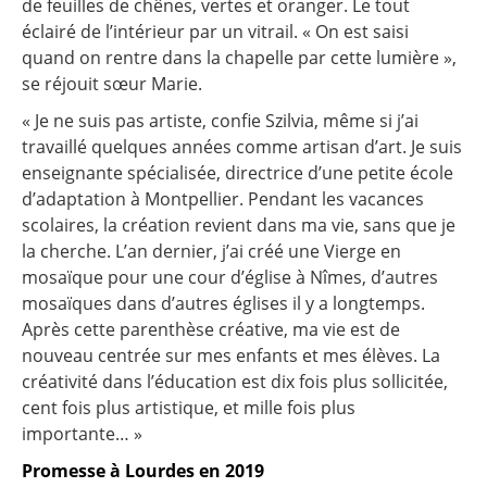
de feuilles de chênes, vertes et oranger. Le tout
éclairé de l’intérieur par un vitrail. « On est saisi
quand on rentre dans la chapelle par cette lumière »,
se réjouit sœur Marie.
« Je ne suis pas artiste, confie Szilvia, même si j’ai
travaillé quelques années comme artisan d’art. Je suis
enseignante spécialisée, directrice d’une petite école
d’adaptation à Montpellier. Pendant les vacances
scolaires, la création revient dans ma vie, sans que je
la cherche. L’an dernier, j’ai créé une Vierge en
mosaïque pour une cour d’église à Nîmes, d’autres
mosaïques dans d’autres églises il y a longtemps.
Après cette parenthèse créative, ma vie est de
nouveau centrée sur mes enfants et mes élèves. La
créativité dans l’éducation est dix fois plus sollicitée,
cent fois plus artistique, et mille fois plus
importante… »
Promesse à Lourdes en 2019