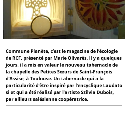
Commune Planète, c’est le magazine de l’écologie
de RCF, présenté par Marie Olivarès. Il y a quelques
jours, il a mis en valeur le nouveau tabernacle de
la chapelle des Petites Sœurs de Saint-François
d’Assise, à Toulouse. Un tabernacle qui a la
particularité d’être inspiré par l’encyclique Laudato
si et qui a été réalisé par l’artiste Szilvia Dubois,
par ailleurs salésienne coopératrice.