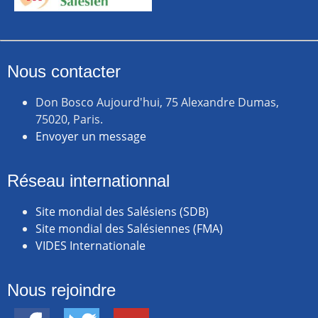
Nous contacter
Don Bosco Aujourd'hui, 75 Alexandre Dumas,
75020, Paris.
Envoyer un message
Réseau internationnal
Site mondial des Salésiens (SDB)
Site mondial des Salésiennes (FMA)
VIDES Internationale
Nous rejoindre