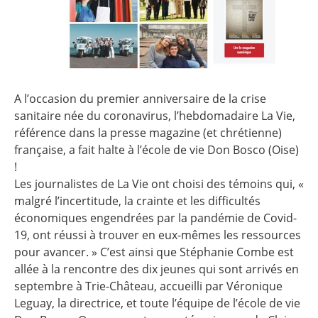
A l’occasion du premier anniversaire de la crise
sanitaire née du coronavirus, l’hebdomadaire La Vie,
référence dans la presse magazine (et chrétienne)
française, a fait halte à l’école de vie Don Bosco (Oise)
!
Les journalistes de La Vie ont choisi des témoins qui, «
malgré l’incertitude, la crainte et les difficultés
économiques engendrées par la pandémie de Covid-
19, ont réussi à trouver en eux-mêmes les ressources
pour avancer. » C’est ainsi que Stéphanie Combe est
allée à la rencontre des dix jeunes qui sont arrivés en
septembre à Trie-Château, accueilli par Véronique
Leguay, la directrice, et toute l’équipe de l’école de vie