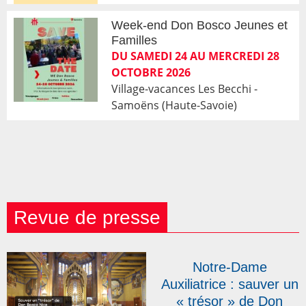
Week-end Don Bosco Jeunes et
Familles
DU SAMEDI 24 AU MERCREDI 28
OCTOBRE 2026
Village-vacances Les Becchi -
Samoëns (Haute-Savoie)
Revue de presse
Notre-Dame
Auxiliatrice : sauver un
« trésor » de Don