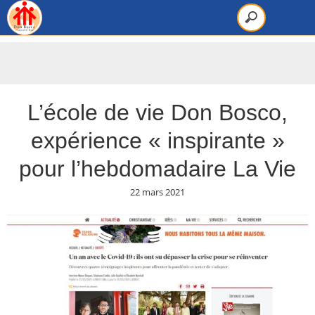
L’école de vie Don Bosco,
expérience « inspirante »
pour l’hebdomadaire La Vie
22 mars 2021