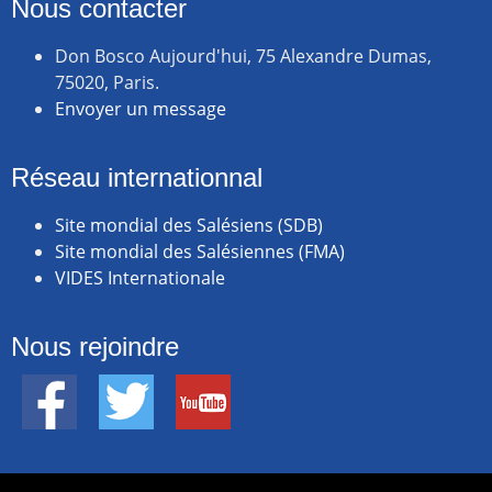
Nous contacter
Don Bosco Aujourd'hui, 75 Alexandre Dumas,
75020, Paris.
Envoyer un message
Réseau internationnal
Site mondial des Salésiens (SDB)
Site mondial des Salésiennes (FMA)
VIDES Internationale
Nous rejoindre