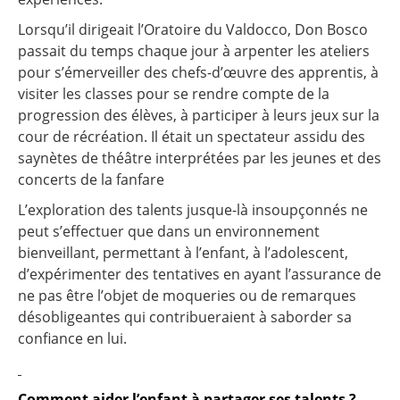
Lorsqu’il dirigeait l’Oratoire du Valdocco, Don Bosco
passait du temps chaque jour à arpenter les ateliers
pour s’émerveiller des chefs-d’œuvre des apprentis, à
visiter les classes pour se rendre compte de la
progression des élèves, à participer à leurs jeux sur la
cour de récréation. Il était un spectateur assidu des
saynètes de théâtre interprétées par les jeunes et des
concerts de la fanfare
L’exploration des talents jusque-là insoupçonnés ne
peut s’effectuer que dans un environnement
bienveillant, permettant à l’enfant, à l’adolescent,
d’expérimenter des tentatives en ayant l’assurance de
ne pas être l’objet de moqueries ou de remarques
désobligeantes qui contribueraient à saborder sa
confiance en lui.
Comment aider l’enfant à partager ses talents ?