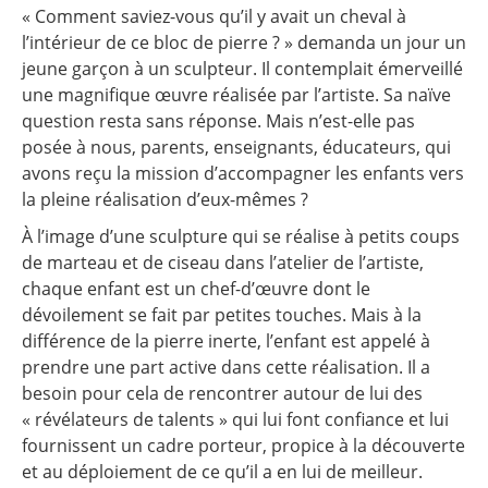
« Comment saviez-vous qu’il y avait un cheval à
l’intérieur de ce bloc de pierre ? » demanda un jour un
jeune garçon à un sculpteur. Il contemplait émerveillé
une magnifique œuvre réalisée par l’artiste. Sa naïve
question resta sans réponse. Mais n’est-elle pas
posée à nous, parents, enseignants, éducateurs, qui
avons reçu la mission d’accompagner les enfants vers
la pleine réalisation d’eux-mêmes ?
À l’image d’une sculpture qui se réalise à petits coups
de marteau et de ciseau dans l’atelier de l’artiste,
chaque enfant est un chef-d’œuvre dont le
dévoilement se fait par petites touches. Mais à la
différence de la pierre inerte, l’enfant est appelé à
prendre une part active dans cette réalisation. Il a
besoin pour cela de rencontrer autour de lui des
« révélateurs de talents » qui lui font confiance et lui
fournissent un cadre porteur, propice à la découverte
et au déploiement de ce qu’il a en lui de meilleur.