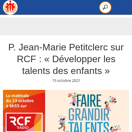
P. Jean-Marie Petitclerc sur
RCF : « Développer les
talents des enfants »
15 octobre 2021