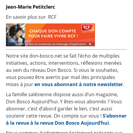
Jean-Marie Petitclerc
En savoir plus sur RCF
Notre site don-bosco.net se fait l’écho de multiples
initiatives, actions, interventions, réflexions menées
au sein du réseau Don Bosco. Si vous le souhaitez,
vous pouvez être avertis par mail des principales
mises à jour
en vous abonnant à notre newsletter
.
La famille salésienne dispose aussi d’un magazine,
Don Bosco Aujourd’hui. Y êtes-vous abonnés ? Vous
abonner, c’est d’abord garder le lien, c’est aussi
soutenir cette revue. On compte sur vous !
S’abonner
à la revue à la revue Don Bosco Aujourd’hui
.