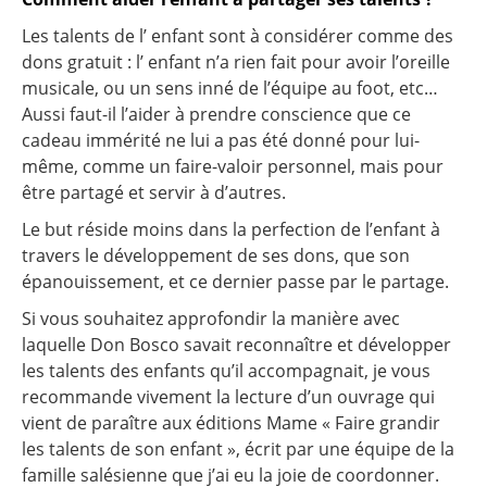
Les talents de l’ enfant sont à considérer comme des
dons gratuit : l’ enfant n’a rien fait pour avoir l’oreille
musicale, ou un sens inné de l’équipe au foot, etc…
Aussi faut-il l’aider à prendre conscience que ce
cadeau immérité ne lui a pas été donné pour lui-
même, comme un faire-valoir personnel, mais pour
être partagé et servir à d’autres.
Le but réside moins dans la perfection de l’enfant à
travers le développement de ses dons, que son
épanouissement, et ce dernier passe par le partage.
Si vous souhaitez approfondir la manière avec
laquelle Don Bosco savait reconnaître et développer
les talents des enfants qu’il accompagnait, je vous
recommande vivement la lecture d’un ouvrage qui
vient de paraître aux éditions Mame « Faire grandir
les talents de son enfant », écrit par une équipe de la
famille salésienne que j’ai eu la joie de coordonner.