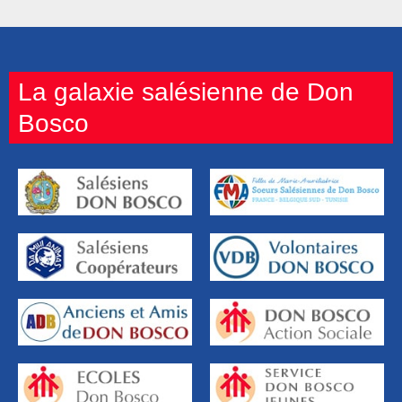
La galaxie salésienne de Don
Bosco