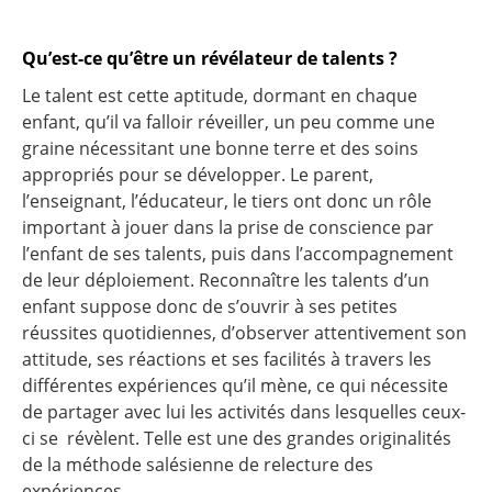
Qu’est-ce qu’être un révélateur de talents ?
Le talent est cette aptitude, dormant en chaque
enfant, qu’il va falloir réveiller, un peu comme une
graine nécessitant une bonne terre et des soins
appropriés pour se développer. Le parent,
l’enseignant, l’éducateur, le tiers ont donc un rôle
important à jouer dans la prise de conscience par
l’enfant de ses talents, puis dans l’accompagnement
de leur déploiement. Reconnaître les talents d’un
enfant suppose donc de s’ouvrir à ses petites
réussites quotidiennes, d’observer attentivement son
attitude, ses réactions et ses facilités à travers les
différentes expériences qu’il mène, ce qui nécessite
de partager avec lui les activités dans lesquelles ceux-
ci se révèlent. Telle est une des grandes originalités
de la méthode salésienne de relecture des
expériences.