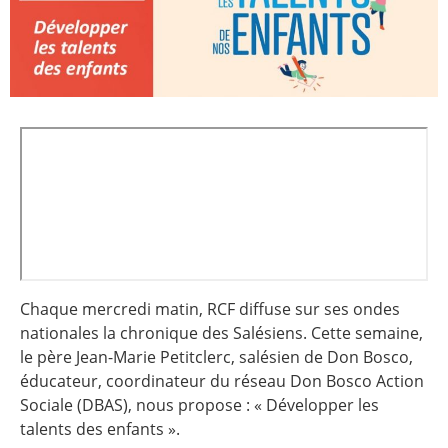
Chaque mercredi matin, RCF diffuse sur ses ondes
nationales la chronique des Salésiens. Cette semaine,
le père Jean-Marie Petitclerc, salésien de Don Bosco,
éducateur, coordinateur du réseau Don Bosco Action
Sociale (DBAS), nous propose : « Développer les
talents des enfants ».