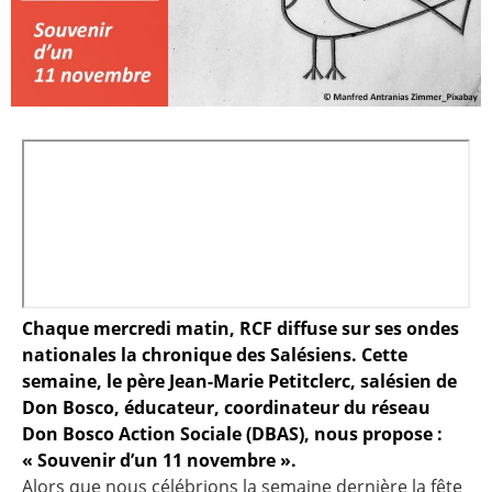
Chaque mercredi matin, RCF diffuse sur ses ondes
nationales la chronique des Salésiens. Cette
semaine, le père Jean-Marie Petitclerc, salésien de
Don Bosco, éducateur, coordinateur du réseau
Don Bosco Action Sociale (DBAS), nous propose :
« Souvenir d’un 11 novembre ».
Alors que nous célébrions la semaine dernière la fête