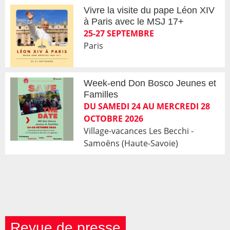
Vivre la visite du pape Léon XIV
à Paris avec le MSJ 17+
25-27 SEPTEMBRE
Paris
Week-end Don Bosco Jeunes et
Familles
DU SAMEDI 24 AU MERCREDI 28
OCTOBRE 2026
Village-vacances Les Becchi -
Samoëns (Haute-Savoie)
Revue de presse