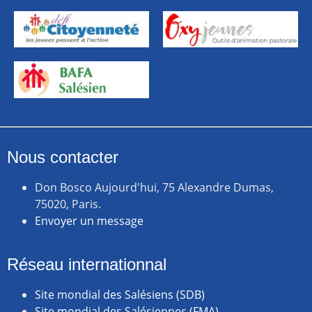
Nous contacter
Don Bosco Aujourd'hui, 75 Alexandre Dumas,
75020, Paris.
Envoyer un message
Réseau internationnal
Site mondial des Salésiens (SDB)
Site mondial des Salésiennes (FMA)