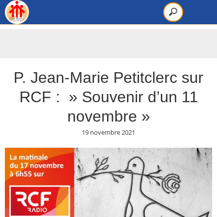
P. Jean-Marie Petitclerc sur
RCF : » Souvenir d’un 11
novembre »
19 novembre 2021