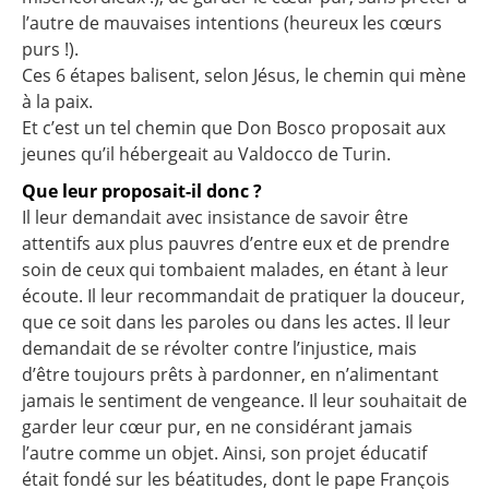
l’autre de mauvaises intentions (heureux les cœurs
purs !).
Ces 6 étapes balisent, selon Jésus, le chemin qui mène
à la paix.
Et c’est un tel chemin que Don Bosco proposait aux
jeunes qu’il hébergeait au Valdocco de Turin.
Que leur proposait-il donc ?
Il leur demandait avec insistance de savoir être
attentifs aux plus pauvres d’entre eux et de prendre
soin de ceux qui tombaient malades, en étant à leur
écoute. Il leur recommandait de pratiquer la douceur,
que ce soit dans les paroles ou dans les actes. Il leur
demandait de se révolter contre l’injustice, mais
d’être toujours prêts à pardonner, en n’alimentant
jamais le sentiment de vengeance. Il leur souhaitait de
garder leur cœur pur, en ne considérant jamais
l’autre comme un objet. Ainsi, son projet éducatif
était fondé sur les béatitudes, dont le pape François