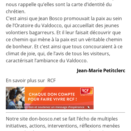
nous rappelle qu’elles sont la carte d’identité du
chrétien.
C’est ainsi que Jean Bosco promouvait la paix au sein
de l’Oratoire du Valdocco, qui accueillait des jeunes
volontiers bagarreurs. Et il leur faisait découvrir que
ce chemin qui mène à la paix est un véritable chemin
de bonheur. Et c’est ainsi que tous concouraient à ce
climat de joie, qui, de l’avis de tous les visiteurs,
caractérisait l’ambiance du Valdocco.
Jean-Marie Petitclerc
En savoir plus sur RCF
Notre site don-bosco.net se fait l’écho de multiples
initiatives, actions, interventions, réflexions menées