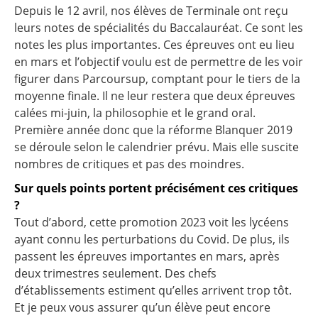
Depuis le 12 avril, nos élèves de Terminale ont reçu
leurs notes de spécialités du Baccalauréat. Ce sont les
notes les plus importantes. Ces épreuves ont eu lieu
en mars et l’objectif voulu est de permettre de les voir
figurer dans Parcoursup, comptant pour le tiers de la
moyenne finale. Il ne leur restera que deux épreuves
calées mi-juin, la philosophie et le grand oral.
Première année donc que la réforme Blanquer 2019
se déroule selon le calendrier prévu. Mais elle suscite
nombres de critiques et pas des moindres.
Sur quels points portent précisément ces critiques
?
Tout d’abord, cette promotion 2023 voit les lycéens
ayant connu les perturbations du Covid. De plus, ils
passent les épreuves importantes en mars, après
deux trimestres seulement. Des chefs
d’établissements estiment qu’elles arrivent trop tôt.
Et je peux vous assurer qu’un élève peut encore