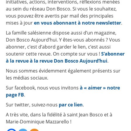
initiatives, actions, interventions, réflexions menées
au sein du réseau Don Bosco. Si vous le souhaitez,
vous pouvez être avertis par mail des principales
mises à jour
en vous abonnant à notre newsletter
.
La famille salésienne dispose aussi d’un magazine,
Don Bosco Aujourd’hui. Y êtes-vous abonnés ? Vous
abonner, c’est d’abord garder le lien, c’est aussi
soutenir cette revue. On compte sur vous !
S’abonner
à la revue à la revue Don Bosco Aujourd’hui
.
Nous sommes évidemment également présents sur
les médias sociaux.
Sur facebook, nous vous invitons
à « aimer » notre
page FB
.
Sur twitter, suivez-nous
par ce lien
.
A très vite, dans la fidélité à saint Jean Bosco et à
Marie-Dominique Mazzarello !