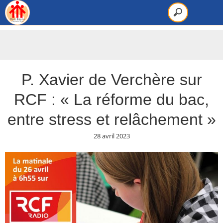
P. Xavier de Verchère sur
RCF : « La réforme du bac,
entre stress et relâchement »
28 avril 2023