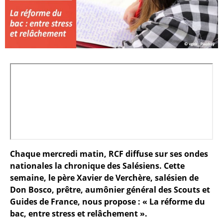
Chaque mercredi matin, RCF diffuse sur ses ondes
nationales la chronique des Salésiens. Cette
semaine, le père Xavier de Verchère, salésien de
Don Bosco, prêtre, aumônier général des Scouts et
Guides de France, nous propose : « La réforme du
bac, entre stress et relâchement ».