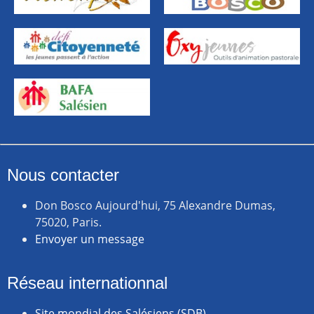
Nous contacter
Don Bosco Aujourd'hui, 75 Alexandre Dumas,
75020, Paris.
Envoyer un message
Réseau internationnal
Site mondial des Salésiens (SDB)