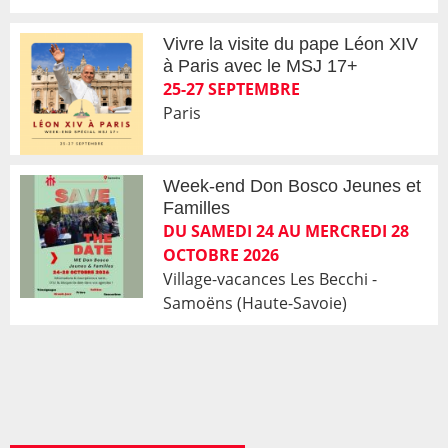
Vivre la visite du pape Léon XIV
à Paris avec le MSJ 17+
25-27 SEPTEMBRE
Paris
Week-end Don Bosco Jeunes et
Familles
DU SAMEDI 24 AU MERCREDI 28
OCTOBRE 2026
Village-vacances Les Becchi -
Samoëns (Haute-Savoie)