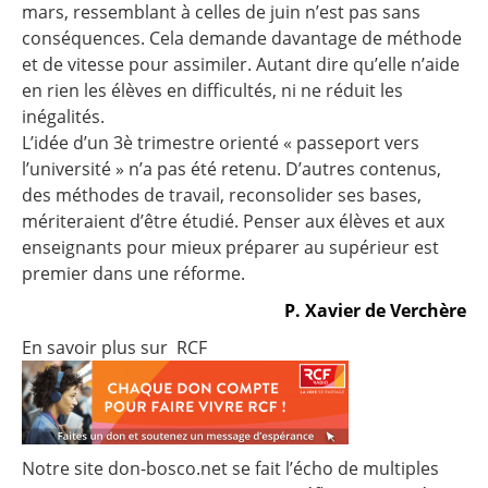
mars, ressemblant à celles de juin n’est pas sans
conséquences. Cela demande davantage de méthode
et de vitesse pour assimiler. Autant dire qu’elle n’aide
en rien les élèves en difficultés, ni ne réduit les
inégalités.
L’idée d’un 3è trimestre orienté « passeport vers
l’université » n’a pas été retenu. D’autres contenus,
des méthodes de travail, reconsolider ses bases,
mériteraient d’être étudié. Penser aux élèves et aux
enseignants pour mieux préparer au supérieur est
premier dans une réforme.
P. Xavier de Verchère
En savoir plus sur RCF
Notre site don-bosco.net se fait l’écho de multiples