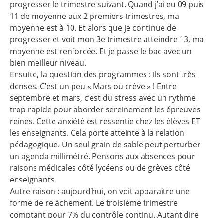
progresser le trimestre suivant. Quand j’ai eu 09 puis
11 de moyenne aux 2 premiers trimestres, ma
moyenne est à 10. Et alors que je continue de
progresser et voit mon 3e trimestre atteindre 13, ma
moyenne est renforcée. Et je passe le bac avec un
bien meilleur niveau.
Ensuite, la question des programmes : ils sont très
denses. C’est un peu « Mars ou crève » ! Entre
septembre et mars, c’est du stress avec un rythme
trop rapide pour aborder sereinement les épreuves
reines. Cette anxiété est ressentie chez les élèves ET
les enseignants. Cela porte atteinte à la relation
pédagogique. Un seul grain de sable peut perturber
un agenda millimétré. Pensons aux absences pour
raisons médicales côté lycéens ou de grèves côté
enseignants.
Autre raison : aujourd’hui, on voit apparaitre une
forme de relâchement. Le troisième trimestre
comptant pour 7% du contrôle continu. Autant dire