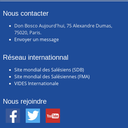
Nous contacter
Don Bosco Aujourd'hui, 75 Alexandre Dumas,
75020, Paris.
Envoyer un message
Réseau internationnal
Site mondial des Salésiens (SDB)
Site mondial des Salésiennes (FMA)
VIDES Internationale
Nous rejoindre