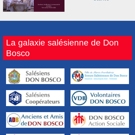
La galaxie salésienne de Don
Bosco