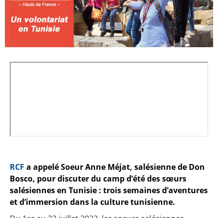
RCF
a appelé Soeur Anne Méjat, salésienne de Don
Bosco, pour discuter du camp d’été des sœurs
salésiennes en Tunisie : trois semaines d’aventures
et d’immersion dans la culture tunisienne.