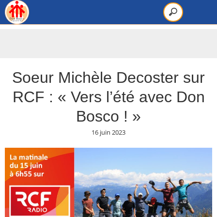
Soeur Michèle Decoster sur
RCF : « Vers l’été avec Don
Bosco ! »
16 juin 2023