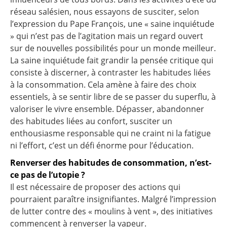
réseau salésien, nous essayons de susciter, selon
l’expression du Pape François, une « saine inquiétude
» qui n’est pas de l’agitation mais un regard ouvert
sur de nouvelles possibilités pour un monde meilleur.
La saine inquiétude fait grandir la pensée critique qui
consiste à discerner, à contraster les habitudes liées
à la consommation. Cela amène à faire des choix
essentiels, à se sentir libre de se passer du superflu, à
valoriser le vivre ensemble. Dépasser, abandonner
des habitudes liées au confort, susciter un
enthousiasme responsable qui ne craint ni la fatigue
ni l’effort, c’est un défi énorme pour l’éducation.
Renverser des habitudes de consommation, n’est-
ce pas de l’utopie ?
Il est nécessaire de proposer des actions qui
pourraient paraître insignifiantes. Malgré l’impression
de lutter contre des « moulins à vent », des initiatives
commencent à renverser la vapeur.