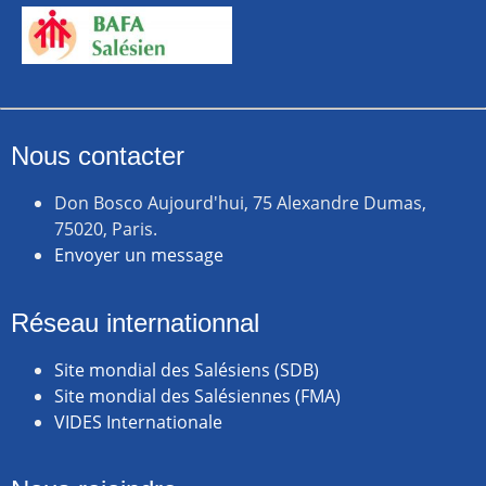
Nous contacter
Don Bosco Aujourd'hui, 75 Alexandre Dumas,
75020, Paris.
Envoyer un message
Réseau internationnal
Site mondial des Salésiens (SDB)
Site mondial des Salésiennes (FMA)
VIDES Internationale