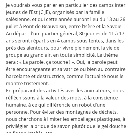
Je voudrais vous parler en particulier des camps inter
jeunes de l’Est (CIJE), organisés par la famille
salésienne, et qui cette année auront lieu du 13 au 26
juillet à Pont de Beauvoisin, entre l’Isère et la Savoie.
Au départ d’un quartier général, 80 jeunes de 11 à 17
ans seront répartis en 4 camps sous tentes, dans les
prés des alentours, pour vivre pleinement la vie de
groupe au grand air, en toute simplicité. Le thème
sera : « La parole, ça touche ! ». Oui, la parole peut
être encourageante et salvatrice ou bien au contraire
harcelante et destructrice, comme l’actualité nous le
montre tristement.
En préparant des activités avec les animateurs, nous
réfléchissons à la valeur des mots, à la conscience
humaine, à ce qui différencie un robot d’une
personne. Pour éviter des montagnes de déchets,
nous cherchons à limiter les emballages plastiques, à
privilégier la brique de savon plutôt que le gel douche