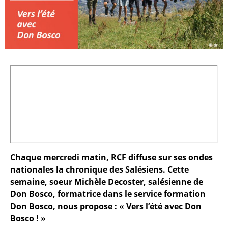
Chaque mercredi matin, RCF diffuse sur ses ondes
nationales la chronique des Salésiens. Cette
semaine, soeur Michèle Decoster, salésienne de
Don Bosco, formatrice dans le service formation
Don Bosco, nous propose : « Vers l’été avec Don
Bosco ! »