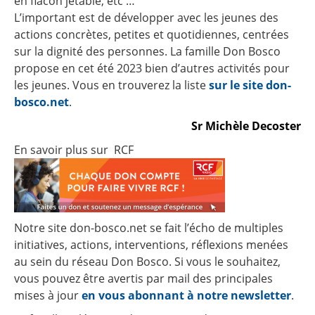
en flacon jetable, etc …
L’important est de développer avec les jeunes des
actions concrètes, petites et quotidiennes, centrées
sur la dignité des personnes. La famille Don Bosco
propose en cet été 2023 bien d’autres activités pour
les jeunes. Vous en trouverez la liste
sur le site don-
bosco.net
.
Sr Michèle Decoster
En savoir plus sur RCF
Notre site don-bosco.net se fait l’écho de multiples
initiatives, actions, interventions, réflexions menées
au sein du réseau Don Bosco. Si vous le souhaitez,
vous pouvez être avertis par mail des principales
mises à jour
en vous abonnant à notre newsletter
.