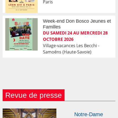
Paris
Week-end Don Bosco Jeunes et
Familles
DU SAMEDI 24 AU MERCREDI 28
OCTOBRE 2026
Village-vacances Les Becchi -
Samoëns (Haute-Savoie)
Revue de presse
Notre-Dame