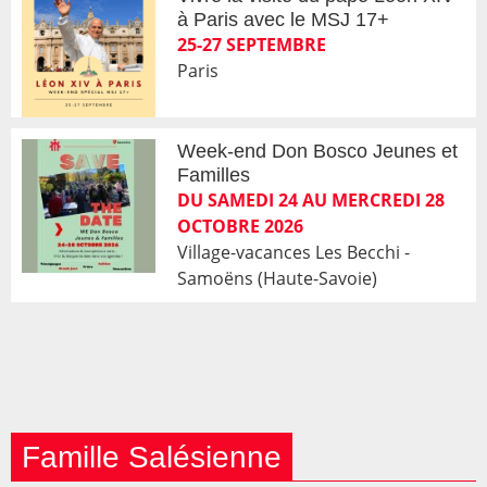
à Paris avec le MSJ 17+
25-27 SEPTEMBRE
Paris
Week-end Don Bosco Jeunes et
Familles
DU SAMEDI 24 AU MERCREDI 28
OCTOBRE 2026
Village-vacances Les Becchi -
Samoëns (Haute-Savoie)
Famille Salésienne