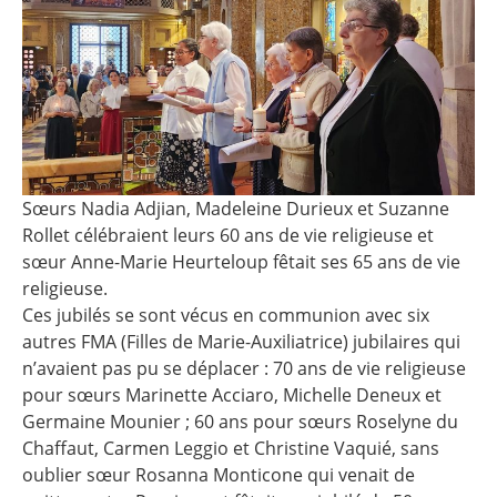
Sœurs Nadia Adjian, Madeleine Durieux et Suzanne
Rollet célébraient leurs 60 ans de vie religieuse et
sœur Anne-Marie Heurteloup fêtait ses 65 ans de vie
religieuse.
Ces jubilés se sont vécus en communion avec six
autres FMA (Filles de Marie-Auxiliatrice) jubilaires qui
n’avaient pas pu se déplacer : 70 ans de vie religieuse
pour sœurs Marinette Acciaro, Michelle Deneux et
Germaine Mounier ; 60 ans pour sœurs Roselyne du
Chaffaut, Carmen Leggio et Christine Vaquié, sans
oublier sœur Rosanna Monticone qui venait de