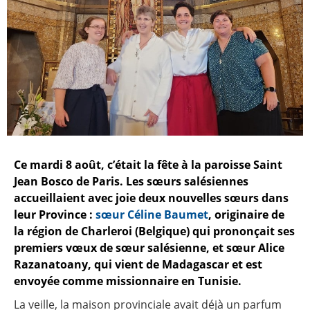
Ce mardi 8 août, c’était la fête à la paroisse Saint
Jean Bosco de Paris. Les sœurs salésiennes
accueillaient avec joie deux nouvelles sœurs dans
leur Province :
sœur Céline Baumet
, originaire de
la région de Charleroi (Belgique) qui prononçait ses
premiers vœux de sœur salésienne, et sœur Alice
Razanatoany, qui vient de Madagascar et est
envoyée comme missionnaire en Tunisie.
La veille, la maison provinciale avait déjà un parfum