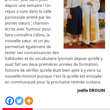
depuis une semaine ! Un
repas a suivi dans la salle
paroissiale animé par les
jeunes sœurs : chanson
écrite avec humour pour
faire connaître Céline, la
nouvelle sœur, et un jeu
permettait également de
tester ses connaissances des
habitudes et du vocabulaire lyonnais depuis qu’elle y
avait fait ses deux premières années de formation,
histoire de vérifier qu’elle était bien apte à y vivre sa
nouvelle mission puisque c’est là qu’elle est envoyée
en communauté pour la prochaine rentrée scolaire.
Joëlle DROUIN