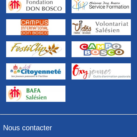
Nous contacter