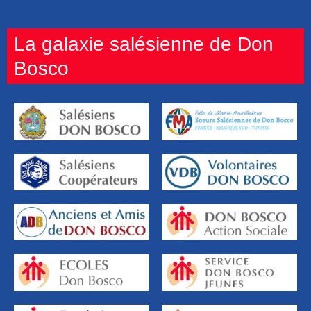
La galaxie salésienne de Don
Bosco