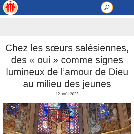
Chez les sœurs salésiennes,
des « oui » comme signes
lumineux de l’amour de Dieu
au milieu des jeunes
12 août 2023