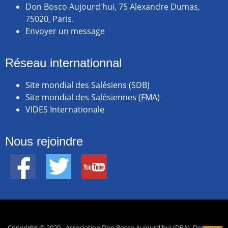
Don Bosco Aujourd'hui, 75 Alexandre Dumas,
75020, Paris.
Envoyer un message
Réseau internationnal
Site mondial des Salésiens (SDB)
Site mondial des Salésiennes (FMA)
VIDES Internationale
Nous rejoindre
Copyright © 2020 - Association Don Bosco Aujourd'hui (DBA). Designer,