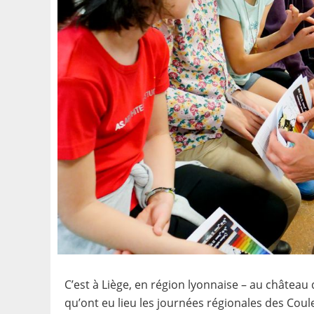
C’est à Liège, en région lyonnaise – au château d
qu’ont eu lieu les journées régionales des Coule