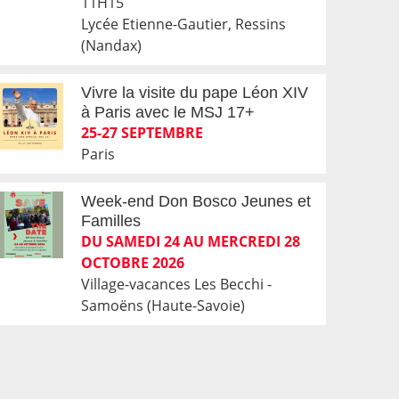
11H15
Lycée Etienne-Gautier, Ressins
(Nandax)
Vivre la visite du pape Léon XIV
à Paris avec le MSJ 17+
25-27 SEPTEMBRE
Paris
Week-end Don Bosco Jeunes et
Familles
DU SAMEDI 24 AU MERCREDI 28
OCTOBRE 2026
Village-vacances Les Becchi -
Samoëns (Haute-Savoie)