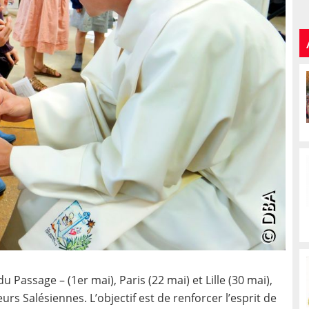
u Passage – (1er mai), Paris (22 mai) et Lille (30 mai),
urs Salésiennes. L’objectif est de renforcer l’esprit de