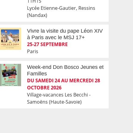
11H15
Lycée Etienne-Gautier, Ressins
(Nandax)
Vivre la visite du pape Léon XIV
à Paris avec le MSJ 17+
25-27 SEPTEMBRE
Paris
Week-end Don Bosco Jeunes et
Familles
DU SAMEDI 24 AU MERCREDI 28
OCTOBRE 2026
Village-vacances Les Becchi -
Samoëns (Haute-Savoie)