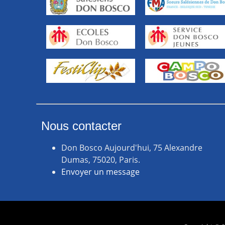
Nous contacter
Don Bosco Aujourd'hui, 75 Alexandre
Dumas, 75020, Paris.
Envoyer un message