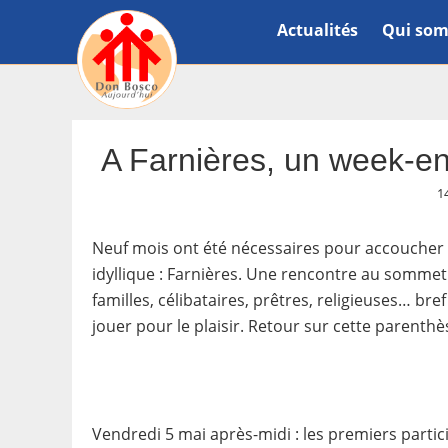
Actualités
Qui som
A Farnières, un week-en
1
Neuf mois ont été nécessaires pour accoucher
idyllique : Farnières. Une rencontre au sommet
familles, célibataires, prêtres, religieuses… bre
jouer pour le plaisir. Retour sur cette parent
Vendredi 5 mai après-midi : les premiers partic