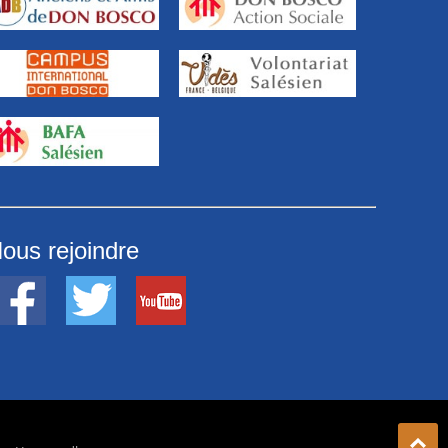
ous rejoindre