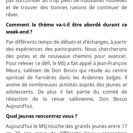
pas succomber au trop plein de mauvaises nouvelles
et de trouver des bonnes raisons de continuer de
rêver.
Comment le thème va-t-il être abordé durant ce
week-end ?
Par différents temps de débats et d’échanges, à partir
des expériences des participants. Nous chercherons
des pistes et de nouveaux chemins pour avancer.
Pour relever ce défi, le MSJ a fait appel à Jean-François
Meurs, salésien de Don Bosco qui réside au centre
spirituel de Farnières dans les Ardennes belges. Il
anime de nombreuses activités auprès des jeunes et
adolescents. De plus il fait partie du comité de
rédaction de la revue salésienne, Don Bosco
Aujourd’hui.
Quel jeunes rencontrez vous ?
Aujourd’hui le MSJ touche des grands jeunes entre 17