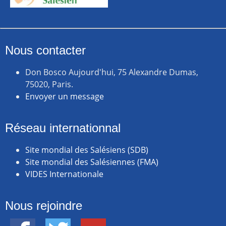
Nous contacter
Don Bosco Aujourd'hui, 75 Alexandre Dumas,
75020, Paris.
Envoyer un message
Réseau internationnal
Site mondial des Salésiens (SDB)
Site mondial des Salésiennes (FMA)
VIDES Internationale
Nous rejoindre