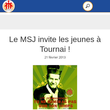
Le MSJ invite les jeunes à
Tournai !
21 février 2013