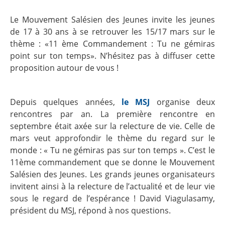
Le Mouvement Salésien des Jeunes invite les jeunes
de 17 à 30 ans à se retrouver les 15/17 mars sur le
thème : «11 ème Commandement : Tu ne gémiras
point sur ton temps». N’hésitez pas à diffuser cette
proposition autour de vous !
Depuis quelques années,
le MSJ
organise deux
rencontres par an. La première rencontre en
septembre était axée sur la relecture de vie. Celle de
mars veut approfondir le thème du regard sur le
monde : « Tu ne gémiras pas sur ton temps ». C’est le
11ème commandement que se donne le Mouvement
Salésien des Jeunes. Les grands jeunes organisateurs
invitent ainsi à la relecture de l’actualité et de leur vie
sous le regard de l’espérance ! David Viagulasamy,
président du MSJ, répond à nos questions.