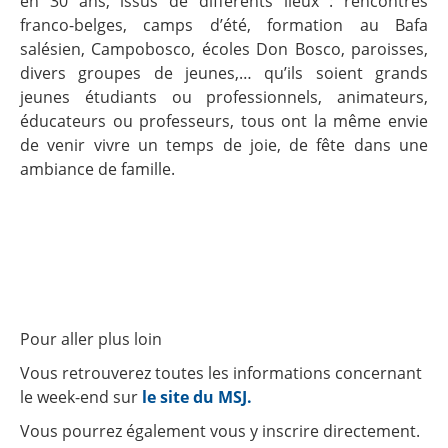
en 30 ans, issus de différents lieux : rencontres
franco-belges, camps d’été, formation au Bafa
salésien, Campobosco, écoles Don Bosco, paroisses,
divers groupes de jeunes,… qu’ils soient grands
jeunes étudiants ou professionnels, animateurs,
éducateurs ou professeurs, tous ont la même envie
de venir vivre un temps de joie, de fête dans une
ambiance de famille.
Pour aller plus loin
Vous retrouverez toutes les informations concernant
le week-end sur
le site du MSJ.
Vous pourrez également vous y inscrire directement.