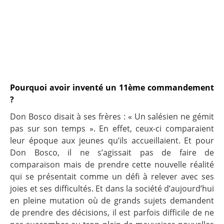
Pourquoi avoir inventé un 11ème commandement
?
Don Bosco disait à ses frères : « Un salésien ne gémit
pas sur son temps ». En effet, ceux-ci comparaient
leur époque aux jeunes qu’ils accueillaient. Et pour
Don Bosco, il ne s’agissait pas de faire de
comparaison mais de prendre cette nouvelle réalité
qui se présentait comme un défi à relever avec ses
joies et ses difficultés. Et dans la société d’aujourd’hui
en pleine mutation où de grands sujets demandent
de prendre des décisions, il est parfois difficile de ne