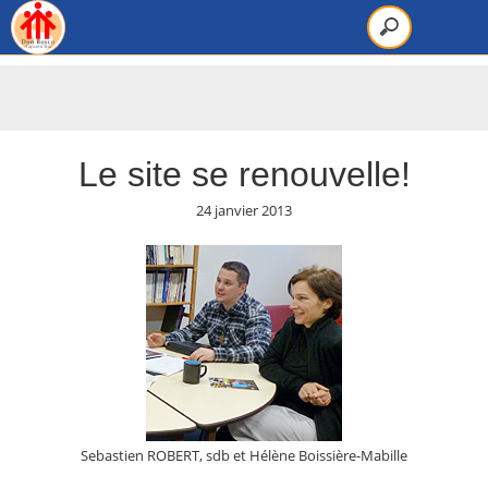
Le site se renouvelle!
24 janvier 2013
Sebastien ROBERT, sdb et Hélène Boissière-Mabille