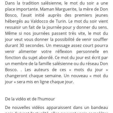
Dans la tradition salésienne, le mot du soir a une
place importante. Maman Marguerite, la mère de Don
Bosco, l’avait initié auprès des premiers jeunes
hébergés au Valdocco de Turin. Le mot du soir vient
ressaisir un fait de la journée pour y donner du sens.
Même si nos journées passent très vite, le mot du
jour veut vous donner la possibilité de venir souffler
durant 30 secondes. Un message assez court pourra
venir alimenter votre réflexion personnelle en
fonction du sujet abordé. Ce mot du jour est écrit par
un membre de la famille salésienne ou du réseau Don
Bosco. . Les auteurs de ces « mots du jour »
changeront chaque semaine. Un nouveau « mot du
jour » sera mis en ligne chaque jour.
De la vidéo et de l’humour
De nouvelles vidéos apparaissent dans un bandeau