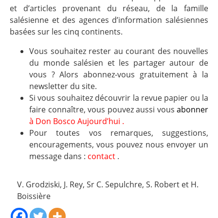
et d’articles provenant du réseau, de la famille
salésienne et des agences d’information salésiennes
basées sur les cinq continents.
Vous souhaitez rester au courant des nouvelles
du monde salésien et les partager autour de
vous ? Alors abonnez-vous gratuitement à la
newsletter du site.
Si vous souhaitez découvrir la revue papier ou la
faire connaître, vous pouvez aussi vous
abonner
à Don Bosco Aujourd’hui
.
Pour toutes vos remarques, suggestions,
encouragements, vous pouvez nous envoyer un
message dans :
contact
.
V. Grodziski, J. Rey, Sr C. Sepulchre, S. Robert et H.
Boissière