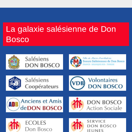
La galaxie salésienne de Don
Bosco