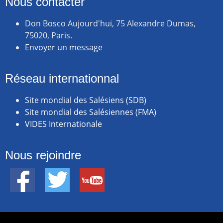
Nous contacter
Don Bosco Aujourd'hui, 75 Alexandre Dumas,
75020, Paris.
Envoyer un message
Réseau internationnal
Site mondial des Salésiens (SDB)
Site mondial des Salésiennes (FMA)
VIDES Internationale
Nous rejoindre