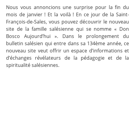
Nous vous annoncions une surprise pour la fin du
mois de janvier ! Et la voilà ! En ce jour de la Saint-
François-de-Sales, vous pouvez découvrir le nouveau
site de la famille salésienne qui se nomme « Don
Bosco Aujourd’hui ». Dans le prolongement du
bulletin salésien qui entre dans sa 134ème année, ce
nouveau site veut offrir un espace d’informations et
d’échanges révélateurs de la pédagogie et de la
spiritualité salésiennes.