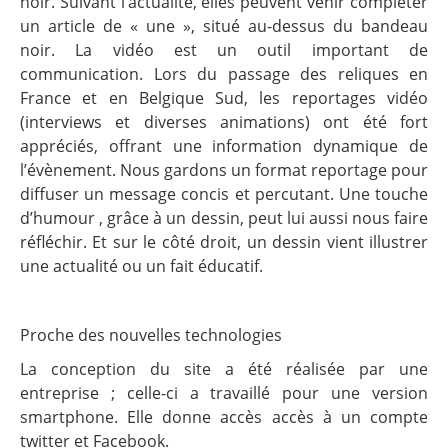
noir. Suivant l’actualité, elles peuvent venir compléter
un article de « une », situé au-dessus du bandeau
noir. La vidéo est un outil important de
communication. Lors du passage des reliques en
France et en Belgique Sud, les reportages vidéo
(interviews et diverses animations) ont été fort
appréciés, offrant une information dynamique de
l’évènement. Nous gardons un format reportage pour
diffuser un message concis et percutant. Une touche
d’humour , grâce à un dessin, peut lui aussi nous faire
réfléchir. Et sur le côté droit, un dessin vient illustrer
une actualité ou un fait éducatif.
Proche des nouvelles technologies
La conception du site a été réalisée par une
entreprise ; celle-ci a travaillé pour une version
smartphone. Elle donne accès accès à un compte
twitter et Facebook.