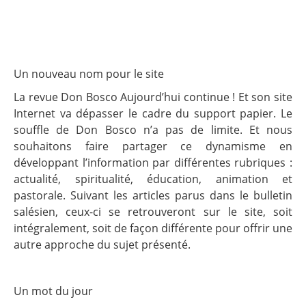
Un nouveau nom pour le site
La revue Don Bosco Aujourd’hui continue ! Et son site
Internet va dépasser le cadre du support papier. Le
souffle de Don Bosco n’a pas de limite. Et nous
souhaitons faire partager ce dynamisme en
développant l’information par différentes rubriques :
actualité, spiritualité, éducation, animation et
pastorale. Suivant les articles parus dans le bulletin
salésien, ceux-ci se retrouveront sur le site, soit
intégralement, soit de façon différente pour offrir une
autre approche du sujet présenté.
Un mot du jour