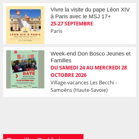
Vivre la visite du pape Léon XIV
à Paris avec le MSJ 17+
25-27 SEPTEMBRE
Paris
Week-end Don Bosco Jeunes et
Familles
DU SAMEDI 24 AU MERCREDI 28
OCTOBRE 2026
Village-vacances Les Becchi -
Samoëns (Haute-Savoie)