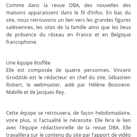
Comme dans la revue DBA, des nouvelles des
maisons apparaissent dans le fil d’infos. En bas du
site, nous retrouvons un lien vers les grandes figures
salésiennes, les sites de la famille ainsi que les lieux
de présence du réseau en France et en Belgique
francophone.
Une équipe étoffée
Elle est composée de quatre personnes. Vincent
Grodziski est le rédacteur en chef du site, Sébastien
Robert, le webmaster, aidé par Hélène Boissiere-
Mabille et de Jacques Rey.
Cette équipe se retrouvera, de façon hebdomadaire,
voire plus, si l’actualité le nécessite. Elle fera le lien
avec l’équipe rédactionnelle de la revue DBA. Elle
travaillera sur le contenu du site par l’apport de vidéo