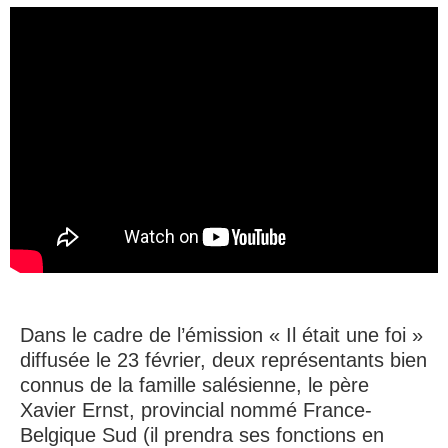
Dans le cadre de l’émission « Il était une foi »
diffusée le 23 février, deux représentants bien
connus de la famille salésienne, le père
Xavier Ernst, provincial nommé France-
Belgique Sud (il prendra ses fonctions en