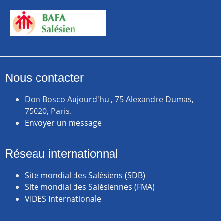
Nous contacter
Don Bosco Aujourd'hui, 75 Alexandre Dumas,
75020, Paris.
Envoyer un message
Réseau internationnal
Site mondial des Salésiens (SDB)
Site mondial des Salésiennes (FMA)
VIDES Internationale