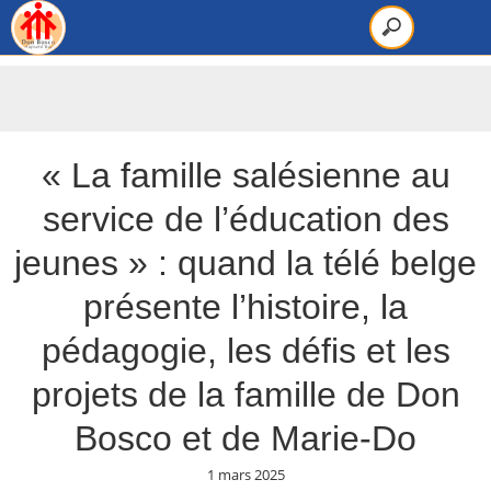
« La famille salésienne au
service de l’éducation des
jeunes » : quand la télé belge
présente l’histoire, la
pédagogie, les défis et les
projets de la famille de Don
Bosco et de Marie-Do
1 mars 2025