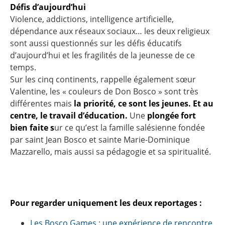
Défis d’aujourd’hui
Violence, addictions, intelligence artificielle,
dépendance aux réseaux sociaux… les deux religieux
sont aussi questionnés sur les défis éducatifs
d’aujourd’hui et les fragilités de la jeunesse de ce
temps.
Sur les cinq continents, rappelle également sœur
Valentine, les « couleurs de Don Bosco » sont très
différentes mais
la priorité, ce sont les jeunes. Et au
centre, le travail d’éducation.
Une
plongée fort
bien faite s
ur ce qu’est la famille salésienne fondée
par saint Jean Bosco et sainte Marie-Dominique
Mazzarello, mais aussi sa pédagogie et sa spiritualité.
Pour regarder uniquement les deux reportages :
Les Bosco Games : une expérience de rencontre