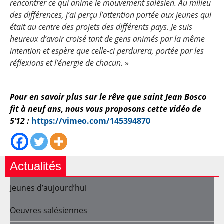
rencontrer ce qui anime le mouvement salésien. Au milieu
des différences, j’ai perçu l’attention portée aux jeunes qui
était au centre des projets des différents pays. Je suis
heureux d’avoir croisé tant de gens animés par la même
intention et espère que celle-ci perdurera, portée par les
réflexions et l’énergie de chacun.
»
Pour en savoir plus sur le rêve que saint Jean Bosco
fit à neuf ans, nous vous proposons cette vidéo de
5’12 :
https://vimeo.com/145394870
Actualités
Jeunes d’aujourd’hui
Oeuvres salésiennes