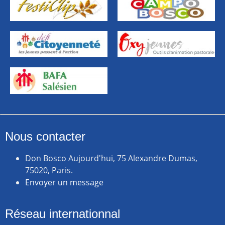
Nous contacter
Don Bosco Aujourd'hui, 75 Alexandre Dumas,
75020, Paris.
Envoyer un message
Réseau internationnal