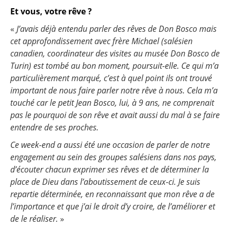
Et vous, votre rêve ?
«
J’avais déjà entendu parler des rêves de Don Bosco mais
cet approfondissement avec frère Michael (salésien
canadien, coordinateur des visites au musée Don Bosco de
Turin) est tombé au bon moment, poursuit-elle. Ce qui m’a
particulièrement marqué, c’est à quel point ils ont trouvé
important de nous faire parler notre rêve à nous. Cela m’a
touché car le petit Jean Bosco, lui, à 9 ans, ne comprenait
pas le pourquoi de son rêve et avait aussi du mal à se faire
entendre de ses proches.
Ce week-end a aussi été une occasion de parler de notre
engagement au sein des groupes salésiens dans nos pays,
d’écouter chacun exprimer ses rêves et de déterminer la
place de Dieu dans l’aboutissement de ceux-ci. Je suis
repartie déterminée, en reconnaissant que mon rêve a de
l’importance et que j’ai le droit d’y croire, de l’améliorer et
de le réaliser.
»