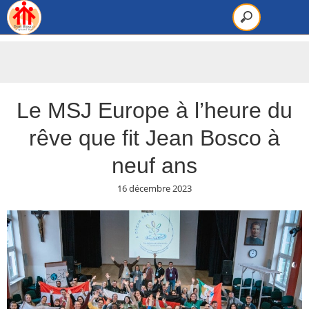
Le MSJ Europe à l’heure du
rêve que fit Jean Bosco à
neuf ans
16 décembre 2023