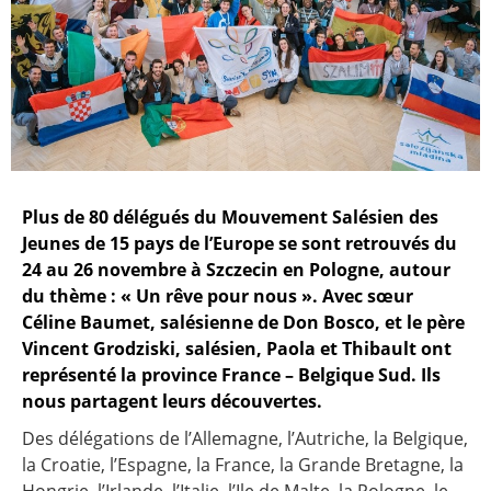
Plus de 80 délégués du Mouvement Salésien des
Jeunes de 15 pays de l’Europe se sont retrouvés du
24 au 26 novembre à Szczecin en Pologne, autour
du thème : « Un rêve pour nous ». Avec sœur
Céline Baumet, salésienne de Don Bosco, et le père
Vincent Grodziski, salésien, Paola et Thibault ont
représenté la province France – Belgique Sud. Ils
nous partagent leurs découvertes.
Des délégations de l’Allemagne, l’Autriche, la Belgique,
la Croatie, l’Espagne, la France, la Grande Bretagne, la