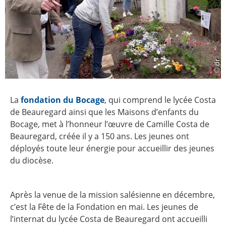
La
fondation du Bocage
, qui comprend le lycée Costa
de Beauregard ainsi que les Maisons d’enfants du
Bocage, met à l’honneur l’œuvre de Camille Costa de
Beauregard, créée il y a 150 ans. Les jeunes ont
déployés toute leur énergie pour accueillir des jeunes
du diocèse.
Après la venue de la mission salésienne en décembre,
c’est la Fête de la Fondation en mai. Les jeunes de
l’internat du lycée Costa de Beauregard ont accueilli