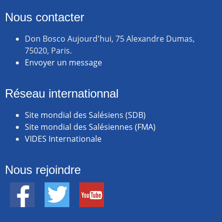
Nous contacter
Don Bosco Aujourd'hui, 75 Alexandre Dumas,
75020, Paris.
Envoyer un message
Réseau internationnal
Site mondial des Salésiens (SDB)
Site mondial des Salésiennes (FMA)
VIDES Internationale
Nous rejoindre