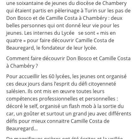
une soixantaine de jeunes du diocèse de Chambery
qui étaient partis en pèlerinage à Turin sur les pas de
Don Bosco et de Camille Costa à Chambéry : deux
belles personnes qui ont donné leur vie pour les
jeunes. Les internes du Lycée se sont « mis en
quatre » pour faire découvrir Camille Costa de
Beauregard, le fondateur de leur lycée.
Comment faire découvrir Don Bosco et Camille Costa
à Chambéry ?
Pour accueillir les 60 lycées, les jeunes ont organisé
ces deux jours dans l’esprit du défi citoyenneté
salésien. Ils ont mis en œuvre toutes leurs
compétences professionnelles et personnelles :
décoré le self, organisé un flash mob à la sortie du
car, un goûter et surtout un grand jeu avec différents
défis pour mieux connaitre Camille Costa de
Beauregard…