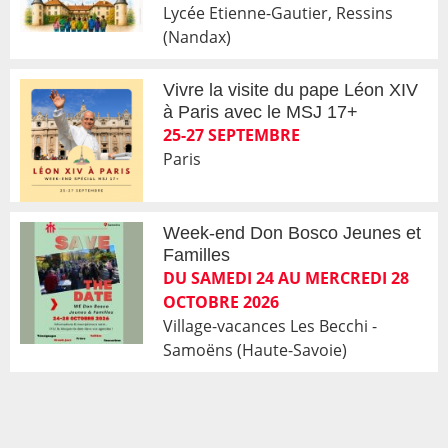
Lycée Etienne-Gautier, Ressins
(Nandax)
Vivre la visite du pape Léon XIV
à Paris avec le MSJ 17+
25-27 SEPTEMBRE
Paris
Week-end Don Bosco Jeunes et
Familles
DU SAMEDI 24 AU MERCREDI 28
OCTOBRE 2026
Village-vacances Les Becchi -
Samoëns (Haute-Savoie)