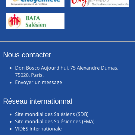
Nous contacter
Don Bosco Aujourd'hui, 75 Alexandre Dumas,
75020, Paris.
Envoyer un message
Réseau internationnal
Site mondial des Salésiens (SDB)
Site mondial des Salésiennes (FMA)
VIDES Internationale