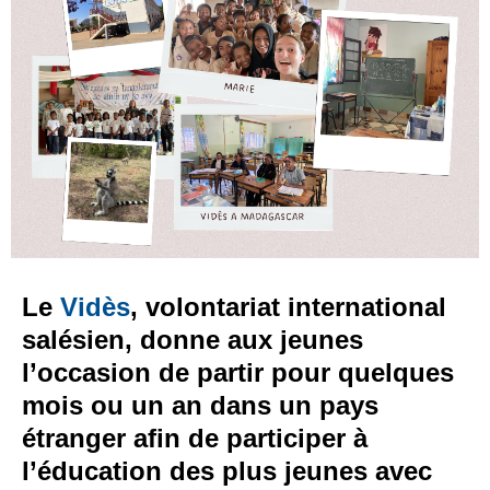
Le
Vidès
, volontariat international
salésien, donne aux jeunes
l’occasion de partir pour quelques
mois ou un an dans un pays
étranger afin de participer à
l’éducation des plus jeunes avec