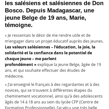
les salésiens et salésiennes de Don
Bosco. Depuis Madagascar, une
jeune Belge de 19 ans, Marie,
témoigne.
« Je ressentais le désir de me rendre utile et de
m’engager dans un projet éducatif auprès des jeunes.
Les valeurs salésiennes – l’éducation, la joie, la
solidarité et la confiance dans le potentiel de
chaque jeune – me parlent
profondément »
explique la jeune Belge, âgée de 19
ans, et qui souhaite effectuer des études de
médecine.
« J’ai enseigné le français à des regardantes et à des
novices, qui se trouvent à différentes étapes du
cheminement vocationnel, ainsi qu’à des adolescents
âgés de 14 à 18 ans au sein du lycée CFP (Centre de
Formation Professionnelle). J’ai vécu une très belle