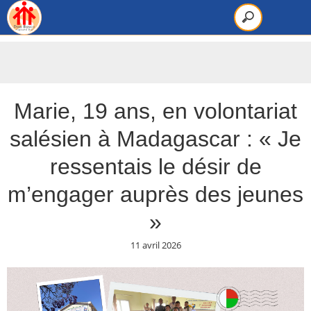
Marie, 19 ans, en volontariat
salésien à Madagascar : « Je
ressentais le désir de
m’engager auprès des jeunes
»
11 avril 2026