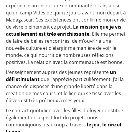
expérience au sein d’une communauté locale, ainsi
qu’un camp Vidès de quinze jours avant mon départ à
Madagascar. Ces expériences ont confirmé mon envie
de vivre pleinement ce projet.
La mission que je vis
actuellement est très enrichissante.
Elle me permet
de faire de belles rencontres, de m’ouvrir à une
nouvelle culture et d’élargir ma manière de voir le
monde, ce qui nourrit de nombreuses réflexions
positives. La relation avec la communauté est bonne.
L’enseignement auprès des jeunes représente
un
défi stimulant
que j’apprécie particulièrement. J’ai la
chance de disposer d’une grande liberté dans la
création de mes cours, et le lien qui se tisse avec les
élèves est très précieux à mes yeux.
Le contact quotidien avec les filles du foyer constitue
également un aspect fort du projet : nous
communiquons beaucoup à travers
le jeu, le rire et
la joie.
»