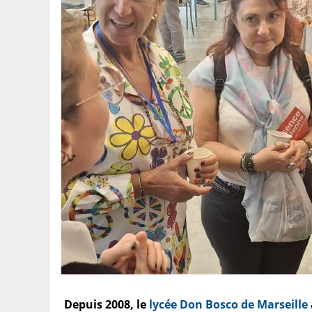
Depuis 2008, le
lycée Don Bosco de Marseille