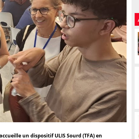
accueille un dispositif ULIS Sourd (TFA) en