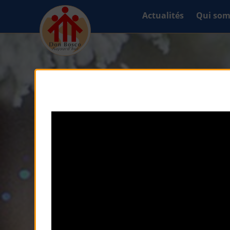
Actualités
Qui som