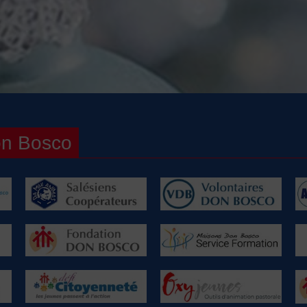
on Bosco