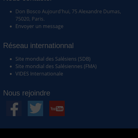
Don Bosco Aujourd'hui, 75 Alexandre Dumas,
75020, Paris.
Envoyer un message
Réseau internationnal
Site mondial des Salésiens (SDB)
Site mondial des Salésiennes (FMA)
VIDES Internationale
Nous rejoindre