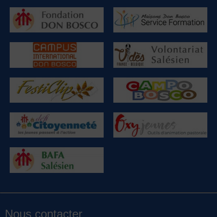
Nous contacter