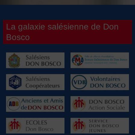
La galaxie salésienne de Don
Bosco