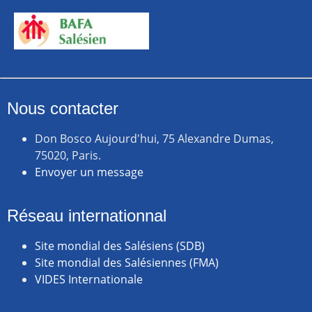
Nous contacter
Don Bosco Aujourd'hui, 75 Alexandre Dumas,
75020, Paris.
Envoyer un message
Réseau internationnal
Site mondial des Salésiens (SDB)
Site mondial des Salésiennes (FMA)
VIDES Internationale