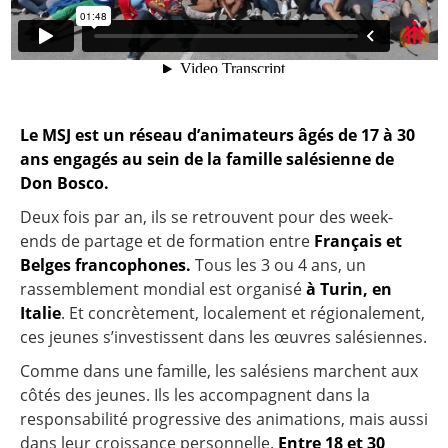
Le MSJ est un réseau d’animateurs âgés de 17 à 30
ans engagés au sein de la famille salésienne de
Don Bosco.
Deux fois par an, ils se retrouvent pour des week-
ends de partage et de formation entre
Français et
Belges francophones.
Tous les 3 ou 4 ans, un
rassemblement mondial est organisé
à Turin, en
Italie
. Et concrètement, localement et régionalement,
ces jeunes s’investissent dans les œuvres salésiennes.
Comme dans une famille, les salésiens marchent aux
côtés des jeunes. Ils les accompagnent dans la
responsabilité progressive des animations, mais aussi
dans leur croissance personnelle.
Entre 18 et 30