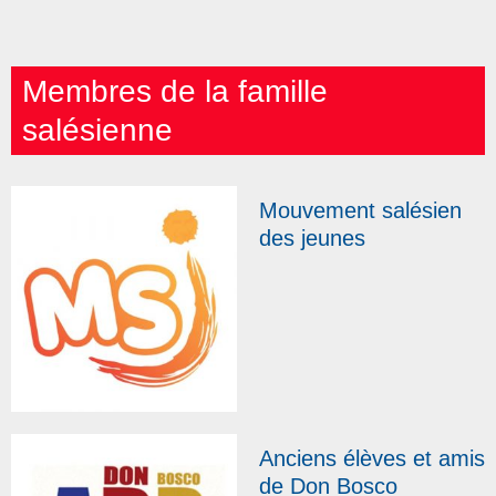
Membres de la famille
salésienne
Mouvement salésien
des jeunes
Anciens élèves et amis
de Don Bosco