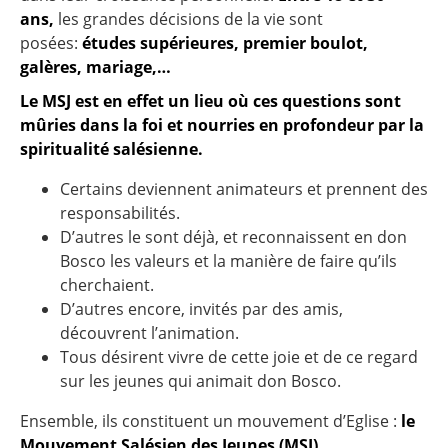
ans,
les grandes décisions de la vie sont
posées:
études supérieures, premier boulot,
galères, mariage,…
Le MSJ est en effet un lieu où ces questions sont
mûries dans la foi et nourries en profondeur par la
spiritualité salésienne.
Certains deviennent animateurs et prennent des
responsabilités.
D’autres le sont déjà, et reconnaissent en don
Bosco les valeurs et la manière de faire qu’ils
cherchaient.
D’autres encore, invités par des amis,
découvrent l’animation.
Tous désirent vivre de cette joie et de ce regard
sur les jeunes qui animait don Bosco.
Ensemble, ils constituent un mouvement d’Eglise :
le
Mouvement Salésien des Jeunes (MSJ)
.