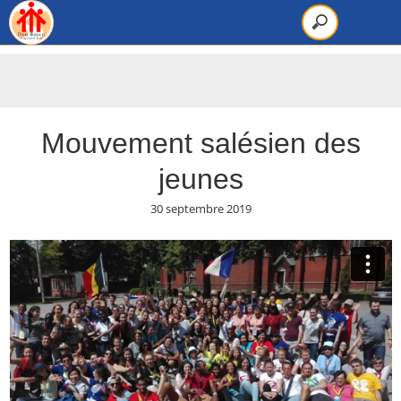
Mouvement salésien des
jeunes
30 septembre 2019