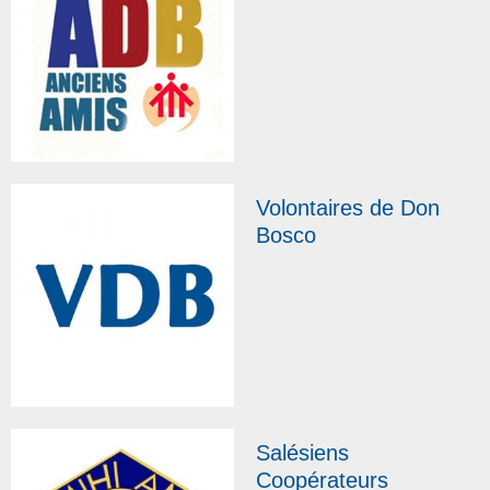
Volontaires de Don
Bosco
Salésiens
Coopérateurs