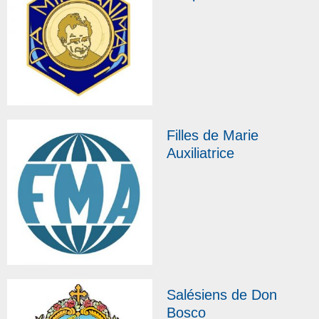
Filles de Marie
Auxiliatrice
Salésiens de Don
Bosco