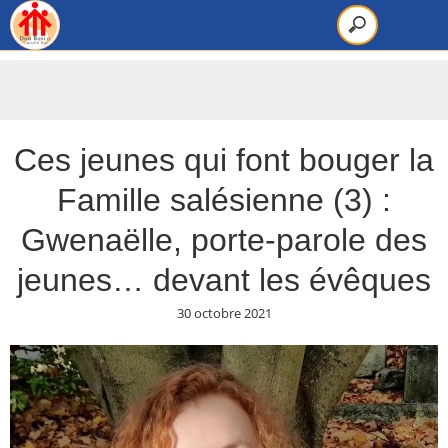
Ces jeunes qui font bouger la
Famille salésienne (3) :
Gwenaëlle, porte-parole des
jeunes… devant les évêques
30 octobre 2021