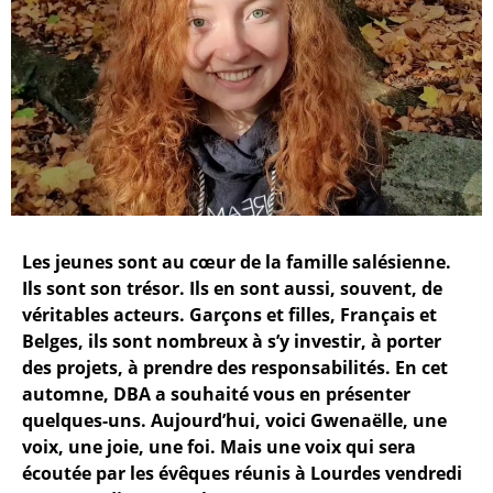
Les jeunes sont au cœur de la famille salésienne.
Ils sont son trésor. Ils en sont aussi, souvent, de
véritables acteurs. Garçons et filles, Français et
Belges, ils sont nombreux à s’y investir, à porter
des projets, à prendre des responsabilités. En cet
automne, DBA a souhaité vous en présenter
quelques-uns. Aujourd’hui, voici Gwenaëlle, une
voix, une joie, une foi. Mais une voix qui sera
écoutée par les évêques réunis à Lourdes vendredi