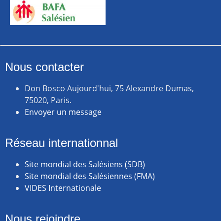
Nous contacter
Don Bosco Aujourd'hui, 75 Alexandre Dumas,
75020, Paris.
Envoyer un message
Réseau internationnal
Site mondial des Salésiens (SDB)
Site mondial des Salésiennes (FMA)
VIDES Internationale
Nous rejoindre