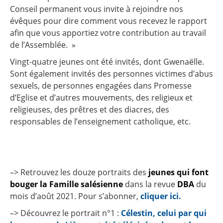
Conseil permanent vous invite à rejoindre nos
évêques pour dire comment vous recevez le rapport
afin que vous apportiez votre contribution au travail
de l’Assemblée. »
Vingt-quatre jeunes ont été invités, dont Gwenaëlle.
Sont également invités des personnes victimes d’abus
sexuels, de personnes engagées dans Promesse
d’Eglise et d’autres mouvements, des religieux et
religieuses, des prêtres et des diacres, des
responsables de l’enseignement catholique, etc.
–> Retrouvez les douze portraits des
jeunes qui font
bouger la Famille salésienne
dans la revue
DBA
du
mois d’août 2021. Pour s’abonner,
cliquer ici.
–> Découvrez le portrait n°1 :
Célestin, celui par qui