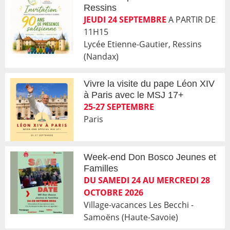
Ressins
JEUDI 24 SEPTEMBRE
A PARTIR DE
11H15
Lycée Etienne-Gautier, Ressins
(Nandax)
Vivre la visite du pape Léon XIV
à Paris avec le MSJ 17+
25-27 SEPTEMBRE
Paris
Week-end Don Bosco Jeunes et
Familles
DU SAMEDI 24 AU MERCREDI 28
OCTOBRE 2026
Village-vacances Les Becchi -
Samoëns (Haute-Savoie)