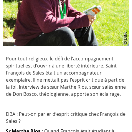
Pour tout religieux, le défi de l’accompagnement
spirituel est d’ouvrir à une liberté intérieure. Saint
François de Sales était un accompagnateur
exemplaire. Il ne mettait pas l’esprit critique à part de
la foi. Interview de sœur Marthe Rios, sœur salésienne
de Don Bosco, théologienne, apporte son éclairage.
DBA : Peut-on parler d’esprit critique chez François de
Sales ?
Sr Marthe Rios :
Quand François était étudiant à