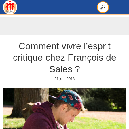
Comment vivre l’esprit
critique chez François de
Sales ?
21 juin 2018