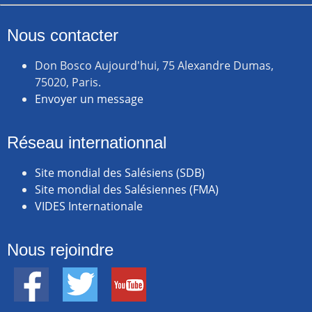
Nous contacter
Don Bosco Aujourd'hui, 75 Alexandre Dumas,
75020, Paris.
Envoyer un message
Réseau internationnal
Site mondial des Salésiens (SDB)
Site mondial des Salésiennes (FMA)
VIDES Internationale
Nous rejoindre