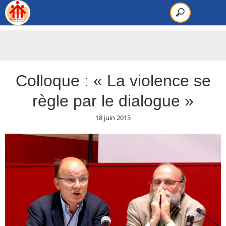
Colloque : « La violence se
règle par le dialogue »
18 juin 2015