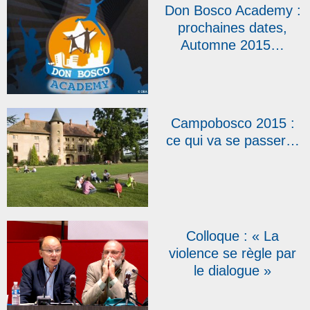
Don Bosco Academy :
prochaines dates,
Automne 2015…
Campobosco 2015 :
ce qui va se passer…
Colloque : « La
violence se règle par
le dialogue »