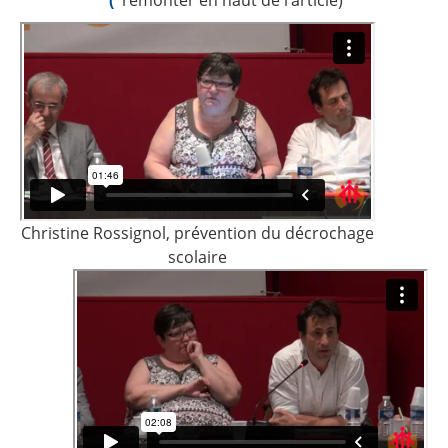
Christine Rossignol, prévention du décrochage
scolaire