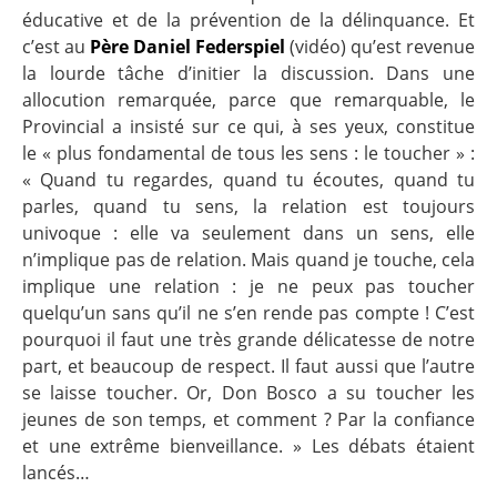
éducative et de la prévention de la délinquance. Et
c’est au
Père Daniel Federspiel
(vidéo) qu’est revenue
la lourde tâche d’initier la discussion. Dans une
allocution remarquée, parce que remarquable, le
Provincial a insisté sur ce qui, à ses yeux, constitue
le « plus fondamental de tous les sens : le toucher » :
« Quand tu regardes, quand tu écoutes, quand tu
parles, quand tu sens, la relation est toujours
univoque : elle va seulement dans un sens, elle
n’implique pas de relation. Mais quand je touche, cela
implique une relation : je ne peux pas toucher
quelqu’un sans qu’il ne s’en rende pas compte ! C’est
pourquoi il faut une très grande délicatesse de notre
part, et beaucoup de respect. Il faut aussi que l’autre
se laisse toucher. Or, Don Bosco a su toucher les
jeunes de son temps, et comment ? Par la confiance
et une extrême bienveillance. » Les débats étaient
lancés…