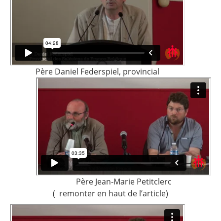
Père Daniel Federspiel, provincial
Père Jean-Marie Petitclerc
( remonter en haut de l’article)