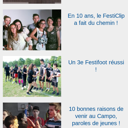
En 10 ans, le FestiClip
a fait du chemin !
Un 3e Festifoot réussi
!
10 bonnes raisons de
venir au Campo,
paroles de jeunes !