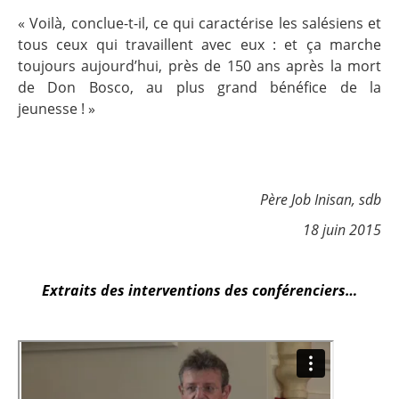
« Voilà, conclue-t-il, ce qui caractérise les salésiens et
tous ceux qui travaillent avec eux : et ça marche
toujours aujourd’hui, près de 150 ans après la mort
de Don Bosco, au plus grand bénéfice de la
jeunesse ! »
Père Job Inisan, sdb
18 juin 2015
Extraits des interventions des conférenciers…