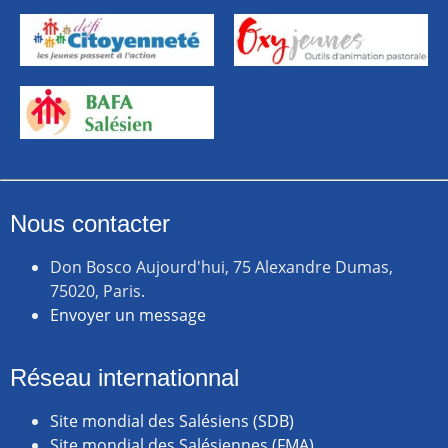
Nous contacter
Don Bosco Aujourd'hui, 75 Alexandre Dumas,
75020, Paris.
Envoyer un message
Réseau internationnal
Site mondial des Salésiens (SDB)
Site mondial des Salésiennes (FMA)