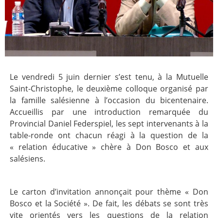
Le vendredi 5 juin dernier s’est tenu, à la Mutuelle
Saint-Christophe, le deuxième colloque organisé par
la famille salésienne à l’occasion du bicentenaire.
Accueillis par une introduction remarquée du
Provincial Daniel Federspiel, les sept intervenants à la
table-ronde ont chacun réagi à la question de la
« relation éducative » chère à Don Bosco et aux
salésiens.
Le carton d’invitation annonçait pour thème « Don
Bosco et la Société ». De fait, les débats se sont très
vite orientés vers les questions de la relation