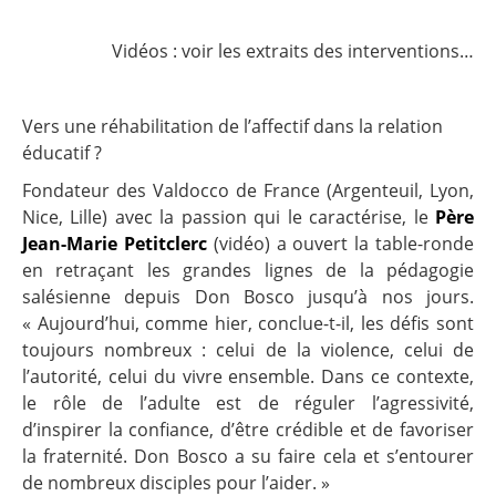
Vidéos : voir les extraits des interventions…
Vers une réhabilitation de l’affectif dans la relation
éducatif ?
Fondateur des Valdocco de France (Argenteuil, Lyon,
Nice, Lille) avec la passion qui le caractérise, le
Père
Jean-Marie Petitclerc
(
vidéo
)
a ouvert la table-ronde
en retraçant les grandes lignes de la pédagogie
salésienne depuis Don Bosco jusqu’à nos jours.
« Aujourd’hui, comme hier, conclue-t-il, les défis sont
toujours nombreux : celui de la violence, celui de
l’autorité, celui du vivre ensemble. Dans ce contexte,
le rôle de l’adulte est de réguler l’agressivité,
d’inspirer la confiance, d’être crédible et de favoriser
la fraternité. Don Bosco a su faire cela et s’entourer
de nombreux disciples pour l’aider. »