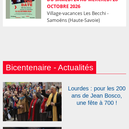
OCTOBRE 2026
Village-vacances Les Becchi -
Samoëns (Haute-Savoie)
Bicentenaire - Actualités
Lourdes : pour les 200
ans de Jean Bosco,
une fête à 700 !