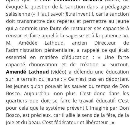
évoqué la question de la sanction dans la pédagogie
salésienne (« Il faut savoir être inventif, car la sanction
doit transmettre des repères et permettre au jeune
qui a commis une faute de restaurer ses capacités à
réussir et faire appel à la sagesse et à la patience. »),
M. Amédée Lathoud, ancien Directeur de
l’administration pénitentiaire, a rappelé ce qui était
essentiel en matière d’éducation : « Une forte
capacité d’innovation et de création ». Surtout,
Amendé Lathoud
(
vidéo
)
a défendu une éducation
sur le terrain du jeune : « Ce n’est pas en déportant
les jeunes qu’on pouvait les sauver du temps de Don
Bosco. Aujourd’hui non plus. C’est donc dans les
quartiers que doit se faire le travail éducatif. C’est
pour cela que le système préventif, imaginé par Don
Bosco, est précieux, car il allie le sens de la fête, de la
joie et du beau. C’est fédérateur et libérateur ! »