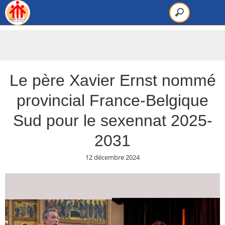
Le père Xavier Ernst nommé
provincial France-Belgique
Sud pour le sexennat 2025-
2031
12 décembre 2024