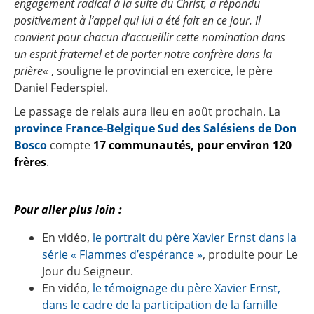
engagement radical à la suite du Christ, a répondu
positivement à l’appel qui lui a été fait en ce jour. Il
convient pour chacun d’accueillir cette nomination dans
un esprit fraternel et de porter notre confrère dans la
prière
« , souligne le provincial en exercice, le père
Daniel Federspiel.
Le passage de relais aura lieu en août prochain. La
province France-Belgique Sud des Salésiens de Don
Bosco
compte
17 communautés, pour environ 120
frères
.
Pour aller plus loin :
En vidéo,
le portrait du père Xavier Ernst dans la
série « Flammes d’espérance »
, produite pour Le
Jour du Seigneur.
En vidéo,
le témoignage du père Xavier Ernst,
dans le cadre de la participation de la famille