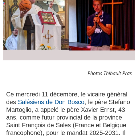
Photos Thibault Pras
Ce mercredi 11 décembre, le vicaire général
des
Salésiens de Don Bosco
, le père Stefano
Martoglio, a appelé le père Xavier Ernst, 43
ans, comme futur provincial de la province
Saint François de Sales (France et Belgique
francophone), pour le mandat 2025-2031. Il