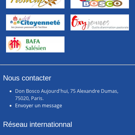
Nous contacter
Don Bosco Aujourd'hui, 75 Alexandre Dumas,
75020, Paris.
Envoyer un message
Réseau internationnal