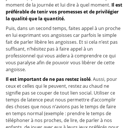
moment de la journée et lui dire à quel moment.
Il est
préférable de tenir vos promesses et de privilégier
la qualité que la quantité.
Puis, dans un second temps, faites appel à un proche
en lui exprimant vos angoisses car parfois le simple
fait de parler libère les angoisses. Et si cela n’est pas
suffisant, n’hésitez pas à faire appel à un
professionnel qui vous aidera à comprendre ce qui
vous paralyse afin de pouvoir vous libérer de cette
angoisse.
Il est important de ne pas restez isolé
. Aussi, pour
ceux et celles qui le peuvent, restez au chaud ne
signifie pas se couper de tout lien social. Utiliser ce
temps de latence peut nous permettre d’accomplir
des choses que nous n’avions pas le temps de faire
en temps normal (exemple : prendre le temps de
téléphoner à nos proches, de lire, de parler à nos
enfants, de jouer avec eux à leurs jeux préférés pour