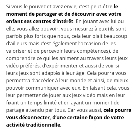
Si vous le pouvez et avez envie, c’est peut-être
le
moment de partager et de découvrir avec votre
enfant ses centres d’intérêt
. En jouant avec lui ou
elle, vous allez pouvoir, vous mesurez à eux (ils sont
parfois plus forts que nous, cela leur plait beaucoup
d’ailleurs mais c’est également l’occasion de les
valoriser et de percevoir leurs compétences), de
comprendre ce qui les animent au travers leurs jeux
vidéo préférés, d’expérimenter et aussi de voir si
leurs jeux sont adaptés à leur âge. Cela pourra vous
permettra d’accéder à leur monde et ainsi, de mieux
pouvoir communiquer avec eux. En faisant cela, vous
leur permettez de jouer aux jeux vidéo mais en leur
fixant un temps limité et en ayant un moment de
partage attendu par tous. Car vous aussi,
cela pourra
vous déconnecter, d’une certaine façon de votre
activité traditionnelle.