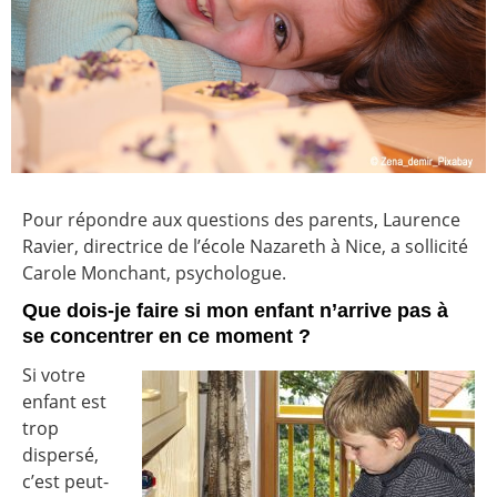
Pour répondre aux questions des parents, Laurence
Ravier, directrice de l’école Nazareth à Nice, a sollicité
Carole Monchant, psychologue.
Que dois-je faire si mon enfant n’arrive pas à
se concentrer en ce moment ?
Si votre
enfant est
trop
dispersé,
c’est peut-