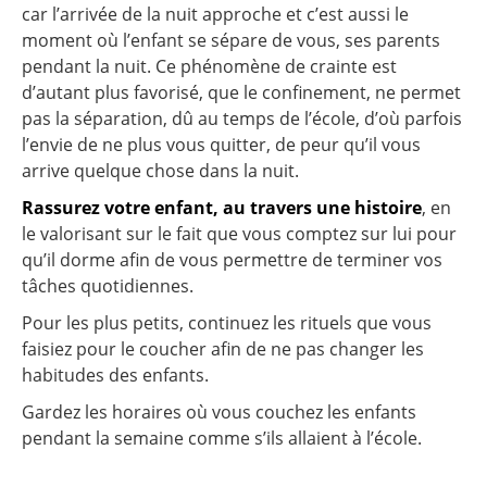
car l’arrivée de la nuit approche et c’est aussi le
moment où l’enfant se sépare de vous, ses parents
pendant la nuit. Ce phénomène de crainte est
d’autant plus favorisé, que le confinement, ne permet
pas la séparation, dû au temps de l’école, d’où parfois
l’envie de ne plus vous quitter, de peur qu’il vous
arrive quelque chose dans la nuit.
Rassurez votre enfant, au travers une histoire
, en
le valorisant sur le fait que vous comptez sur lui pour
qu’il dorme afin de vous permettre de terminer vos
tâches quotidiennes.
Pour les plus petits, continuez les rituels que vous
faisiez pour le coucher afin de ne pas changer les
habitudes des enfants.
Gardez les horaires où vous couchez les enfants
pendant la semaine comme s’ils allaient à l’école.