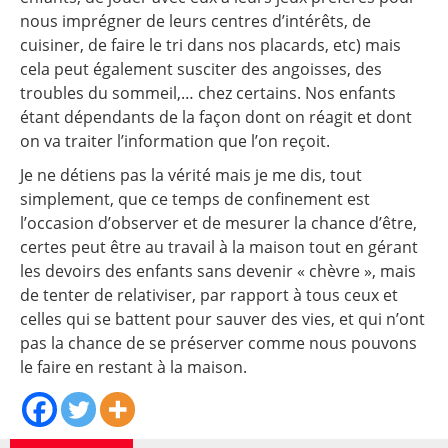
nous imprégner de leurs centres d’intérêts, de
cuisiner, de faire le tri dans nos placards, etc) mais
cela peut également susciter des angoisses, des
troubles du sommeil,… chez certains. Nos enfants
étant dépendants de la façon dont on réagit et dont
on va traiter l’information que l’on reçoit.
Je ne détiens pas la vérité mais je me dis, tout
simplement, que ce temps de confinement est
l’occasion d’observer et de mesurer la chance d’être,
certes peut être au travail à la maison tout en gérant
les devoirs des enfants sans devenir « chèvre », mais
de tenter de relativiser, par rapport à tous ceux et
celles qui se battent pour sauver des vies, et qui n’ont
pas la chance de se préserver comme nous pouvons
le faire en restant à la maison.