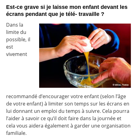
Est-ce grave si je laisse mon enfant devant les
écrans pendant que je télé- travaille ?
Dans la
limite du
possible, il
est
vivement
recommandé d’encourager votre enfant (selon l’âge
de votre enfant) à limiter son temps sur les écrans en
lui donnant un emploi du temps à suivre. Cela pourra
l’aider à savoir ce qu’il doit faire dans la journée et
cela vous aidera également à garder une organisation
familiale.