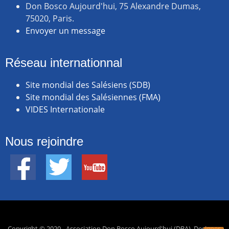
Don Bosco Aujourd'hui, 75 Alexandre Dumas,
75020, Paris.
Envoyer un message
Réseau internationnal
Site mondial des Salésiens (SDB)
Site mondial des Salésiennes (FMA)
VIDES Internationale
Nous rejoindre
Copyright © 2020 - Association Don Bosco Aujourd'hui (DBA). Designer,