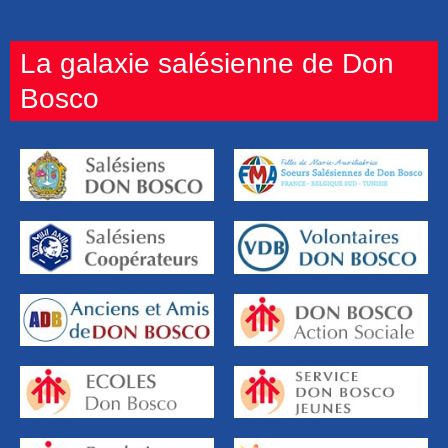
La galaxie salésienne de Don
Bosco