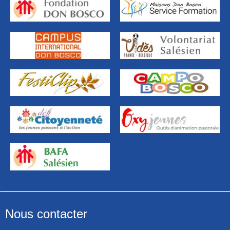
Nous contacter