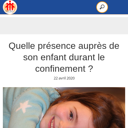
Quelle présence auprès de
son enfant durant le
confinement ?
22 avril 2020