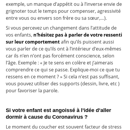
exemple, un manque d’appétit ou à l’inverse envie de
grignoter tout le temps pour compenser, agressivité
entre vous ou envers son frère ou sa sœur,…).
Si vous percevez un changement dans l’attitude de
vos enfants,
n’hésitez pas à parler de votre ressenti
sur leur comportement
afin qu’ils puissent aussi
vous parler de ce qu’ils ont à l’intérieur d’eux-mêmes
car ils n’en n’ont pas forcément conscience, selon
l’âge. Exemple : « Je te sens en colère et j’aimerais
comprendre ce qui se passe. Explique-moi ce que tu
ressens en ce moment ? » Si cela n’est pas suffisant,
vous pouvez utiliser des supports (dessin, livre, etc )
pour favoriser la parole.
Si votre enfant est angoissé à l’idée d’aller
dormir à cause du Coronavirus ?
Le moment du coucher est souvent facteur de stress