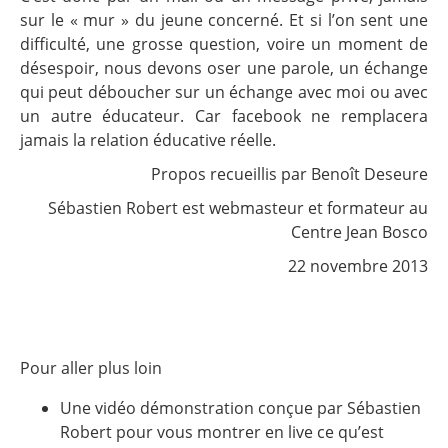
sur le « mur » du jeune concerné. Et si l’on sent une
difficulté, une grosse question, voire un moment de
désespoir, nous devons oser une parole, un échange
qui peut déboucher sur un échange avec moi ou avec
un autre éducateur. Car facebook ne remplacera
jamais la relation éducative réelle.
Propos recueillis par Benoît Deseure
Sébastien Robert est webmasteur et formateur au
Centre Jean Bosco
22 novembre 2013
Pour aller plus loin
Une vidéo démonstration conçue par Sébastien
Robert pour vous montrer en live ce qu’est