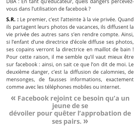
DBA : En tant qu’éducateur, quels dangers percevez-
vous dans l’utilisation de facebook ?
S.R. :
Le premier, c’est l’atteinte à la vie privée. Quand
ils partagent leurs photos de vacances, ils diffusent la
vie privée des autres sans s’en rendre compte. Ainsi,
si l’enfant d’une directrice d’école diffuse ses photos,
ses copains verront la directrice en maillot de bain !
Pour cette raison, il me semble qu’il vaut mieux être
sur facebook : ainsi, on sait ce que l’on dit de moi. Le
deuxième danger, c’est la diffusion de calomnies, de
mensonges, de fausses informations, exactement
comme avec les téléphones mobiles ou internet.
«
Facebook rejoint ce besoin qu’a un
jeune de se
dévoiler pour quêter l’approbation de
»
ses pairs.