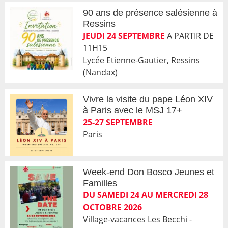
90 ans de présence salésienne à
Ressins
JEUDI 24 SEPTEMBRE
A PARTIR DE
11H15
Lycée Etienne-Gautier, Ressins
(Nandax)
Vivre la visite du pape Léon XIV
à Paris avec le MSJ 17+
25-27 SEPTEMBRE
Paris
Week-end Don Bosco Jeunes et
Familles
DU SAMEDI 24 AU MERCREDI 28
OCTOBRE 2026
Village-vacances Les Becchi -