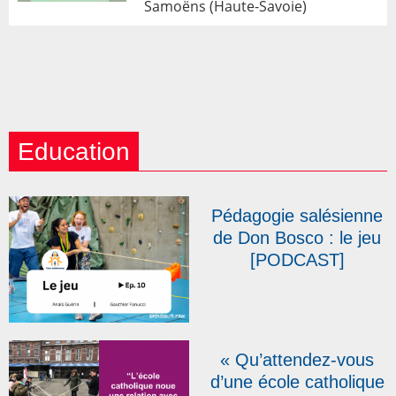
Samoëns (Haute-Savoie)
Education
Pédagogie salésienne
de Don Bosco : le jeu
[PODCAST]
« Qu’attendez-vous
d’une école catholique