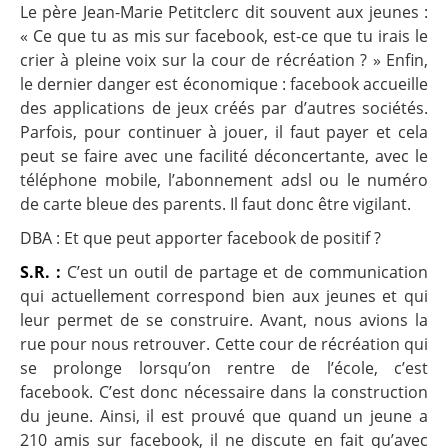
Le père Jean-Marie Petitclerc dit souvent aux jeunes :
« Ce que tu as mis sur facebook, est-ce que tu irais le
crier à pleine voix sur la cour de récréation ? » Enfin,
le dernier danger est économique : facebook accueille
des applications de jeux créés par d’autres sociétés.
Parfois, pour continuer à jouer, il faut payer et cela
peut se faire avec une facilité déconcertante, avec le
téléphone mobile, l’abonnement adsl ou le numéro
de carte bleue des parents. Il faut donc être vigilant.
DBA : Et que peut apporter facebook de positif ?
S.R. :
C’est un outil de partage et de communication
qui actuellement correspond bien aux jeunes et qui
leur permet de se construire. Avant, nous avions la
rue pour nous retrouver. Cette cour de récréation qui
se prolonge lorsqu’on rentre de l’école, c’est
facebook. C’est donc nécessaire dans la construction
du jeune. Ainsi, il est prouvé que quand un jeune a
210 amis sur facebook, il ne discute en fait qu’avec