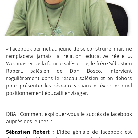
« Facebook permet au jeune de se construire, mais ne
remplacera jamais la relation éducative réelle ».
Webmaster de la famille salésienne, le frère Sébastien
Robert, salésien de Don Bosco, intervient
régulièrement dans le réseau salésien et en dehors
pour présenter les réseaux sociaux et évoquer quel
positionnement éducatif envisager.
DBA : Comment expliquer-vous le succès de facebook
auprès des jeunes ?
Sébastien Robert :
L’idée géniale de facebook est