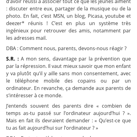
d’avoir réussi à associer tout ce que les jeunes aiment
: discuter entre eux, partager de la musique ou de la
photo. En fait, c’est MSN, un blog, Picasa, youtube et
deezer* réunis ! C’est en plus un système très
ingénieux pour retrouver des amis, notamment par
les adresses mail.
DBA : Comment nous, parents, devons-nous réagir ?
S.R. :
A mon sens, davantage par la prévention que
par la répression. Il vaut mieux savoir que mon enfant
y va plutôt qu’il y aille sans mon consentement, avec
le téléphone mobile des copains ou par un
ordinateur. En revanche, ça demande aux parents de
s’intéresser à ce monde.
J’entends souvent des parents dire « combien de
temps as-tu passé sur l’ordinateur aujourd’hui ? ».
Mais en fait ils devraient demander : « Qu’est-ce que
tu as fait aujourd’hui sur l’ordinateur ? »