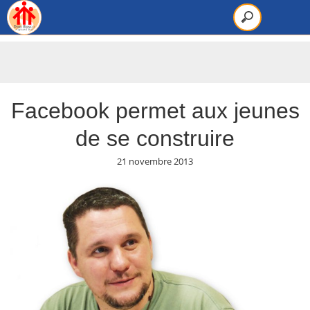
Facebook permet aux jeunes
de se construire
21 novembre 2013