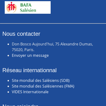
Nous contacter
Don Bosco Aujourd'hui, 75 Alexandre Dumas,
75020, Paris.
Envoyer un message
Réseau internationnal
Site mondial des Salésiens (SDB)
Site mondial des Salésiennes (FMA)
VIDES Internationale