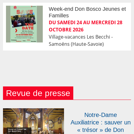
Week-end Don Bosco Jeunes et
Familles
DU SAMEDI 24 AU MERCREDI 28
OCTOBRE 2026
Village-vacances Les Becchi -
Samoëns (Haute-Savoie)
Revue de presse
Notre-Dame
Auxiliatrice : sauver un
« trésor » de Don