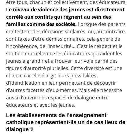
être tous, chacun et collectivement, des éducateurs.
Le niveau de violence des jeunes est directement
corrélé aux conflits qui règnent au sein des
familles comme des sociétés.
Lorsque des parents
contestent des décisions scolaires, ou, au contraire,
sont taxés d’être démissionnaires, cela génère de
l’incohérence, de l’insécurité… C’est le respect et le
soutien mutuel entre les éducateurs qui aident les
jeunes à grandir et à trouver leur voie parmi des
figures d’autorité plurielles. Cette diversité est une
chance car elle élargit leurs possibilités
d’identification en leur permettant de découvrir
d’autres facettes d’eux-mêmes. Mais elle nécessite
aussi d’ouvrir des espaces de dialogue entre
éducateurs et avec les jeunes.
Les établissements de l’enseignement
catholique représentent-ils un de ces lieux de
dialogue ?