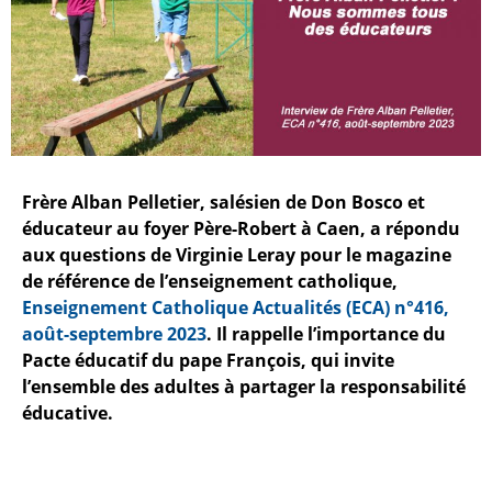
Frère Alban Pelletier, salésien de Don Bosco et
éducateur au foyer Père-Robert à Caen, a répondu
aux questions de Virginie Leray pour le magazine
de référence de l’enseignement catholique,
Enseignement Catholique Actualités (ECA) n°416,
août-septembre 2023
. Il rappelle l’importance du
Pacte éducatif du pape François, qui invite
l’ensemble des adultes à partager la responsabilité
éducative.