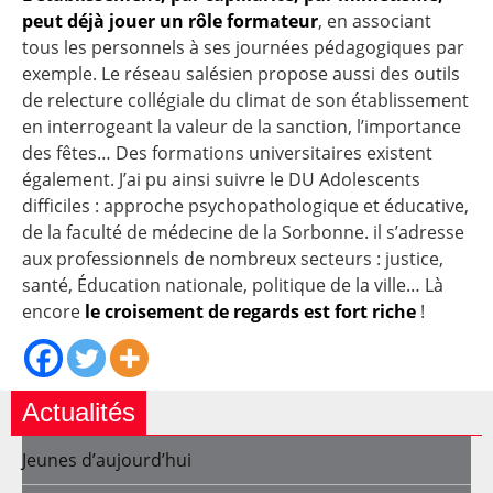
peut déjà jouer un rôle formateur
, en associant
tous les personnels à ses journées pédagogiques par
exemple. Le réseau salésien propose aussi des outils
de relecture collégiale du climat de son établissement
en interrogeant la valeur de la sanction, l’importance
des fêtes… Des formations universitaires existent
également. J’ai pu ainsi suivre le DU Adolescents
difficiles : approche psychopathologique et éducative,
de la faculté de médecine de la Sorbonne. il s’adresse
aux professionnels de nombreux secteurs : justice,
santé, Éducation nationale, politique de la ville… Là
encore
le croisement de regards est fort riche
!
Actualités
Jeunes d’aujourd’hui