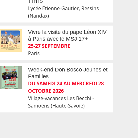
11H15
Lycée Etienne-Gautier, Ressins
(Nandax)
Vivre la visite du pape Léon XIV
à Paris avec le MSJ 17+
25-27 SEPTEMBRE
Paris
Week-end Don Bosco Jeunes et
Familles
DU SAMEDI 24 AU MERCREDI 28
OCTOBRE 2026
Village-vacances Les Becchi -
Samoëns (Haute-Savoie)