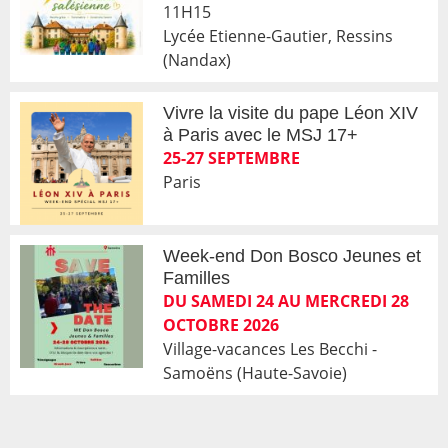
11H15
Lycée Etienne-Gautier, Ressins
(Nandax)
Vivre la visite du pape Léon XIV
à Paris avec le MSJ 17+
25-27 SEPTEMBRE
Paris
Week-end Don Bosco Jeunes et
Familles
DU SAMEDI 24 AU MERCREDI 28
OCTOBRE 2026
Village-vacances Les Becchi -
Samoëns (Haute-Savoie)