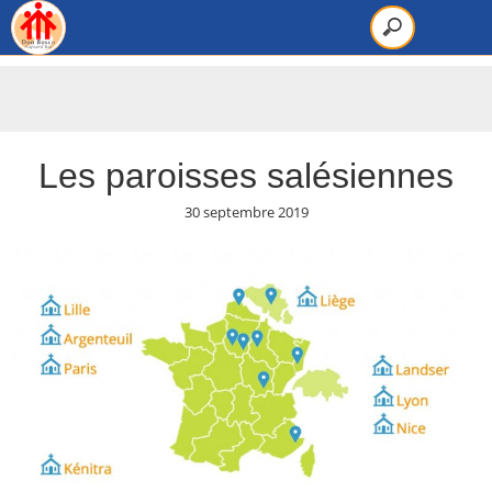
Les paroisses salésiennes
30 septembre 2019