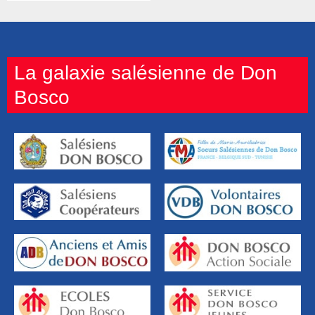
La galaxie salésienne de Don
Bosco