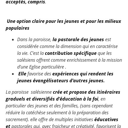
acceptés, compris
.
Une option claire pour les jeunes et pour les milieux
populaires
Dans la paroisse,
la pastorale des jeunes
est
considérée comme la dimension qui en caractérise
la vie. C’est la
contribution spécifique
que les
salésiens offrent comme enrichissement à la mission
d’une Eglise particulière .
Elle
favorise des
expériences qui rendent les
jeunes évangélisateurs d’autres jeunes.
La paroisse salésienne
crée et propose des itinéraires
graduels et diversifiés d’éducation à la foi
, en
particulier des jeunes et des familles, (sans cependant
réduire la catéchèse seulement à la préparation des
sacrement). elle offre de multiples initiatives
éducatives
et
pastorales qui, avec fraicheur et créativité, favorisent la