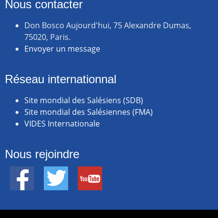
Nous contacter
Don Bosco Aujourd'hui, 75 Alexandre Dumas,
75020, Paris.
Envoyer un message
Réseau internationnal
Site mondial des Salésiens (SDB)
Site mondial des Salésiennes (FMA)
VIDES Internationale
Nous rejoindre