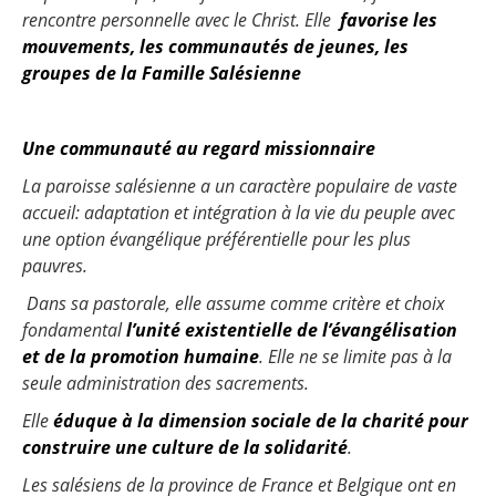
rencontre personnelle avec le Christ.
Elle
favorise les
mouvements, les communautés de jeunes, les
groupes de la Famille Salésienne
Une communauté au regard missionnaire
La paroisse salésienne a un caractère populaire de vaste
accueil: adaptation et intégration à la vie du peuple avec
une option évangélique préférentielle pour les plus
pauvres.
Dans sa pastorale, elle assume comme critère et choix
fondamental
l’unité existentielle de l’évangélisation
et de la promotion humaine
. Elle ne se limite pas à la
seule administration des sacrements.
Elle
éduque à la dimension sociale de la charité pour
construire une culture de la solidarité
.
Les salésiens de la province de France et Belgique ont en