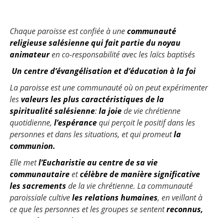
Chaque paroisse est confiée à une
communauté
religieuse salésienne qui fait partie du noyau
animateur
en co-responsabilité avec les laïcs baptisés
Un centre d’évangélisation et d’éducation à la foi
La paroisse est une communauté où on peut expérimenter
les
valeurs les plus caractéristiques de la
spiritualité salésienne
:
la joie
de vie chrétienne
quotidienne,
l’espérance
qui perçoit le positif dans les
personnes et dans les situations, et qui promeut
la
communion.
Elle met
l’Eucharistie au centre de sa vie
communautaire
et
célèbre de manière significative
les sacrements
de la vie chrétienne.
La communauté
paroissiale cultive
les relations humaines
, en veillant à
ce que les personnes et les groupes se sentent
reconnus,