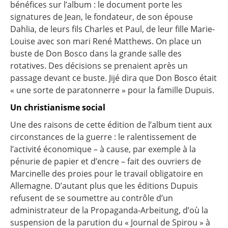
bénéfices sur l’album : le document porte les
signatures de Jean, le fondateur, de son épouse
Dahlia, de leurs fils Charles et Paul, de leur fille Marie-
Louise avec son mari René Matthews. On place un
buste de Don Bosco dans la grande salle des
rotatives. Des décisions se prenaient après un
passage devant ce buste. Jijé dira que Don Bosco était
« une sorte de paratonnerre » pour la famille Dupuis.
Un christianisme social
Une des raisons de cette édition de l’album tient aux
circonstances de la guerre : le ralentissement de
l’activité économique – à cause, par exemple à la
pénurie de papier et d’encre – fait des ouvriers de
Marcinelle des proies pour le travail obligatoire en
Allemagne. D’autant plus que les éditions Dupuis
refusent de se soumettre au contrôle d’un
administrateur de la Propaganda-Arbeitung, d’où la
suspension de la parution du « Journal de Spirou » à