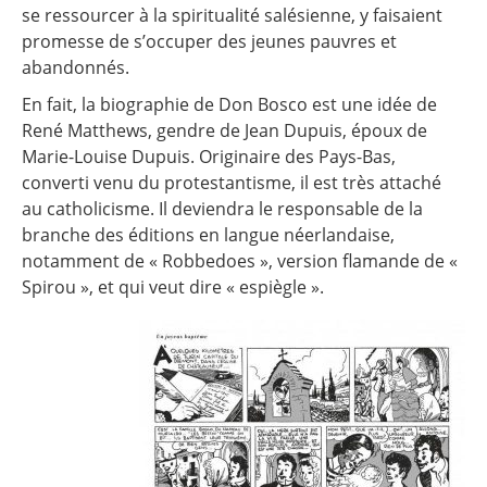
se ressourcer à la spiritualité salésienne, y faisaient
promesse de s’occuper des jeunes pauvres et
abandonnés.
En fait, la biographie de Don Bosco est une idée de
René Matthews, gendre de Jean Dupuis, époux de
Marie-Louise Dupuis. Originaire des Pays-Bas,
converti venu du protestantisme, il est très attaché
au catholicisme. Il deviendra le responsable de la
branche des éditions en langue néerlandaise,
notamment de « Robbedoes », version flamande de «
Spirou », et qui veut dire « espiègle ».