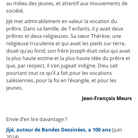
au milieu des jeunes, et attentif aux mouvements de
société.
Jijé met admirablement en valeur la vocation du
prêtre. Dans sa famille, de 7 enfants, il y avait deux
prêtres et deux religieuses. Sa sœur Thérèse, une
religieuse truculente et qui avait les pieds sur terre,
disait qu’au fond, son frère Joseph était celui qui avait
la plus haute estime et la plus haute idée du prêtre et
que, par respect, il s’en jugeait indigne. Dieu sait
pourtant tout ce qu’il a fait pour les vocations
salésiennes, pour la foi en l’évangile, et pour les
jeunes.
Jean-François Meurs
Envie d’en lire davantage ?
Jijé, auteur de Bandes Dessinées, a 100 ans
(juin
2014)