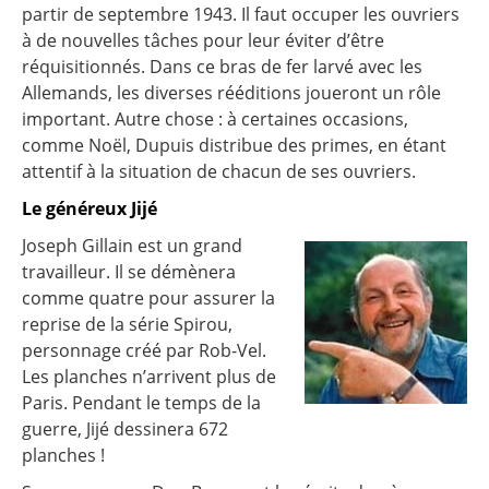
partir de septembre 1943. Il faut occuper les ouvriers
à de nouvelles tâches pour leur éviter d’être
réquisitionnés. Dans ce bras de fer larvé avec les
Allemands, les diverses rééditions joueront un rôle
important. Autre chose : à certaines occasions,
comme Noël, Dupuis distribue des primes, en étant
attentif à la situation de chacun de ses ouvriers.
Le généreux Jijé
Joseph Gillain est un grand
travailleur. Il se démènera
comme quatre pour assurer la
reprise de la série Spirou,
personnage créé par Rob-Vel.
Les planches n’arrivent plus de
Paris. Pendant le temps de la
guerre, Jijé dessinera 672
planches !