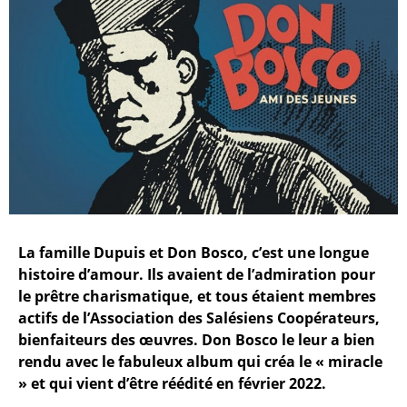
La famille Dupuis et Don Bosco, c’est une longue
histoire d’amour. Ils avaient de l’admiration pour
le prêtre charismatique, et tous étaient membres
actifs de l’Association des Salésiens Coopérateurs,
bienfaiteurs des œuvres. Don Bosco le leur a bien
rendu avec le fabuleux album qui créa le « miracle
» et qui vient d’être réédité en février 2022.