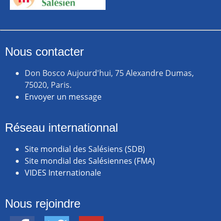
Nous contacter
Don Bosco Aujourd'hui, 75 Alexandre Dumas,
75020, Paris.
Envoyer un message
Réseau internationnal
Site mondial des Salésiens (SDB)
Site mondial des Salésiennes (FMA)
VIDES Internationale
Nous rejoindre