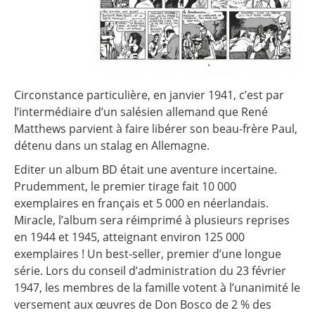
Circonstance particulière, en janvier 1941, c’est par
l’intermédiaire d’un salésien allemand que René
Matthews parvient à faire libérer son beau-frère Paul,
détenu dans un stalag en Allemagne.
Editer un album BD était une aventure incertaine.
Prudemment, le premier tirage fait 10 000
exemplaires en français et 5 000 en néerlandais.
Miracle, l’album sera réimprimé à plusieurs reprises
en 1944 et 1945, atteignant environ 125 000
exemplaires ! Un best-seller, premier d’une longue
série. Lors du conseil d’administration du 23 février
1947, les membres de la famille votent à l’unanimité le
versement aux œuvres de Don Bosco de 2 % des