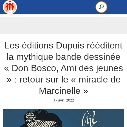
Les éditions Dupuis rééditent
la mythique bande dessinée
« Don Bosco, Ami des jeunes
» : retour sur le « miracle de
Marcinelle »
17 avril 2022