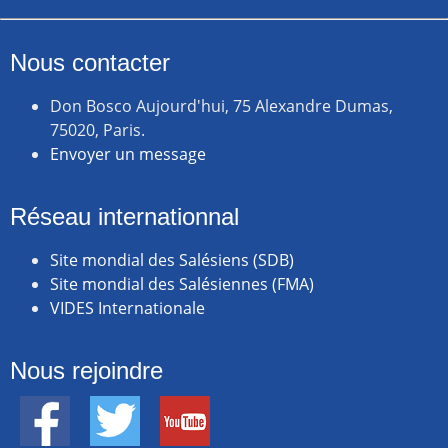
Nous contacter
Don Bosco Aujourd'hui, 75 Alexandre Dumas,
75020, Paris.
Envoyer un message
Réseau internationnal
Site mondial des Salésiens (SDB)
Site mondial des Salésiennes (FMA)
VIDES Internationale
Nous rejoindre