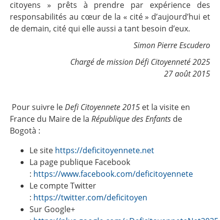
citoyens » prêts à prendre par expérience des
responsabilités au cœur de la « cité » d’aujourd’hui et
de demain, cité qui elle aussi a tant besoin d’eux.
Simon Pierre Escudero
Chargé de mission Défi Citoyenneté 2025
27 août 2015
Pour suivre le
Defi Citoyennete 2015
et la visite en
France du Maire de la
République des Enfants
de
Bogotà :
Le site
https://deficitoyennete.net
La page publique Facebook
:
https://www.facebook.com/deficitoyennete
Le compte Twitter
:
https://twitter.com/deficitoyen
Sur Google+