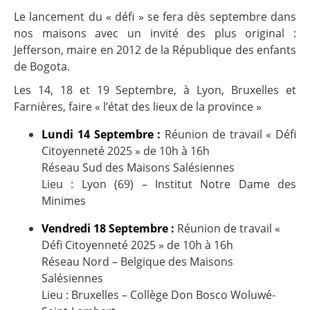
Le lancement du « défi » se fera dès septembre dans
nos maisons avec un invité des plus original :
Jefferson, maire en 2012 de la République des enfants
de Bogota.
Les 14, 18 et 19 Septembre, à Lyon, Bruxelles et
Farnières, faire « l’état des lieux de la province »
Lundi 14 Septembre :
Réunion de travail « Défi
Citoyenneté 2025 » de 10h à 16h
Réseau Sud des Maisons Salésiennes
Lieu : Lyon (69) – Institut Notre Dame des
Minimes
Vendredi 18 Septembre :
Réunion de travail «
Défi Citoyenneté 2025 » de 10h à 16h
Réseau Nord – Belgique des Maisons
Salésiennes
Lieu : Bruxelles – Collège Don Bosco Woluwé-