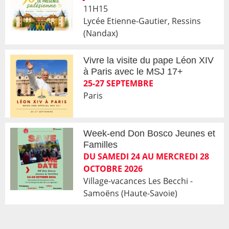
11H15
Lycée Etienne-Gautier, Ressins
(Nandax)
Vivre la visite du pape Léon XIV
à Paris avec le MSJ 17+
25-27 SEPTEMBRE
Paris
Week-end Don Bosco Jeunes et
Familles
DU SAMEDI 24 AU MERCREDI 28
OCTOBRE 2026
Village-vacances Les Becchi -
Samoëns (Haute-Savoie)