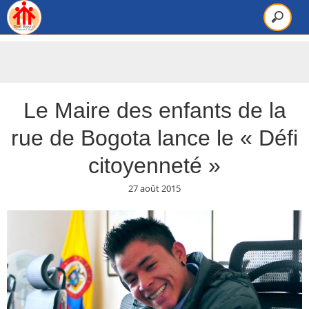
Le Maire des enfants de la
rue de Bogota lance le « Défi
citoyenneté »
27 août 2015