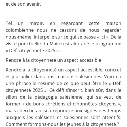
et de son avenir.
Tel un miroir, en regardant cette maison
colombienne nous ne cessons de nous regarder
nous-même, interpellé sur ce qui se passe « ici ». De la
visite ponctuelle du Maire est alors né le programme
« Défi citoyenneté 2025 ».
Rendre à la citoyenneté un aspect accessible
Rendre à la citoyenneté un aspect accessible, concret
et journalier dans nos maisons salésiennes. Voici en
une phrase le résumé de ce que peut être le « Défi
citoyenneté 2025 ». Ce défi s’inscrit, bien sûr, dans le
sillon de la pédagogie salésienne, qui se veut de
former « de bons chrétiens et d’honnêtes citoyens »,
mais cherche aussi à répondre aux signes des temps
auxquels les salésiens et salésiennes sont attentifs.
Comment formons-nous les jeunes à la citoyenneté ?