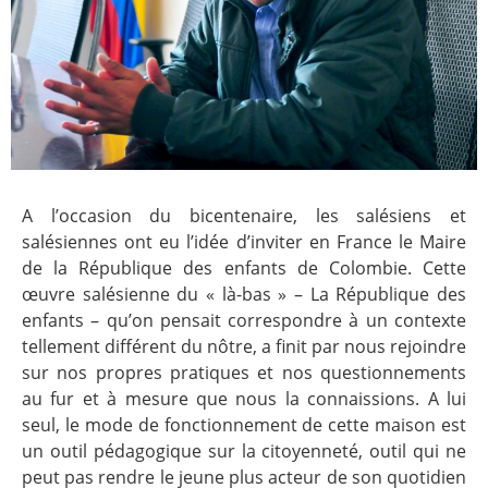
A l’occasion du bicentenaire, les salésiens et
salésiennes ont eu l’idée d’inviter en France le Maire
de la République des enfants de Colombie. Cette
œuvre salésienne du « là-bas » – La République des
enfants – qu’on pensait correspondre à un contexte
tellement différent du nôtre, a finit par nous rejoindre
sur nos propres pratiques et nos questionnements
au fur et à mesure que nous la connaissions. A lui
seul, le mode de fonctionnement de cette maison est
un outil pédagogique sur la citoyenneté, outil qui ne
peut pas rendre le jeune plus acteur de son quotidien