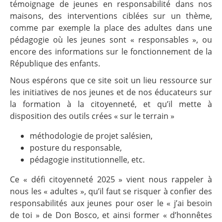
témoignage de jeunes en responsabilité dans nos
maisons, des interventions ciblées sur un thème,
comme par exemple la place des adultes dans une
pédagogie où les jeunes sont « responsables », ou
encore des informations sur le fonctionnement de la
République des enfants.
Nous espérons que ce site soit un lieu ressource sur
les initiatives de nos jeunes et de nos éducateurs sur
la formation à la citoyenneté, et qu’il mette à
disposition des outils crées « sur le terrain »
méthodologie de projet salésien,
posture du responsable,
pédagogie institutionnelle, etc.
Ce « défi citoyenneté 2025 » vient nous rappeler à
nous les « adultes », qu’il faut se risquer à confier des
responsabilités aux jeunes pour oser le « j’ai besoin
de toi » de Don Bosco, et ainsi former « d’honnêtes