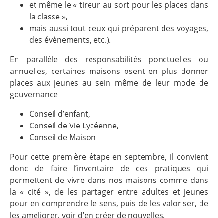
et même le « tireur au sort pour les places dans
la classe »,
mais aussi tout ceux qui préparent des voyages,
des évènements, etc.).
En parallèle des responsabilités ponctuelles ou
annuelles, certaines maisons osent en plus donner
places aux jeunes au sein même de leur mode de
gouvernance
Conseil d’enfant,
Conseil de Vie Lycéenne,
Conseil de Maison
Pour cette première étape en septembre, il convient
donc de faire l’inventaire de ces pratiques qui
permettent de vivre dans nos maisons comme dans
la « cité », de les partager entre adultes et jeunes
pour en comprendre le sens, puis de les valoriser, de
les améliorer, voir d’en créer de nouvelles.