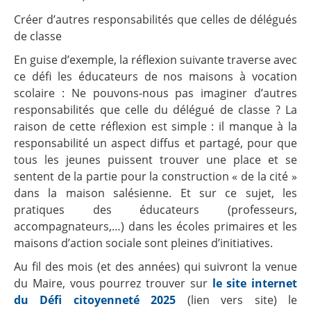
Créer d’autres responsabilités que celles de délégués
de classe
En guise d’exemple, la réflexion suivante traverse avec
ce défi les éducateurs de nos maisons à vocation
scolaire : Ne pouvons-nous pas imaginer d’autres
responsabilités que celle du délégué de classe ? La
raison de cette réflexion est simple : il manque à la
responsabilité un aspect diffus et partagé, pour que
tous les jeunes puissent trouver une place et se
sentent de la partie pour la construction « de la cité »
dans la maison salésienne. Et sur ce sujet, les
pratiques des éducateurs (professeurs,
accompagnateurs,…) dans les écoles primaires et les
maisons d’action sociale sont pleines d’initiatives.
Au fil des mois (et des années) qui suivront la venue
du Maire, vous pourrez trouver sur
le site internet
du Défi citoyenneté 2025
(lien vers site) le