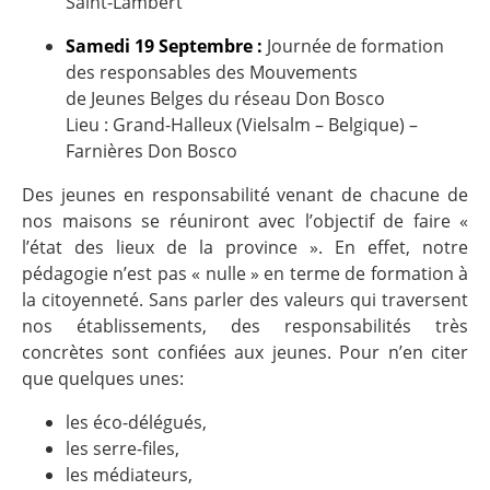
Saint-Lambert
Samedi 19 Septembre :
Journée de formation
des responsables des Mouvements
de Jeunes Belges du réseau Don Bosco
Lieu : Grand-Halleux (Vielsalm – Belgique) –
Farnières Don Bosco
Des jeunes en responsabilité venant de chacune de
nos maisons se réuniront avec l’objectif de faire «
l’état des lieux de la province ». En effet, notre
pédagogie n’est pas « nulle » en terme de formation à
la citoyenneté. Sans parler des valeurs qui traversent
nos établissements, des responsabilités très
concrètes sont confiées aux jeunes. Pour n’en citer
que quelques unes:
les éco-délégués,
les serre-files,
les médiateurs,