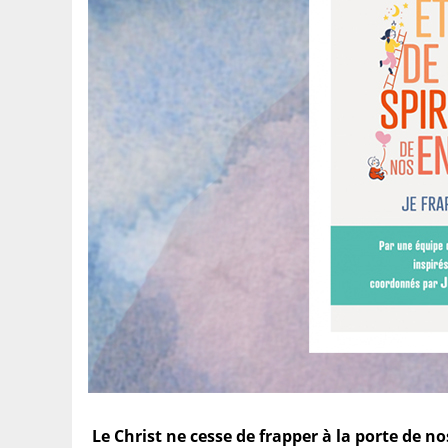
Le Christ ne cesse de frapper à la porte de n