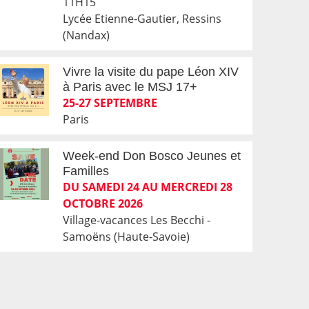
11H15
Lycée Etienne-Gautier, Ressins
(Nandax)
Vivre la visite du pape Léon XIV
à Paris avec le MSJ 17+
25-27 SEPTEMBRE
Paris
Week-end Don Bosco Jeunes et
Familles
DU SAMEDI 24 AU MERCREDI 28
OCTOBRE 2026
Village-vacances Les Becchi -
Samoëns (Haute-Savoie)