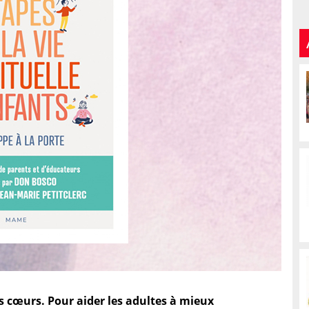
os cœurs. Pour aider
les adultes à mieux