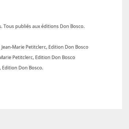
s. Tous publiés aux éditions Don Bosco.
 Jean-Marie Petitclerc, Edition Don Bosco
Marie Petitclerc, Edition Don Bosco
, Edition Don Bosco
.