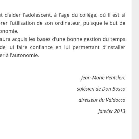
’aider l’adolescent, à l’âge du collège, où il est si
rer l’utilisation de son ordinateur, puisque le but de
tonomie.
ent aura acquis les bases d’une bonne gestion du temps
de lui faire confiance en lui permettant d’installer
er à l’autonomie.
Jean-Marie Petitclerc
salésien de Don Bosco
directeur du Valdocco
Janvier 2013