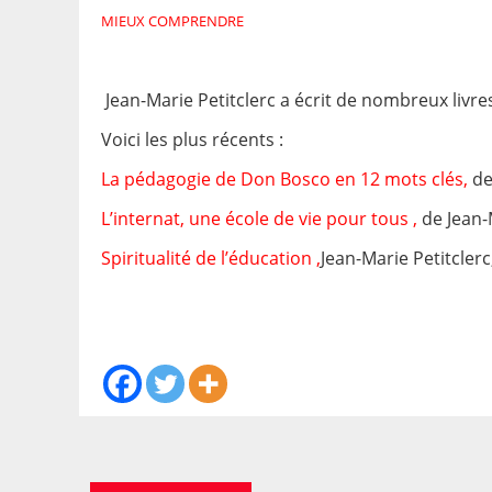
MIEUX COMPRENDRE
Jean-Marie Petitclerc a écrit de nombreux livre
Voici les plus récents :
La pédagogie de Don Bosco en 12 mots clés,
de
L’internat, une école de vie pour tous
,
de Jean-
Spiritualité de l’éducation
,
Jean-Marie
Petitclerc