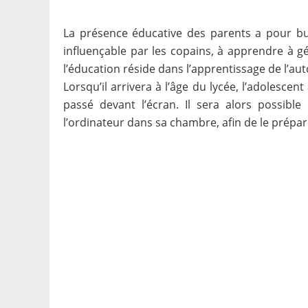
La présence éducative des parents a pour but d
influençable par les copains, à apprendre à gé
l’éducation réside dans l’apprentissage de l’au
Lorsqu’il arrivera à l’âge du lycée, l’adolesc
passé devant l’écran. Il sera alors possible 
l’ordinateur dans sa chambre, afin de le prépar