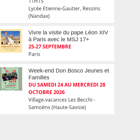
11H15
Lycée Etienne-Gautier, Ressins
(Nandax)
Vivre la visite du pape Léon XIV
à Paris avec le MSJ 17+
25-27 SEPTEMBRE
Paris
Week-end Don Bosco Jeunes et
Familles
DU SAMEDI 24 AU MERCREDI 28
OCTOBRE 2026
Village-vacances Les Becchi -
Samoëns (Haute-Savoie)