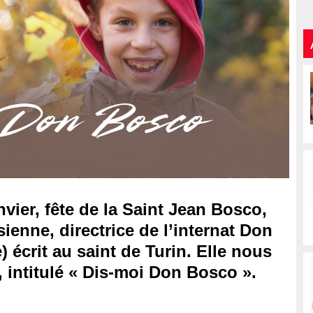
vier, fête de la Saint Jean Bosco,
sienne, directrice de l’internat Don
écrit au saint de Turin. Elle nous
, intitulé « Dis-moi Don Bosco ».