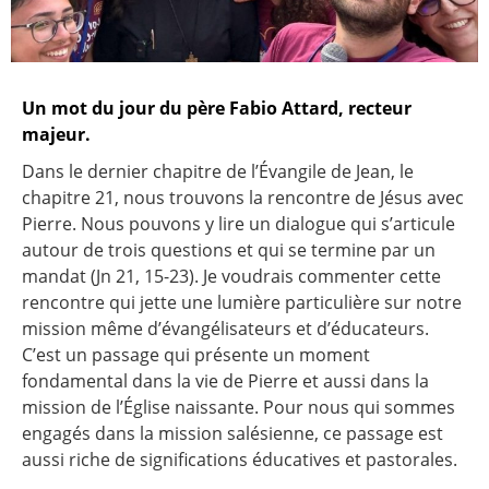
Un mot du jour du père Fabio Attard, recteur
majeur.
Dans le dernier chapitre de l’Évangile de Jean, le
chapitre 21, nous trouvons la rencontre de Jésus avec
Pierre. Nous pouvons y lire un dialogue qui s’articule
autour de trois questions et qui se termine par un
mandat (Jn 21, 15-23). Je voudrais commenter cette
rencontre qui jette une lumière particulière sur notre
mission même d’évangélisateurs et d’éducateurs.
C’est un passage qui présente un moment
fondamental dans la vie de Pierre et aussi dans la
mission de l’Église naissante. Pour nous qui sommes
engagés dans la mission salésienne, ce passage est
aussi riche de significations éducatives et pastorales.