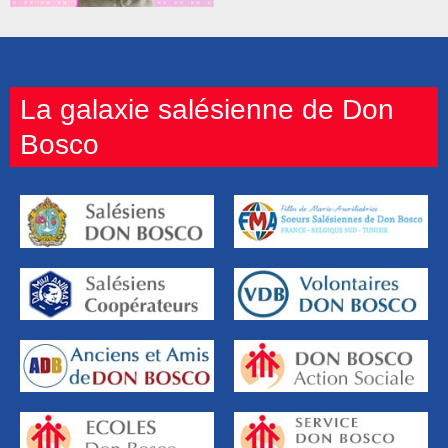
La galaxie salésienne de Don
Bosco