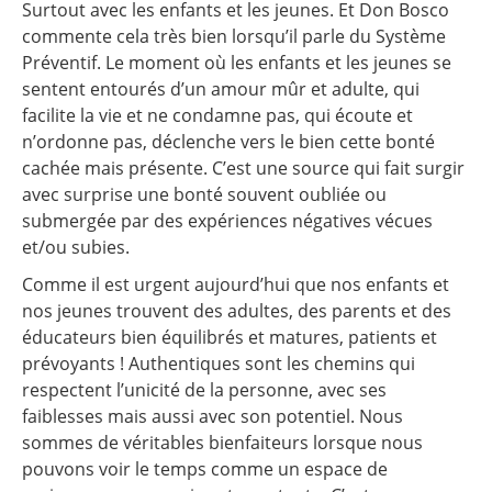
Surtout avec les enfants et les jeunes. Et Don Bosco
commente cela très bien lorsqu’il parle du Système
Préventif. Le moment où les enfants et les jeunes se
sentent entourés d’un amour mûr et adulte, qui
facilite la vie et ne condamne pas, qui écoute et
n’ordonne pas, déclenche vers le bien cette bonté
cachée mais présente. C’est une source qui fait surgir
avec surprise une bonté souvent oubliée ou
submergée par des expériences négatives vécues
et/ou subies.
Comme il est urgent aujourd’hui que nos enfants et
nos jeunes trouvent des adultes, des parents et des
éducateurs bien équilibrés et matures, patients et
prévoyants ! Authentiques sont les chemins qui
respectent l’unicité de la personne, avec ses
faiblesses mais aussi avec son potentiel. Nous
sommes de véritables bienfaiteurs lorsque nous
pouvons voir le temps comme un espace de