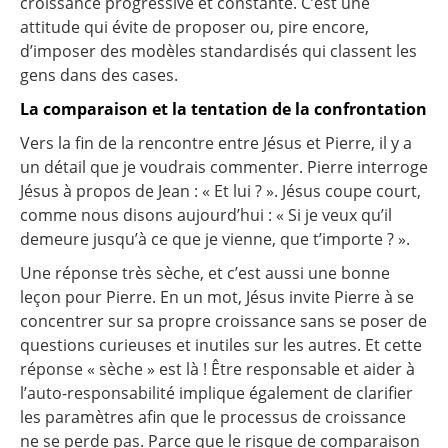
croissance progressive et constante. C’est une
attitude qui évite de proposer ou, pire encore,
d’imposer des modèles standardisés qui classent les
gens dans des cases.
La comparaison et la tentation de la confrontation
Vers la fin de la rencontre entre Jésus et Pierre, il y a
un détail que je voudrais commenter. Pierre interroge
Jésus à propos de Jean : « Et lui ? ». Jésus coupe court,
comme nous disons aujourd’hui : « Si je veux qu’il
demeure jusqu’à ce que je vienne, que t’importe ? ».
Une réponse très sèche, et c’est aussi une bonne
leçon pour Pierre. En un mot, Jésus invite Pierre à se
concentrer sur sa propre croissance sans se poser de
questions curieuses et inutiles sur les autres. Et cette
réponse « sèche » est là ! Être responsable et aider à
l’auto-responsabilité implique également de clarifier
les paramètres afin que le processus de croissance
ne se perde pas. Parce que le risque de comparaison