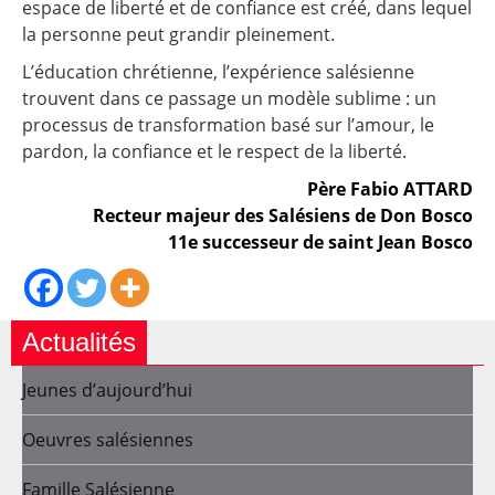
espace de liberté et de confiance est créé, dans lequel
la personne peut grandir pleinement.
L’éducation chrétienne, l’expérience salésienne
trouvent dans ce passage un modèle sublime : un
processus de transformation basé sur l’amour, le
pardon, la confiance et le respect de la liberté.
Père Fabio ATTARD
Recteur majeur des Salésiens de Don Bosco
11e successeur de saint Jean Bosco
Actualités
Jeunes d’aujourd’hui
Oeuvres salésiennes
Famille Salésienne