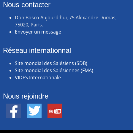
Nous contacter
Don Bosco Aujourd'hui, 75 Alexandre Dumas,
75020, Paris.
Envoyer un message
Réseau internationnal
Site mondial des Salésiens (SDB)
Site mondial des Salésiennes (FMA)
VIDES Internationale
Nous rejoindre