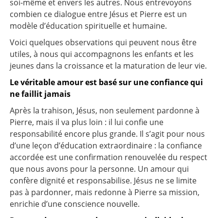
soi-même et envers les autres. Nous entrevoyons
combien ce dialogue entre Jésus et Pierre est un
modèle d’éducation spirituelle et humaine.
Voici quelques observations qui peuvent nous être
utiles, à nous qui accompagnons les enfants et les
jeunes dans la croissance et la maturation de leur vie.
Le véritable amour est basé sur une confiance qui
ne faillit jamais
Après la trahison, Jésus, non seulement pardonne à
Pierre, mais il va plus loin : il lui confie une
responsabilité encore plus grande. Il s’agit pour nous
d’une leçon d’éducation extraordinaire : la confiance
accordée est une confirmation renouvelée du respect
que nous avons pour la personne. Un amour qui
confère dignité et responsabilise. Jésus ne se limite
pas à pardonner, mais redonne à Pierre sa mission,
enrichie d’une conscience nouvelle.