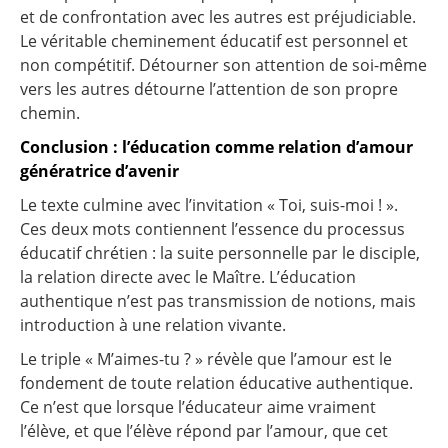
et de confrontation avec les autres est préjudiciable.
Le véritable cheminement éducatif est personnel et
non compétitif. Détourner son attention de soi-même
vers les autres détourne l’attention de son propre
chemin.
Conclusion : l’éducation comme relation d’amour
génératrice d’avenir
Le texte culmine avec l’invitation « Toi, suis-moi ! ».
Ces deux mots contiennent l’essence du processus
éducatif chrétien : la suite personnelle par le disciple,
la relation directe avec le Maître. L’éducation
authentique n’est pas transmission de notions, mais
introduction à une relation vivante.
Le triple « M’aimes-tu ? » révèle que l’amour est le
fondement de toute relation éducative authentique.
Ce n’est que lorsque l’éducateur aime vraiment
l’élève, et que l’élève répond par l’amour, que cet