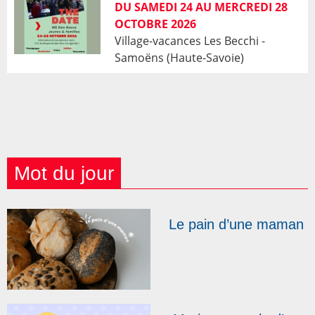
DU SAMEDI 24 AU MERCREDI 28
OCTOBRE 2026
Village-vacances Les Becchi -
Samoëns (Haute-Savoie)
Mot du jour
Le pain d’une maman