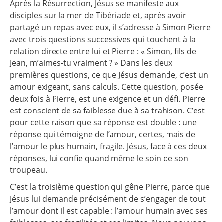
Après la Résurrection, Jésus se manifeste aux
disciples sur la mer de Tibériade et, après avoir
partagé un repas avec eux, il s’adresse à Simon Pierre
avec trois questions successives qui touchent à la
relation directe entre lui et Pierre : « Simon, fils de
Jean, m’aimes-tu vraiment ? » Dans les deux
premières questions, ce que Jésus demande, c’est un
amour exigeant, sans calculs. Cette question, posée
deux fois à Pierre, est une exigence et un défi. Pierre
est conscient de sa faiblesse due à sa trahison. C’est
pour cette raison que sa réponse est double : une
réponse qui témoigne de l’amour, certes, mais de
l’amour le plus humain, fragile. Jésus, face à ces deux
réponses, lui confie quand même le soin de son
troupeau.
C’est la troisième question qui gêne Pierre, parce que
Jésus lui demande précisément de s’engager de tout
l’amour dont il est capable : l’amour humain avec ses