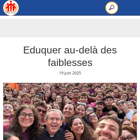
Eduquer au-delà des
faiblesses
19 juin 2025