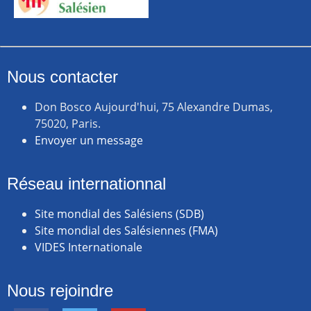
Nous contacter
Don Bosco Aujourd'hui, 75 Alexandre Dumas,
75020, Paris.
Envoyer un message
Réseau internationnal
Site mondial des Salésiens (SDB)
Site mondial des Salésiennes (FMA)
VIDES Internationale
Nous rejoindre