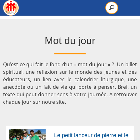
Mot du jour
Qu’est ce qui fait le fond d’un « mot du jour » ? Un billet
spirituel, une réflexion sur le monde des jeunes et des
éducateurs, un lien avec le calendrier liturgique, une
anecdote ou un fait de vie qui porte à penser. Bref, un
texte qui peut donner sens à votre journée. A retrouver
chaque jour sur notre site.
Le petit lanceur de pierre et le