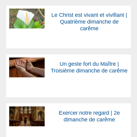
Le Christ est vivant et vivifiant |
Quatrième dimanche de
carême
Un geste fort du Maître |
Troisième dimanche de carême
Exercer notre regard | 2e
dimanche de carême