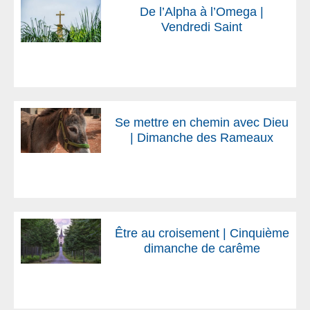
De l’Alpha à l’Omega |
Vendredi Saint
Se mettre en chemin avec Dieu
| Dimanche des Rameaux
Être au croisement | Cinquième
dimanche de carême