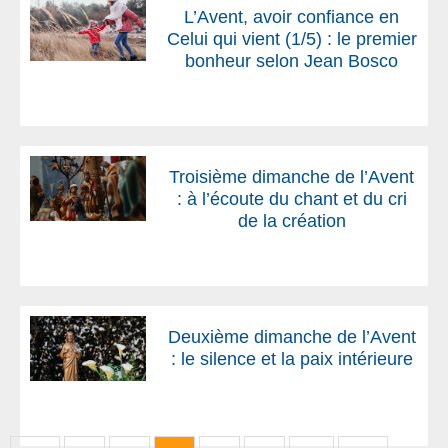
L’Avent, avoir confiance en
Celui qui vient (1/5) : le premier
bonheur selon Jean Bosco
Troisième dimanche de l’Avent
: à l’écoute du chant et du cri
de la création
Deuxième dimanche de l’Avent
: le silence et la paix intérieure