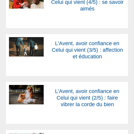
Celui qui vient (4/5) : se savoir
aimés
L’Avent, avoir confiance en
Celui qui vient (3/5) : affection
et éducation
L’Avent, avoir confiance en
Celui qui vient (2/5) : faire
vibrer la corde du bien