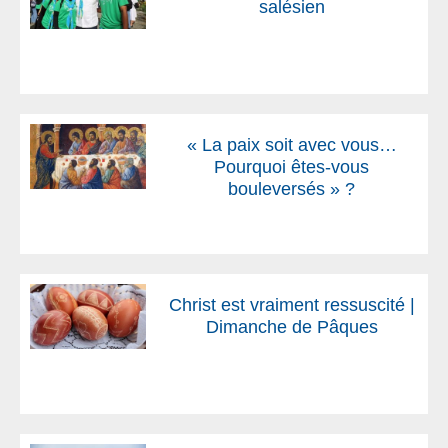
salésien
« La paix soit avec vous…
Pourquoi êtes-vous
bouleversés » ?
Christ est vraiment ressuscité |
Dimanche de Pâques