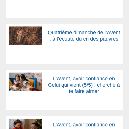
Quatrième dimanche de l’Avent
: à l’écoute du cri des pauvres
L’Avent, avoir confiance en
Celui qui vient (5/5) : cherche à
te faire aimer
L’Avent, avoir confiance en