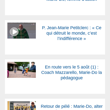
P. Jean-Marie Petitclerc : « Ce
qui détruit le monde, c’est
l’indifférence »
En route vers le 5 août (1) :
Coach Mazzarello, Marie-Do la
pédagogue
Retour de pélé : Marie-Do, alter