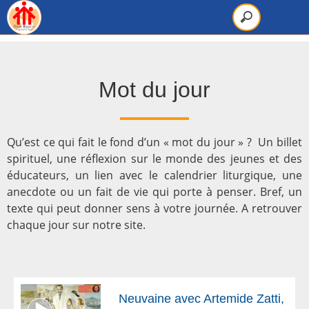
Mot du jour
Qu’est ce qui fait le fond d’un « mot du jour » ? Un billet
spirituel, une réflexion sur le monde des jeunes et des
éducateurs, un lien avec le calendrier liturgique, une
anecdote ou un fait de vie qui porte à penser. Bref, un
texte qui peut donner sens à votre journée. A retrouver
chaque jour sur notre site.
Neuvaine avec Artemide Zatti,