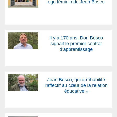
ego féminin de Jean Bosco
Il y a 170 ans, Don Bosco
signait le premier contrat
d’apprentissage
Jean Bosco, qui « réhabilite
l’affectif au cœur de la relation
éducative »