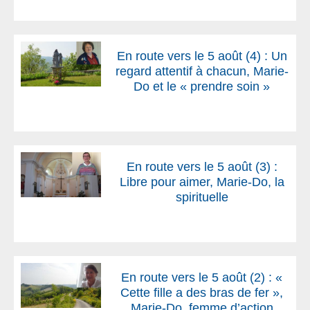
En route vers le 5 août (4) : Un
regard attentif à chacun, Marie-
Do et le « prendre soin »
En route vers le 5 août (3) :
Libre pour aimer, Marie-Do, la
spirituelle
En route vers le 5 août (2) : «
Cette fille a des bras de fer »,
Marie-Do, femme d’action