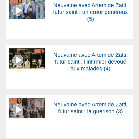
Neuvaine avec Artemide Zatti,
futur saint : un cœur généreux
(5)
Neuvaine avec Artemide Zatti,
futur saint : l’infirmier dévoué
aux malades (4)
Neuvaine avec Artemide Zatti,
futur saint : la guérison (3)