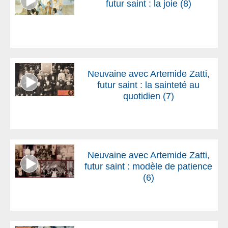
futur saint : la joie (8)
Neuvaine avec Artemide Zatti,
futur saint : la sainteté au
quotidien (7)
Neuvaine avec Artemide Zatti,
futur saint : modèle de patience
(6)