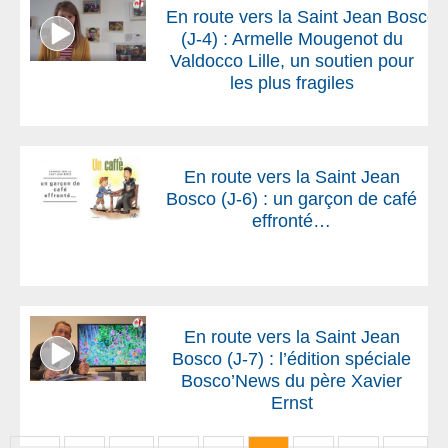
En route vers la Saint Jean Bosco
(J-4) : Armelle Mougenot du
Valdocco Lille, un soutien pour
les plus fragiles
En route vers la Saint Jean
Bosco (J-6) : un garçon de café
effronté…
En route vers la Saint Jean
Bosco (J-7) : l’édition spéciale
Bosco’News du père Xavier
Ernst