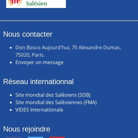
Nous contacter
Don Bosco Aujourd'hui, 75 Alexandre Dumas,
75020, Paris.
Envoyer un message
Réseau internationnal
Site mondial des Salésiens (SDB)
Site mondial des Salésiennes (FMA)
VIDES Internationale
Nous rejoindre