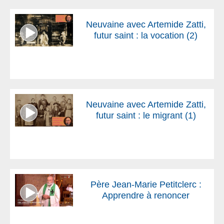
Neuvaine avec Artemide Zatti,
futur saint : la vocation (2)
Neuvaine avec Artemide Zatti,
futur saint : le migrant (1)
Père Jean-Marie Petitclerc :
Apprendre à renoncer