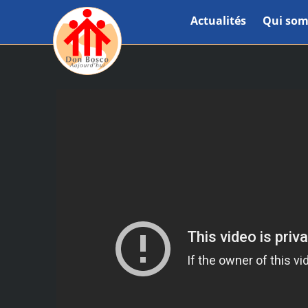
Actualités
Qui som