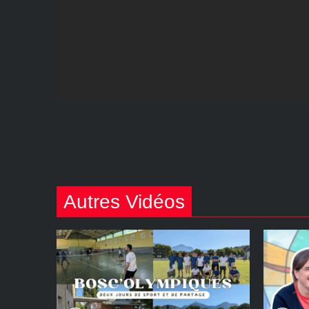
Autres Vidéos