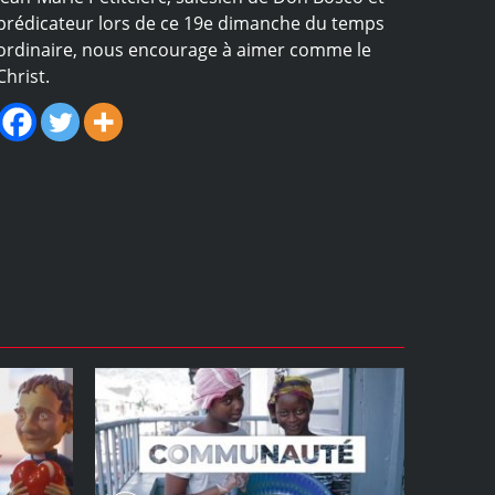
prédicateur lors de ce 19e dimanche du temps
ordinaire, nous encourage à aimer comme le
Christ.