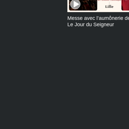
Messe avec l’aumônerie de 
Le Jour du Seigneur